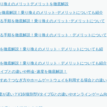
乗り換えのメリットデメリットを徹底解説
順を徹底解説！乗り換えのメリット･デメリットについても紹介
える手順を徹底解説！乗り換えのメリット･デメリットについて
える手順を徹底解説！乗り換えのメリット・デメリットについて
手順を徹底解説！乗り換えのメリット・デメリットについても紹
順を徹底解説！乗り換えのメリット・デメリットについても紹介
ムタイプとの違いや料金･速度を徹底解説！
すすめ？つなぎ方やホームゲートウェイを利用する場合との違い
が遅い？V16(個別型)/タイプGとの違いやオンラインゲーム