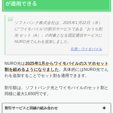
が適用できる
ソフトバンク株式会社は、2025年1月22日（水）
に“ワイモバイル”の割引サービスである「おうち割
光 セット（A）」の対象となる固定通信サービスに
NURO光でんわを追加しました。
引用：ワイモバイル
NURO光は
2025年1月からワイモバイルのスマホセット
割を組めるようになりました
。具体的にはNURO光でん
わを追加することでセット割を適用できます。
割引額は、ソフトバンク光とワイモバイルのセット割と
同様に最大1,650円です。
割引サービスと回線の組み合わせ