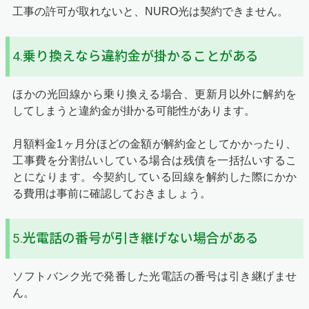
工事の許可が取れないと、NURO光は契約できません。
4.乗り換えなら違約金が掛かることがある
ほかの光回線から乗り換える場合、更新月以外に解約を
してしまうと違約金が掛かる可能性があります。
月額料金1ヶ月分ほどの金額が解約金としてかかったり、
工事費を分割払いしている場合は残債を一括払いするこ
とになります。今契約している回線を解約した際にかか
る費用は事前に確認しておきましょう。
5.光電話の番号が引き継げない場合がある
ソフトバンク光で発番した光電話の番号は引き継げませ
ん。