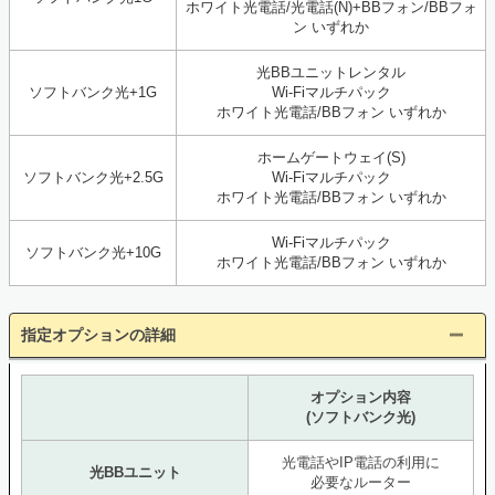
ホワイト光電話/光電話(N)+BBフォン/BBフォ
ン いずれか
光BBユニットレンタル
ソフトバンク光+1G
Wi-Fiマルチパック
ホワイト光電話/BBフォン いずれか
ホームゲートウェイ(S)
ソフトバンク光+2.5G
Wi-Fiマルチパック
ホワイト光電話/BBフォン いずれか
Wi-Fiマルチパック
ソフトバンク光+10G
ホワイト光電話/BBフォン いずれか
指定オプションの詳細
オプション内容
(ソフトバンク光)
光電話やIP電話の利用に
光BBユニット
必要なルーター