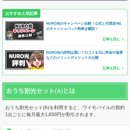
おすすめ人気記事
NURO光のキャンペーン比較！公式と代理店4社
のキャッシュバック特典を解説！
記事を読む
NURO光の評判は悪い？口コミを元に料金や速度
などのメリットデメリット大公開
記事を読む
おうち割光セット(A)とは
おうち割光セット(A)を利用すると、ワイモバイルの契約
1台ごとに毎月最大1,650円が割引されます。