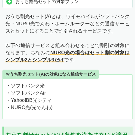
おうち割光セットの対象プラン
おうち割光セット(A)とは、ワイモバイルがソフトバンク
光・NURO光でんわ・ホームルーターなどの通信サービ
スとセットにすることで割引されるサービスです。
以下の通信サービスと組み合わせることで割引の対象に
なります。ちなみに
NURO光の場合はセット割の対象は
シンプル2とシンプル3だけ
です。
おうち割光セット(A)の対象になる通信サービス
・ソフトバンク光
・ソフトバンクAir
・Yahoo!BB光シティ
・NURO光(光でんわ)