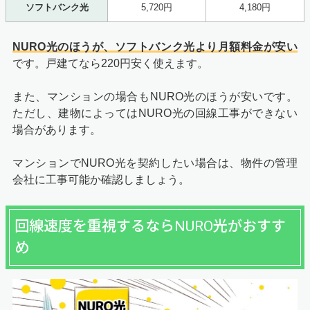
ソフトバンク光
5,720円
4,180円
NURO光のほうが、ソフトバンク光より月額料金が安い
です。戸建てなら220円安く使えます。
また、マンションの場合もNURO光のほうが安いです。
ただし、建物によってはNURO光の回線工事ができない
場合があります。
マンションでNURO光を契約したい場合は、物件の管理
会社に工事可能か確認しましょう。
回線速度を重視するならNURO光がおすす
め