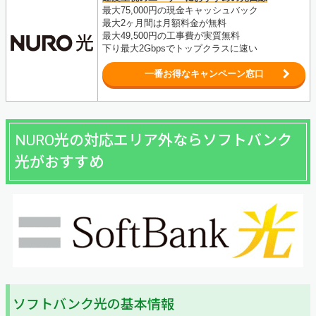
最大75,000円の現金キャッシュバック
最大2ヶ月間は月額料金が無料
最大49,500円の工事費が実質無料
下り最大2Gbpsでトップクラスに速い
一番お得なキャンペーン窓口
NURO光の対応エリア外ならソフトバンク
光がおすすめ
ソフトバンク光の基本情報