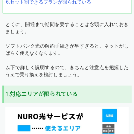
6.セット割できるプランが限られている
とくに、開通まで期間を要することは念頭に入れておき
ましょう。
ソフトバンク光の解約手続きが早すぎると、ネットがし
ばらく使えなくなります。
以下で詳しく説明するので、きちんと注意点を把握した
うえで乗り換えを検討しましょう。
1.対応エリアが限られている