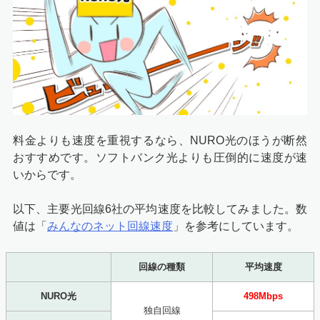
料金よりも速度を重視するなら、NURO光のほうが断然
おすすめです。ソフトバンク光よりも圧倒的に速度が速
いからです。
以下、主要光回線6社の平均速度を比較してみました。数
値は「
みんなのネット回線速度
」を参考にしています。
回線の種類
平均速度
NURO光
498Mbps
独自回線