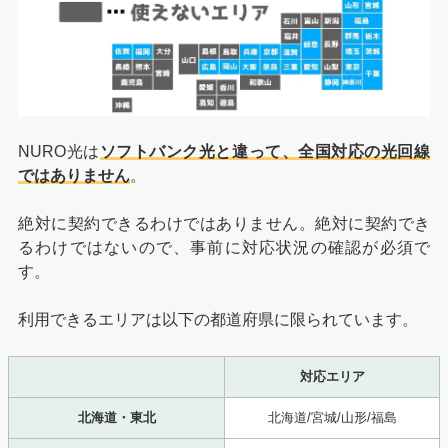
NURO光は
ソフトバンク光と違って、全国対応の光回線
ではありません
。
絶対に契約できるわけではありません。絶対に契約でき
るわけではないので、事前に対応状況の確認が必須で
す。
利用できるエリアは以下の都道府県に限られています。
対応エリア
北海道・東北
北海道/宮城/山形/福島