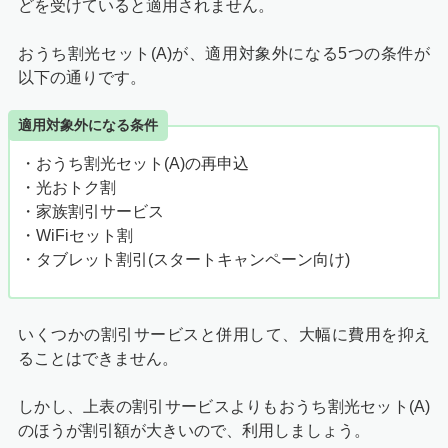
どを受けていると適用されません。
おうち割光セット(A)が、適用対象外になる5つの条件が
以下の通りです。
適用対象外になる条件
・おうち割光セット(A)の再申込
・光おトク割
・家族割引サービス
・WiFiセット割
・タブレット割引(スタートキャンペーン向け)
いくつかの割引サービスと併用して、大幅に費用を抑え
ることはできません。
しかし、上表の割引サービスよりもおうち割光セット(A)
のほうが割引額が大きいので、利用しましょう。