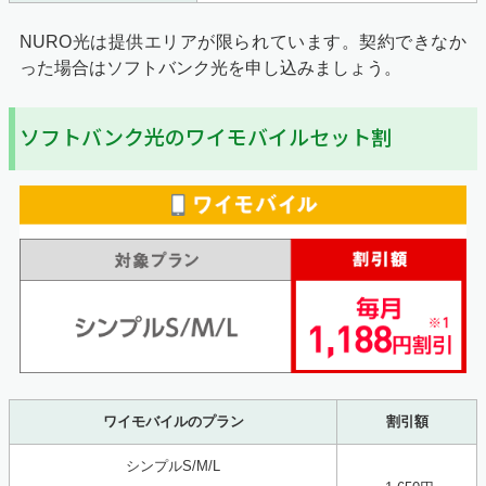
NURO光は提供エリアが限られています。契約できなか
った場合はソフトバンク光を申し込みましょう。
ソフトバンク光のワイモバイルセット割
ワイモバイルのプラン
割引額
シンプルS/M/L