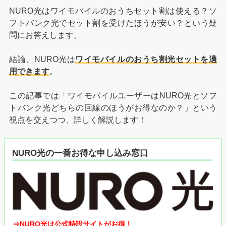
NURO光はワイモバイルのおうちセット割は使える？ソ
フトバンク光でセット割を受けたほうが安い？という疑
問にお答えします。
結論、NURO光は
ワイモバイルのおうち割光セットを適
用できます
。
この記事では「ワイモバイルユーザーはNURO光とソフ
トバンク光どちらの回線のほうがお得なのか？」という
視点を交えつつ、詳しく解説します！
NURO光の一番お得な申し込み窓口
⇒NURO光は公式特設サイトがお得！