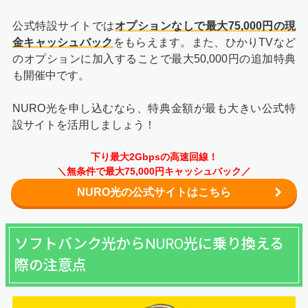
公式特設サイトでは
オプションなしで最大75,000円の現
金キャッシュバック
をもらえます。また、ひかりTVなど
のオプションに加入することで最大50,000円の追加特典
も開催中です。
NURO光を申し込むなら、特典金額が最も大きい公式特
設サイトを活用しましょう！
下り最大2Gbpsの高速回線！
＼無条件で最大75,000円キャッシュバック／
NURO光の公式サイトはこちら
ソフトバンク光からNURO光に乗り換える
際の注意点