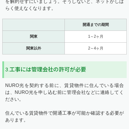
を解約せずにいましょう。そうしないと、ネットがしば
らく使えなくなります。
開通までの期間
関東
1～2ヶ月
関東以外
2～4ヶ月
3.工事には管理会社の許可が必要
NURO光を契約する前に、賃貸物件に住んでいる場合
は、NURO光を申し込む前に管理会社などに連絡してく
ださい。
住んでいる賃貸物件で開通工事が可能か確認する必要が
あります。