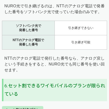
NURO光で引き継げるのは、NTTのアナログ電話で発番
した番号をソフトバンク光で使っていた場合のみです。
ソフトバンク光で
引き継ぎできない
発番した番号
NTTのアナログ電話で
引き継ぎ可能
発番した番号
NTTのアナログ電話で発行した番号なら、アナログ戻し
という手続きをすると、NURO光でも同じ番号を使い回
せます。
6.セット割できるワイモバイルのプランが限られ
ている