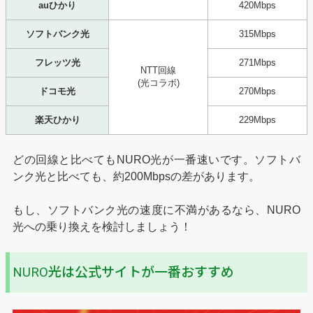
auひかり
420Mbps
ソフトバンク光
315Mbps
フレッツ光
271Mbps
NTT回線
(光コラボ)
ドコモ光
270Mbps
楽天ひかり
229Mbps
どの回線と比べてもNURO光が一番速いです。ソフトバ
ンク光と比べても、約200Mbpsの差があります。
もし、ソフトバンク光の速度に不満があるなら、NURO
光への乗り換えを検討しましょう！
NURO光は公式サイトが一番おすすめ