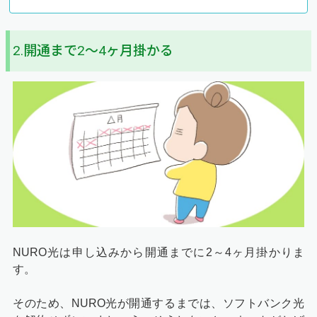
2.開通まで2～4ヶ月掛かる
NURO光は申し込みから開通までに2～4ヶ月掛かりま
す。
そのため、NURO光が開通するまでは、ソフトバンク光