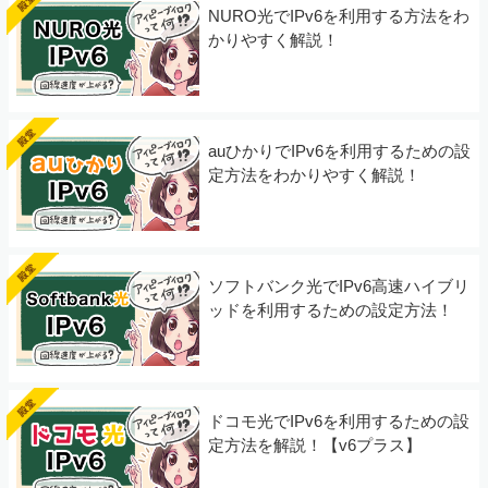
NURO光でIPv6を利用する方法をわ
かりやすく解説！
auひかりでIPv6を利用するための設
定方法をわかりやすく解説！
ソフトバンク光でIPv6高速ハイブリ
ッドを利用するための設定方法！
ドコモ光でIPv6を利用するための設
定方法を解説！【v6プラス】