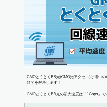
GMOとくとくBB光(GMO光アクセス)は速
疑問を解決します！
GMOとくとくBB光の最大速度は「1Gbps