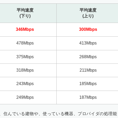
平均速度
平均速度
(下り)
(上り)
346Mbps
300Mbps
478Mbps
413Mbps
375Mbps
268Mbps
318Mbps
211Mbps
243Mbps
185Mbps
249Mbps
187Mbps
、住んでいる建物や、使っている機器、プロバイダの処理能