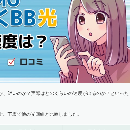
いのか、遅いのか？実際はどのくらいの速度が出るのか？といった
」です。下表で他の光回線と比較しました。