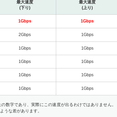
最大速度
最大速度
(下り)
(上り)
1Gbps
1Gbps
2Gbps
1Gbps
1Gbps
1Gbps
1Gbps
1Gbps
1Gbps
1Gbps
1Gbps
1Gbps
上の数字であり、実際にこの速度が出るわけではありません。
ような差があります。