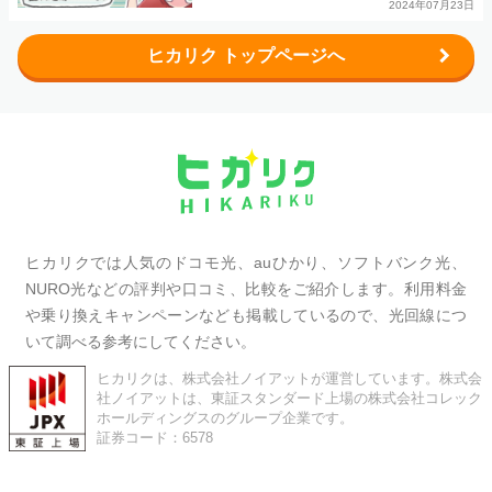
2024年07月23日
ヒカリク トップページへ
ヒカリクでは人気のドコモ光、auひかり、ソフトバンク光、
NURO光などの評判や口コミ、比較をご紹介します。利用料金
や乗り換えキャンペーンなども掲載しているので、光回線につ
いて調べる参考にしてください。
ヒカリクは、株式会社ノイアットが運営しています。株式会
社ノイアットは、東証スタンダード上場の株式会社コレック
ホールディングスのグループ企業です。
証券コード：6578