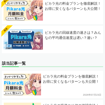
ピカラ光の料金プランを徹底解説！
お得に安くなるパターンも大公開！
ピカラ光の回線速度の速さは？みん
なの平均通信速度は遅い？速い？
該当記事一覧
ピカラ光の料金プランを徹底解説！
お得に安くなるパターンも大公開！
2026年07月23日