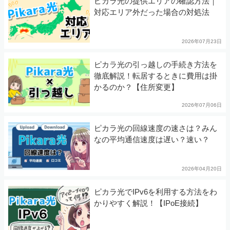
ピカラ光の提供エリアの確認方法｜
対応エリア外だった場合の対処法
2026年07月23日
ピカラ光の引っ越しの手続き方法を
徹底解説！転居するときに費用は掛
かるのか？【住所変更】
2026年07月06日
ピカラ光の回線速度の速さは？みん
なの平均通信速度は遅い？速い？
2026年04月20日
ピカラ光でIPv6を利用する方法をわ
かりやすく解説！【IPoE接続】