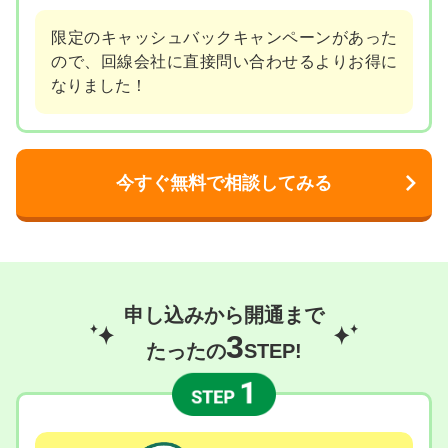
限定のキャッシュバックキャンペーンがあった
ので、回線会社に直接問い合わせるよりお得に
なりました！
今すぐ無料で相談してみる
申し込みから開通まで
3
たったの
STEP!