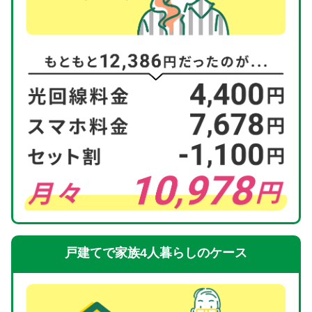
戸建てで家族4人暮らしのケース