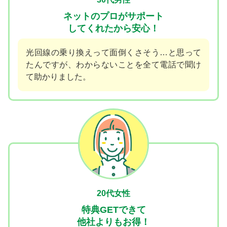
ネットのプロがサポート
してくれたから安心！
光回線の乗り換えって面倒くさそう…と思って
たんですが、わからないことを全て電話で聞け
て助かりました。
20代女性
特典GETできて
他社よりもお得！