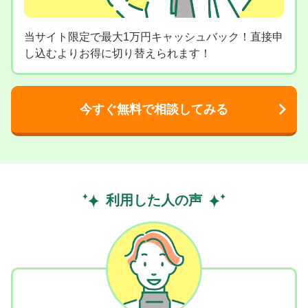
当サイト限定で最大1万円キャッシュバック！直接申
し込むよりお得に切り替えられます！
今すぐ無料で相談してみる
利用した人の声