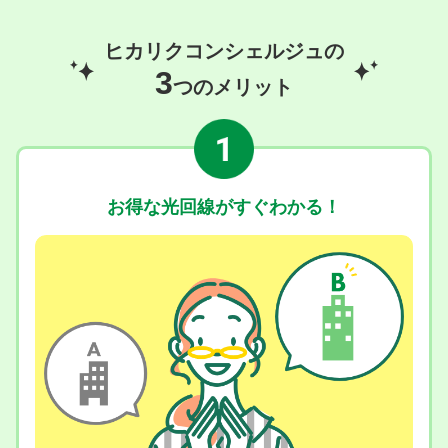
ヒカリクコンシェルジュの
3
つのメリット
お得な光回線がすぐわかる！