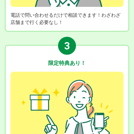
電話で問い合わせるだけで相談できます！わざわざ
店舗まで行く必要なし！
限定特典あり！