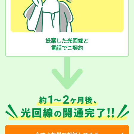
提案した光回線と
電話でご契約