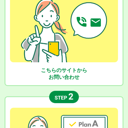
こちらのサイトから
お問い合わせ