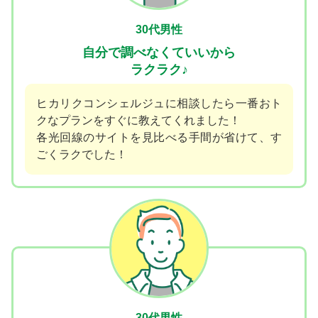
30代男性
自分で調べなくていいから
ラクラク♪
ヒカリクコンシェルジュに相談したら一番おト
クなプランをすぐに教えてくれました！
各光回線のサイトを見比べる手間が省けて、す
ごくラクでした！
30代男性