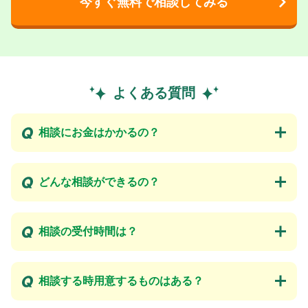
今すぐ無料で相談してみる
よくある質問
相談にお金はかかるの？
どんな相談ができるの？
相談の受付時間は？
相談する時用意するものはある？