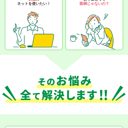
ネットを使いたい！
面倒じゃないの？