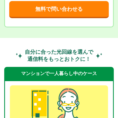
自分に合った光回線を選んで
通信料をもっとおトクに！
マンションで一人暮らし中のケース