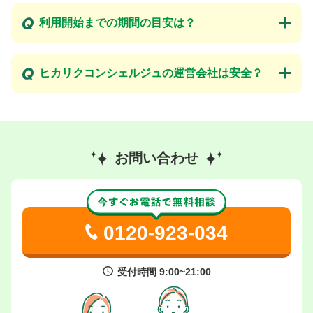
利用開始までの期間の目安は？
ヒカリクコンシェルジュの運営会社は安全？
お問い合わせ
0120-923-034
受付時間 9:00~21:00