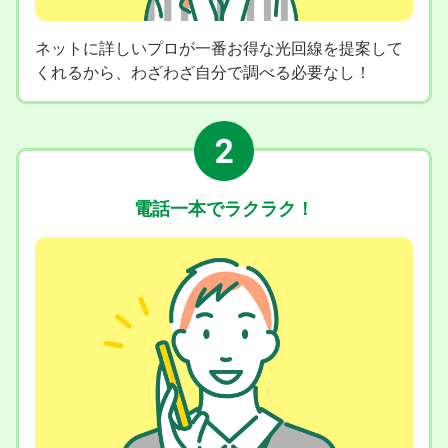
ネットに詳しいプロが一番お得な光回線を提案して
くれるから、わざわざ自分で調べる必要なし！
電話一本でラクラク！