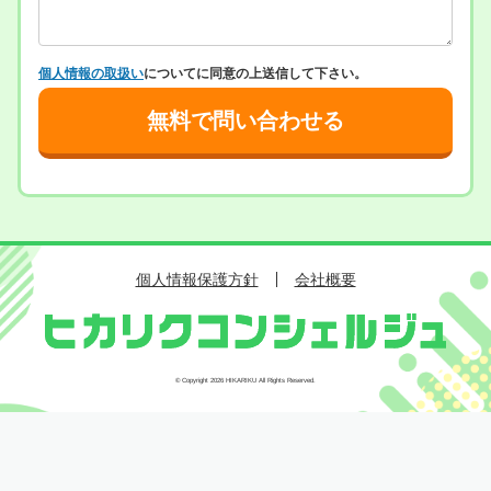
個人情報の取扱い
についてに同意の上送信して下さい。
個人情報保護方針
会社概要
© Copyright 2026 HIKARIKU All Rights Reserved.