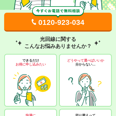
0120-923-034
光回線に関する
こんなお悩みありませんか？
できるだけ
どうやって選べばいいか
お得に申し込みたい
分からない…
快適に
切り替えって