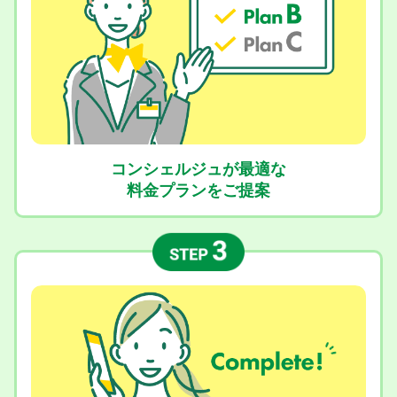
コンシェルジュが最適な
料金プランをご提案