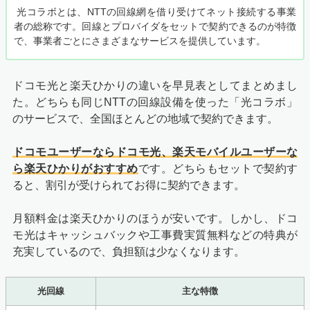
光コラボとは、NTTの回線網を借り受けてネット接続する事業
者の総称です。回線とプロバイダをセットで契約できるのが特徴
で、事業者ごとにさまざまなサービスを提供しています。
ドコモ光と楽天ひかりの違いを早見表としてまとめまし
た。どちらも同じNTTの回線設備を使った「光コラボ」
のサービスで、全国ほとんどの地域で契約できます。
ドコモユーザーならドコモ光、楽天モバイルユーザーな
ら楽天ひかりがおすすめ
です。どちらもセットで契約す
ると、割引が受けられてお得に契約できます。
月額料金は楽天ひかりのほうが安いです。しかし、ドコ
モ光はキャッシュバックや工事費実質無料などの特典が
充実しているので、負担額は少なくなります。
光回線
主な特徴