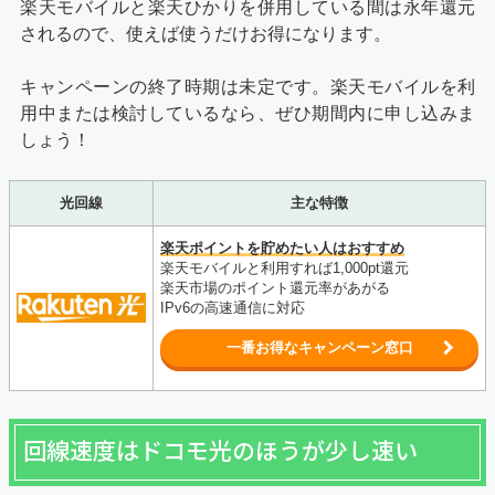
楽天モバイルと楽天ひかりを併用している間は永年還元
されるので、使えば使うだけお得になります。
キャンペーンの終了時期は未定です。楽天モバイルを利
用中または検討しているなら、ぜひ期間内に申し込みま
しょう！
光回線
主な特徴
楽天ポイントを貯めたい人はおすすめ
楽天モバイルと利用すれば1,000pt還元
楽天市場のポイント還元率があがる
IPv6の高速通信に対応
一番お得なキャンペーン窓口
回線速度はドコモ光のほうが少し速い