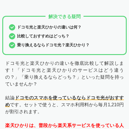
解決できる疑問
ドコモ光と楽天ひかりの違いは何？
比較しておすすめはどっち？
乗り換えるならドコモ光？楽天ひかり？
ドコモ光と楽天ひかりの違いを徹底比較して解説しま
す！「ドコモ光と楽天ひかりのサービスはどう違う
の？」「乗り換えるならどっち？」といった疑問を持っ
ていませんか？
結論
ドコモのスマホを使っているならドコモ光がおすす
め
です。セットで使うと、スマホ利用料から毎月1,210円
が割引されます。
楽天ひかりは、普段から楽天系サービスを使っている人