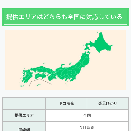
提供エリアはどちらも全国に対応している
ドコモ光
楽天ひかり
提供エリア
全国
NTT回線
回線網