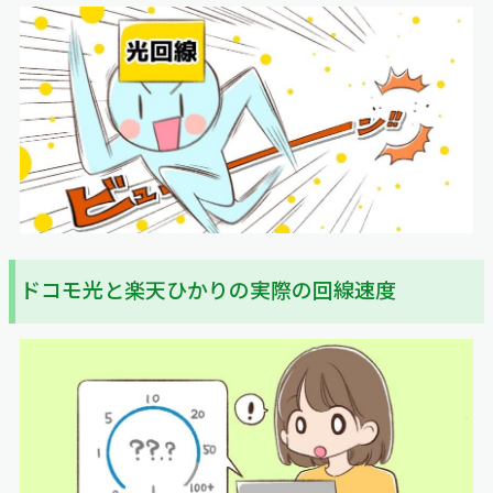
ドコモ光と楽天ひかりの実際の回線速度