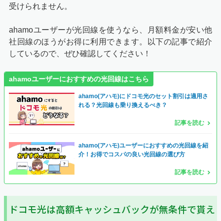
受けられません。
ahamoユーザーが光回線を使うなら、月額料金が安い他
社回線のほうがお得に利用できます。以下の記事で紹介
しているので、ぜひ確認してください！
ahamoユーザーにおすすめの光回線はこちら
ahamo(アハモ)にドコモ光のセット割引は適用さ
れる？光回線も乗り換えるべき？
記事を読む
ahamo(アハモ)ユーザーにおすすめの光回線を紹
介！お得でコスパの良い光回線の選び方
記事を読む
ドコモ光は高額キャッシュバックが無条件で貰え