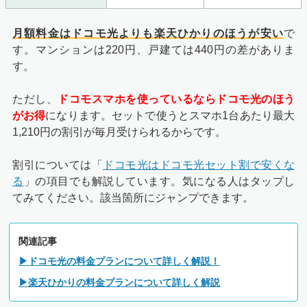
月額料金はドコモ光よりも楽天ひかりのほうが安い
で
す。マンションは220円、戸建ては440円の差がありま
す。
ただし、
ドコモスマホを使っているならドコモ光のほう
がお得
になります。セットで使うとスマホ1台あたり最大
1,210円の割引が毎月受けられるからです。
割引については「
ドコモ光はドコモ光セット割で安くな
る
」の項目でも解説しています。気になる人はタップし
てみてください。該当箇所にジャンプできます。
関連記事
▶ドコモ光の料金プランについて詳しく解説！
▶楽天ひかりの料金プランについて詳しく解説