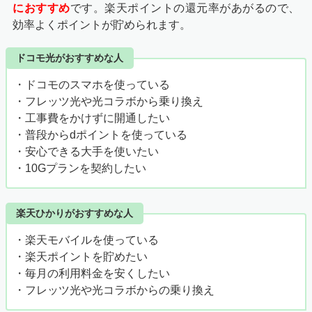
におすすめ
です。楽天ポイントの還元率があがるので、
効率よくポイントが貯められます。
ドコモ光がおすすめな人
・ドコモのスマホを使っている
・フレッツ光や光コラボから乗り換え
・工事費をかけずに開通したい
・普段からdポイントを使っている
・安心できる大手を使いたい
・10Gプランを契約したい
楽天ひかりがおすすめな人
・楽天モバイルを使っている
・楽天ポイントを貯めたい
・毎月の利用料金を安くしたい
・フレッツ光や光コラボからの乗り換え