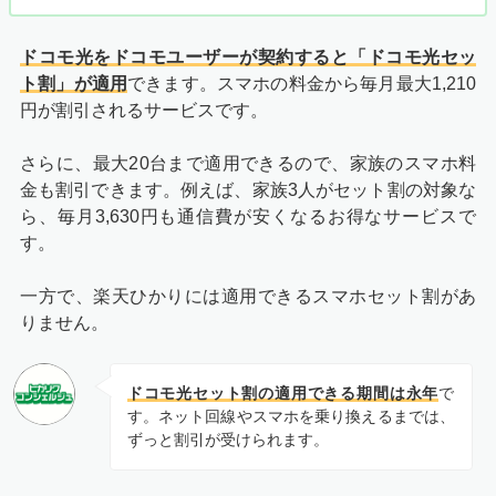
ドコモ光をドコモユーザーが契約すると「
ドコモ光セッ
ト割」が適用
できます。スマホの料金から毎月最大1,210
円が割引されるサービスです。
さらに、最大20台まで適用できるので、家族のスマホ料
金も割引できます。例えば、家族3人がセット割の対象な
ら、毎月3,630円も通信費が安くなるお得なサービスで
す。
一方で、楽天ひかりには適用できるスマホセット割があ
りません。
ドコモ光セット割の適用できる期間は永年
で
す。ネット回線やスマホを乗り換えるまでは、
ずっと割引が受けられます。