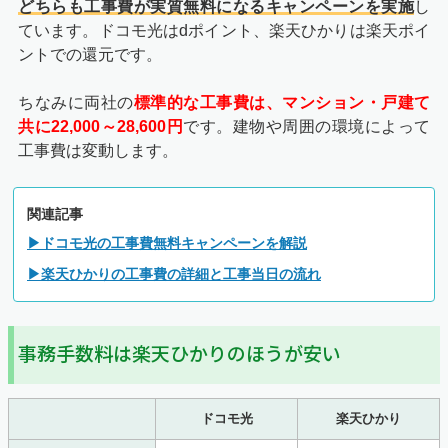
どちらも工事費が実質無料になるキャンペーンを実施
し
ています。ドコモ光はdポイント、楽天ひかりは楽天ポイ
ントでの還元です。
ちなみに両社の
標準的な工事費は、マンション・戸建て
共に22,000～28,600
円
です。建物や周囲の環境によって
工事費は変動します。
関連記事
▶ドコモ光の工事費無料キャンペーンを解説
▶楽天ひかりの工事費の詳細と工事当日の流れ
事務手数料は楽天ひかりのほうが安い
ドコモ光
楽天ひかり