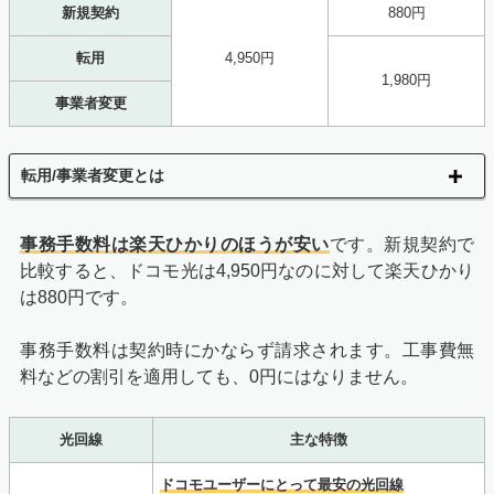
新規契約
880円
転用
4,950円
1,980円
事業者変更
転用/事業者変更とは
事務手数料は楽天ひかりのほうが安い
です。新規契約で
比較すると、ドコモ光は4,950円なのに対して楽天ひかり
は880円です。
事務手数料は契約時にかならず請求されます。工事費無
料などの割引を適用しても、0円にはなりません。
光回線
主な特徴
ドコモユーザーにとって最安の光回線