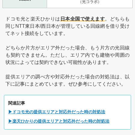
（光コラボ）
ドコモ光と楽天ひかりは
日
本全国で使えます
。どちらも
同じNTT東日本/西日本が管理している回線網を借り受け
てネット接続をしています。
どちらか片方がエリア外だった場合、もう片方の光回線
も契約できません。ただし、エリア内でも建物や周囲の
状況によっては契約できない可能性があります。
提供エリアの調べ方や対応外だった場合の対処法は、以
下に記事にまとめています。ぜひ参考にしてください。
関連記事
▶ドコモ光の提供エリアと対応外だった時の対処法
▶楽天ひかりの提供エリアと対応外だった時の対処法