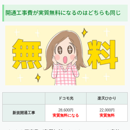
開通工事費が実質無料になるのはどちらも同じ
ドコモ光
楽天ひかり
28,600円
22,000円
新規開通工事
実質無料になる
実質無料