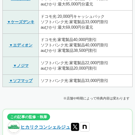
auひかり:最大85,000円分還元
ドコモ光:20,000円キャッシュバック
▼ケーズデンキ
ソフトバンク光:家電製品33,000円割引
auひかり:最大69,000円分還元
ドコモ光:家電製品40,000円割引
▼エディオン
ソフトバンク光:家電製品40,000円割引
auひかり:家電製品38,500円割引
ソフトバンク光:家電製品22,000円割引
▼ノジマ
auひかり:家電製品20,000円割引
▼ソフマップ
ソフトバンク光:家電製品33,000円割引
※店舗や時期によって特典内容は変わります
この記事の監修・執筆
ヒカリクコンシェルジュ