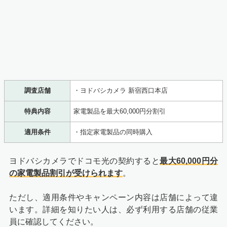
調査店舗
・ヨドバシカメラ 新宿西口本店
特典内容
家電製品を最大60,000円分割引
適用条件
・指定家電製品の同時購入
ヨドバシカメラでドコモ光の契約すると
最大60,000円分
の家電製品割引が受けられます
。
ただし、適用条件やキャンペーン内容は店舗によって違
います。詳細を知りたい人は、必ず利用する店舗の従業
員に確認してください。