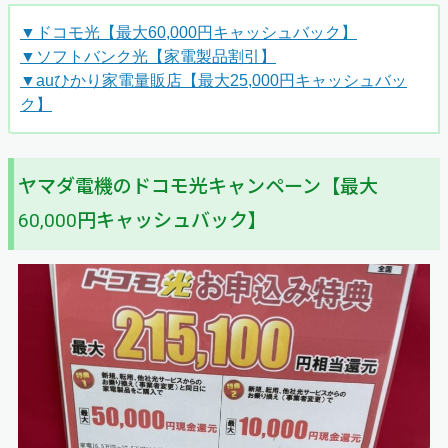
▼ドコモ光【最大60,000円キャッシュバック】
▼ソフトバンク光【家電製品割引】
▼auひかり家電量販店【最大25,000円キャッシュバッ
ク】
ヤマダ電機のドコモ光キャンペーン【最大
60,000円キャッシュバック】