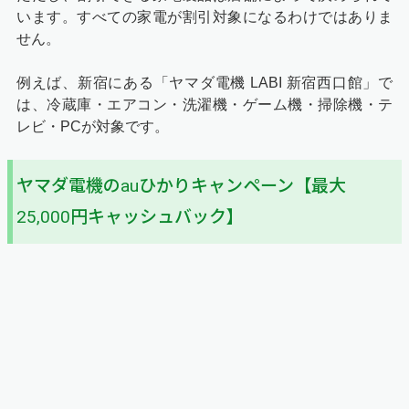
います。すべての家電が割引対象になるわけではありま
せん。
例えば、新宿にある「ヤマダ電機 LABI 新宿西口館」で
は、冷蔵庫・エアコン・洗濯機・ゲーム機・掃除機・テ
レビ・PCが対象です。
ヤマダ電機のauひかりキャンペーン【最大
25,000円キャッシュバック】