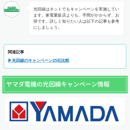
光回線はネットでもキャンペーンを実施してい
ます。家電量販店よりも、手間がかからず、お
得です。詳しく知りたい人は以下の記事も参考
にしましょう。
関連記事
▶光回線のキャンペーン25社比較
ヤマダ電機の光回線キャンペーン情報