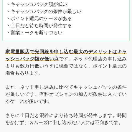
・キャッシュバック額が低い
・キャッシュバックの条件が厳しい
・ポイント還元のケースがある
・土日だと待ち時間が発生する
・営業トークを断りづらい
家電量販店で光回線を申し込む最大のデメリットはキャ
ッシュバック額が低い点
です。ネット代理店の申し込み
よりも数万円低いうえに現金ではなく、ポイント還元の
場合もあります。
また、ネット申し込みに比べてキャッシュバックの条件
が厳しいです。有料オプションの加入が条件に入ってい
るケースが多いです。
さらに土日だと混雑により待ち時間が発生します。時間
をかけず、スムーズに申し込みたい人には不向きです。