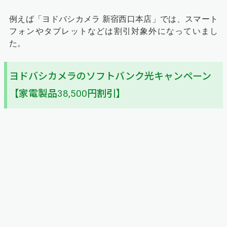
例えば「ヨドバシカメラ 新宿西口本店」では、スマート
フォンやタブレットなどは割引対象外になっていまし
た。
ヨドバシカメラのソフトバンク光キャンペーン
【家電製品38,500円割引】