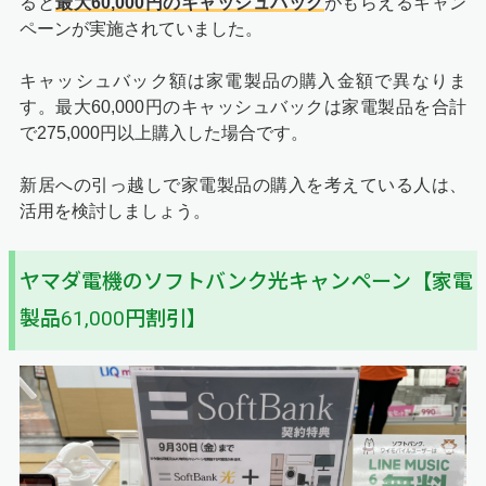
ると
最大60,000円のキャッシュバック
がもらえるキャン
ペーンが実施されていました。
キャッシュバック額は家電製品の購入金額で異なりま
す。最大60,000円のキャッシュバックは家電製品を合計
で275,000円以上購入した場合です。
新居への引っ越しで家電製品の購入を考えている人は、
活用を検討しましょう。
ヤマダ電機のソフトバンク光キャンペーン【家電
製品61,000円割引】