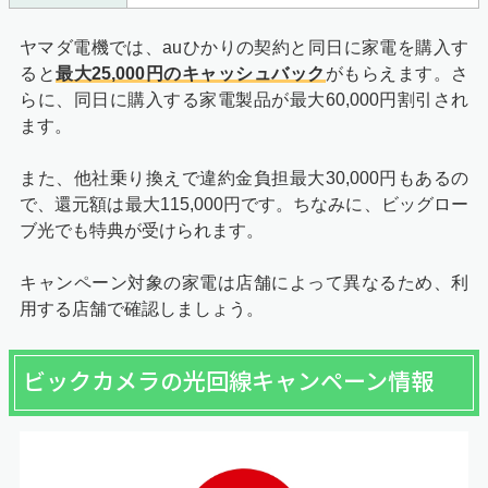
ヤマダ電機では、auひかりの契約と同日に家電を購入す
ると
最大25,000円のキャッシュバック
がもらえます。さ
らに、同日に購入する家電製品が最大60,000円割引され
ます。
また、他社乗り換えで違約金負担最大30,000円もあるの
で、還元額は最大115,000円です。ちなみに、ビッグロー
ブ光でも特典が受けられます。
キャンペーン対象の家電は店舗によって異なるため、利
用する店舗で確認しましょう。
ビックカメラの光回線キャンペーン情報