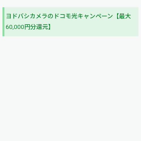
ヨドバシカメラのドコモ光キャンペーン【最大
60,000円分還元】