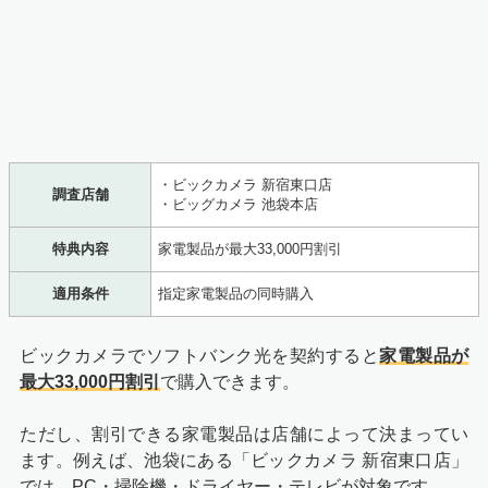
・ビックカメラ 新宿東口店
調査店舗
・ビッグカメラ 池袋本店
特典内容
家電製品が最大33,000円割引
適用条件
指定家電製品の同時購入
ビックカメラでソフトバンク光を契約すると
家電製品が
最大33,000円割引
で購入できます。
ただし、割引できる家電製品は店舗によって決まってい
ます。例えば、池袋にある「ビックカメラ 新宿東口店」
では、PC・掃除機・ドライヤー・テレビが対象です。