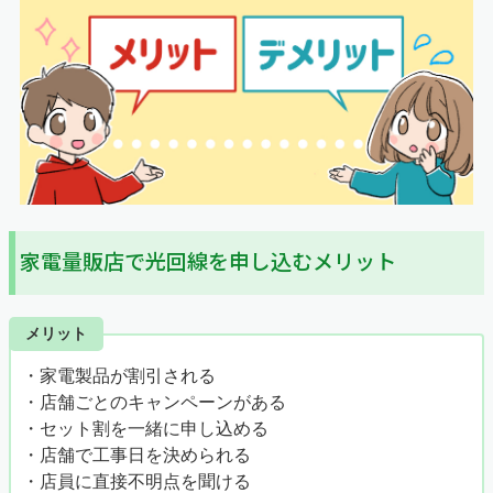
家電量販店で光回線を申し込むメリット
メリット
・家電製品が割引される
・店舗ごとのキャンペーンがある
・セット割を一緒に申し込める
・店舗で工事日を決められる
・店員に直接不明点を聞ける