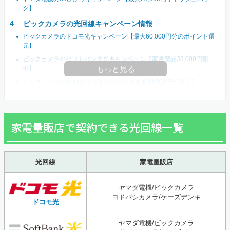
ク】
ビックカメラの光回線キャンペーン情報
ビックカメラのドコモ光キャンペーン【最大60,000円分のポイント還
元】
ビックカメラのソフトバンク光キャンペーン【家電製品33,000円割
引】
もっと見る
ビックカメラのauひかりキャンペーン【最大39,000円分還元】
家電量販店で契約できる光回線一覧
光回線
家電量販店
ヤマダ電機/ビックカメラ
ヨドバシカメラ/ケーズデンキ
ドコモ光
ヤマダ電機/ビックカメラ