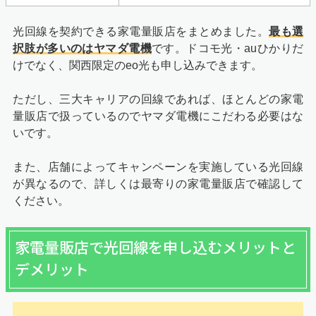
光回線を契約できる家電量販店をまとめました。
最も選
択肢が多いのはヤマダ電機
です。ドコモ光・auひかりだ
けでなく、関西限定のeo光も申し込みできます。
ただし、三大キャリアの回線であれば、ほとんどの家電
量販店で扱っているのでヤマダ電機にこだわる必要はな
いです。
また、店舗によってキャンペーンを実施している光回線
が異なるので、詳しくは最寄りの家電量販店で確認して
ください。
家電量販店で光回線を申し込むメリットと
デメリット