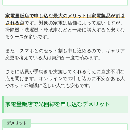
家電量販店で申し込む最大のメリットは家電製品が割引
される点
です。対象の家電は店舗によって違いますが、
掃除機・洗濯機・冷蔵庫などと一緒に購入すると安くな
るケースが多いです。
また、スマホとのセット割も申し込めるので、キャリア
変更を考えている人は契約が一度で済みます。
さらに店員が手続きを実施してくれるうえに直接不明な
点を聞けます。オンラインでの申し込みに不安がある人
やネットの知識に乏しい人でも安心です。
家電量販店で光回線を申し込むデメリット
デメリット