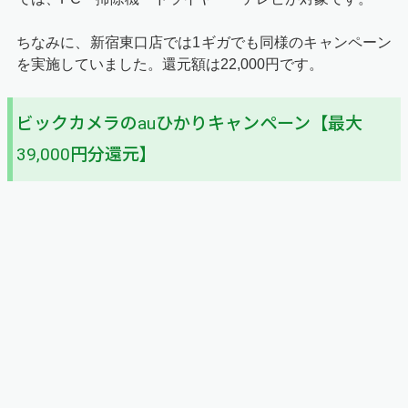
ちなみに、新宿東口店では1ギガでも同様のキャンペーン
を実施していました。還元額は22,000円です。
ビックカメラのauひかりキャンペーン【最大
39,000円分還元】