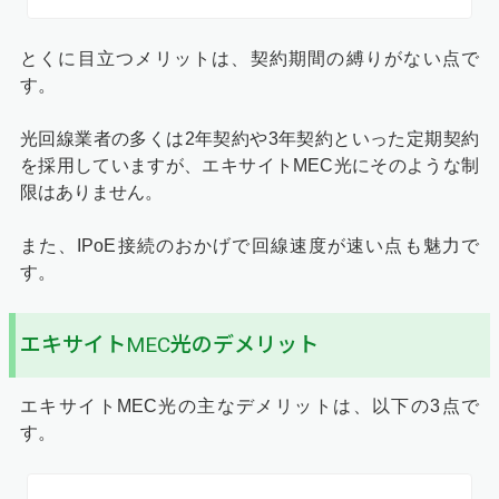
とくに目立つメリットは、契約期間の縛りがない点で
す。
光回線業者の多くは2年契約や3年契約といった定期契約
を採用していますが、エキサイトMEC光にそのような制
限はありません。
また、IPoE接続のおかげで回線速度が速い点も魅力で
す。
エキサイトMEC光のデメリット
エキサイトMEC光の主なデメリットは、以下の3点で
す。