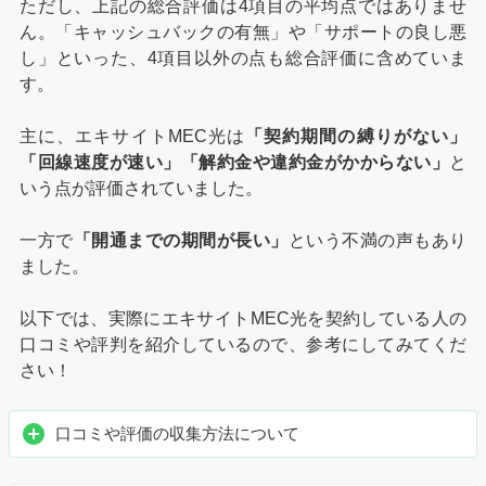
ただし、上記の総合評価は4項目の平均点ではありませ
ん。「キャッシュバックの有無」や「サポートの良し悪
し」といった、4項目以外の点も総合評価に含めていま
す。
主に、エキサイトMEC光は
「契約期間の縛りがない」
「回線速度が速い」「解約金や違約金がかからない」
と
いう点が評価されていました。
一方で
「開通までの期間が長い」
という不満の声もあり
ました。
以下では、実際にエキサイトMEC光を契約している人の
口コミや評判を紹介しているので、参考にしてみてくだ
さい！
口コミや評価の収集方法について