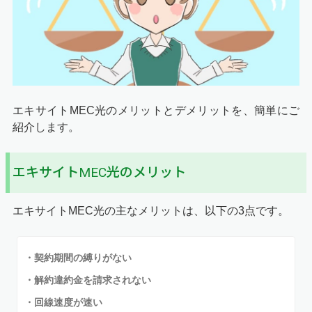
エキサイトMEC光のメリットとデメリットを、簡単にご
紹介します。
エキサイトMEC光のメリット
エキサイトMEC光の主なメリットは、以下の3点です。
・契約期間の縛りがない
・解約違約金を請求されない
・回線速度が速い