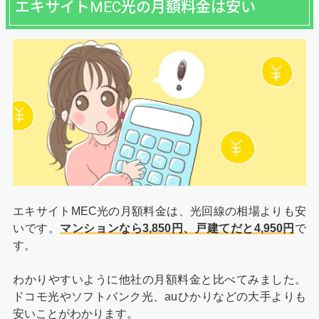
エキサイトMEC光の月額料金は安い
エキサイトMEC光の月額料金は、光回線の相場よりも安
いです。
マンションなら3,850円、戸建てだと4,950円
で
す。
わかりやすいように他社の月額料金と比べてみました。
ドコモ光やソフトバンク光、auひかりなどの大手よりも
安いことがわかります。