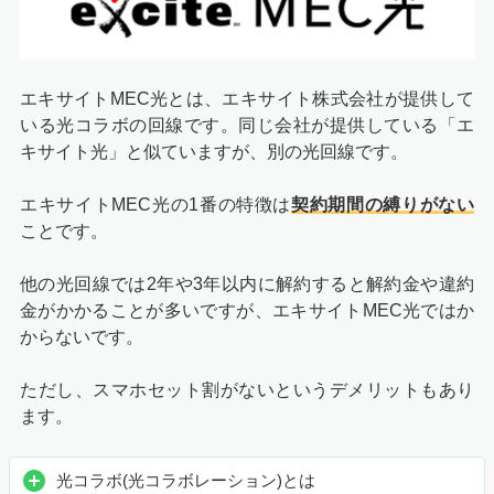
エキサイトMEC光とは、エキサイト株式会社が提供して
いる光コラボの回線です。同じ会社が提供している「エ
キサイト光」と似ていますが、別の光回線です。
エキサイトMEC光の1番の特徴は
契約期間の縛りがない
ことです。
他の光回線では2年や3年以内に解約すると解約金や違約
金がかかることが多いですが、エキサイトMEC光ではか
からないです。
ただし、スマホセット割がないというデメリットもあり
ます。
光コラボ(光コラボレーション)とは