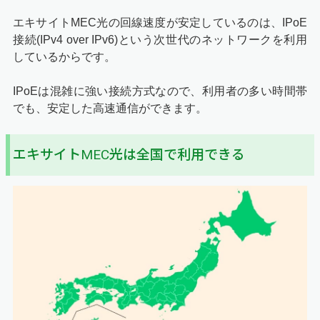
エキサイトMEC光の回線速度が安定しているのは、IPoE
接続(IPv4 over IPv6)という次世代のネットワークを利用
しているからです。
IPoEは混雑に強い接続方式なので、利用者の多い時間帯
でも、安定した高速通信ができます。
エキサイトMEC光は全国で利用できる