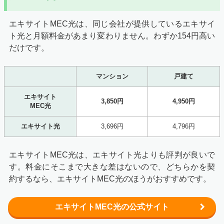
エキサイトMEC光は、同じ会社が提供しているエキサイ
ト光と月額料金があまり変わりません。わずか154円高い
だけです。
マンション
戸建て
エキサイト
3,850円
4,950円
MEC光
エキサイト光
3,696円
4,796円
エキサイトMEC光は、エキサイト光よりも評判が良いで
す。料金にそこまで大きな差はないので、どちらかを契
約するなら、エキサイトMEC光のほうがおすすめです。
エキサイトMEC光の公式サイト