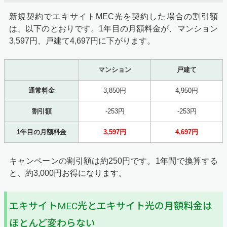
新規契約でエキサイトMEC光を契約した場合の割引額
は、以下のとおりです。1年目の月額料金が、マンション
3,597円、戸建て4,697円に下がります。
マンション
戸建て
通常料金
3,850円
4,950円
割引額
-253円
-253円
1年目の月額料金
3,597円
4,697円
キャンペーンの割引額は約250円です。1年間で換算する
と、約3,000円お得になります。
エキサイトMEC光とエキサイト光の月額料金は
ほとんど変わらない