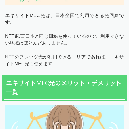
エキサイトMEC光は、日本全国で利用できる光回線で
す。
NTT東/西日本と同じ回線を使っているので、利用できな
い地域はほとんどありません。
NTTのフレッツ光が利用できるエリアであれば、エキサ
イトMEC光も使えます。
エキサイトMEC光のメリット・デメリット
一覧