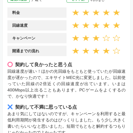
料金
回線速度
キャンペーン
開通までの流れ
契約して良かったと思う点
回線速度が速い！ほかの光回線をもともと使っていたが回線速
度が遅かったので、エキサイトMEC光に変更しました。以前使
っていた回線の2倍近くの回線速度が出ています。いまは
400Mbps以上出ることもあります。PCゲームをよくするの
で、かなり快適です！
契約して不満に思っている点
あまり気にしてはないのですが、キャンペーンを利用すると最
低利用期間が発生するのはびっくりしました。もう少し大きく
書いたらいいなと思いました。短期でもともと解約するつもり
じゃなかったのでよかったです。