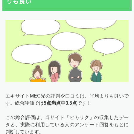
りも良い
エキサイトMEC光の評判や口コミは、平均よりも良いで
す。総合評価では
5点満点中3.5点
です！
この総合評価は、当サイト「ヒカリク」の収集したデー
タと、実際に利用している人のアンケート回答をもとに
判断しています。