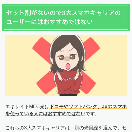
セット割がないので3大スマホキャリアの
ユーザーにはおすすめではない
エキサイトMEC光は
ドコモやソフトバンク、auのスマホ
を使っている人にはおすすめではない
です。
これらの3大スマホキャリアは、別の光回線を選んで、セ