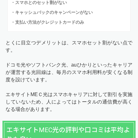
・スマホとのセット割がない
・キャッシュバックのキャンペーンがない
・支払い方法がクレジットカードのみ
とくに目立つデメリットは、スマホセット割がない点で
す。
ドコモ光やソフトバンク光、auひかりといったキャリア
が運営する光回線は、毎月のスマホ利用料が安くなる制
度を設けています。
エキサイトMEＣ光はスマホキャリアに対して割引を実施
していないため、人によってはトータルの通信費が高く
なる場合があります。
エキサイトMEC光の評判や口コミは平均よ