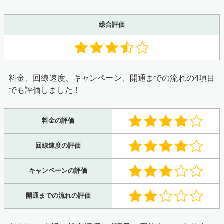
総合評価
料金、回線速度、キャンペーン、開通までの流れの4項目
でも評価しました！
料金の評価
回線速度の評価
キャンペーンの評価
開通までの流れの評価