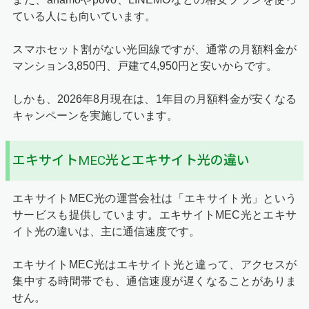
ている人にも向いています。
スマホセット割がない光回線ですが、通常の月額料金が
マンション3,850円、戸建て4,950円と安いからです。
しかも、
2026年8月
現在は、1年目の月額料金が安くなる
キャンペーンを実施しています。
エキサイトMEC光とエキサイト光の違い
エキサイトMEC光の運営会社は「エキサイト光」という
サービスも提供しています。エキサイトMEC光とエキサ
イト光の違いは、主に通信速度です。
エキサイトMEC光はエキサイト光と違って、アクセスが
集中する時間帯でも、通信速度が遅くなることがありま
せん。