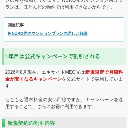
ンのみを掲載しています。NURO光のマンション向けプ
ランは、ほとんどの物件では利用できないからです。
関連記事
▶NURO光のマンションプランの詳しい解説
1年目は公式キャンペーンで割引される
2026年8月
現在、エキサイトMEC光は
新規限定で月額料
金が安くなるキャンペーン
を公式サイトで実施していま
す！
もともと通常料金の安い回線ですが、キャンペーンを適
用することで、さらにお得に利用できます。
新規契約の割引内容