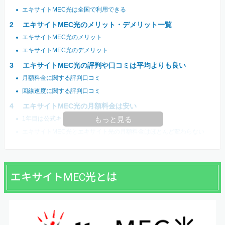
エキサイトMEC光は全国で利用できる
エキサイトMEC光のメリット・デメリット一覧
エキサイトMEC光のメリット
エキサイトMEC光のデメリット
エキサイトMEC光の評判や口コミは平均よりも良い
月額料金に関する評判口コミ
回線速度に関する評判口コミ
エキサイトMEC光の月額料金は安い
1年目は公式キャンペーンで割引される
もっと見る
エキサイトMEC光とエキサイト光の月額料金はほとんど変わらない
エキサイトMEC光とは