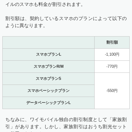
イルのスマホも料金が割引されます。
割引額は、契約しているスマホのプランによって以下の
ように異なります。
割引額
スマホプランL
-1,100円
スマホプランR/M
-770円
スマホプランS
スマホベーシックプラン
-550円
データベーシックプランL
ちなみに、ワイモバイル独自の割引制度として「家族割
引」があります。しかし、家族割引はおうち割光セット