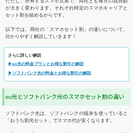
ただし、所有するスマホ次第で、両社とも毎月の負担額
が大きく変わります。それぞれ特定のスマホキャリアと
セット割を組めるからです。
以下では、両社の「スマホセット割」の違いについて、
分かりやすく解説していきます！
さらに詳しい解説
▶eo光の料金プランとお得な割引の解説
▶ソフトバンク光の料金とお得な割引の解説
eo光とソフトバンク光のスマホセット割の違い
ソフトバンク光は、ソフトバンクの端末を使っていると
「おうち割光セット」でスマホ代が安くなります。