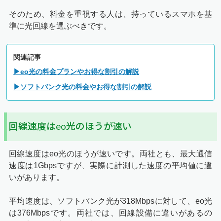
そのため、料金を重視する人は、持っているスマホを基
準に光回線を選ぶべきです。
関連記事
▶eo光の料金プランやお得な割引の解説
▶ソフトバンク光の料金やお得な割引の解説
回線速度はeo光のほうが速い
回線速度はeo光のほうが速いです。両社とも、最大通信
速度は1Gbpsですが、実際に計測した速度の平均値に違
いがあります。
平均速度は、ソフトバンク光が318Mbpsに対して、eo光
は376Mbpsです。両社では、回線設備に違いがあるの