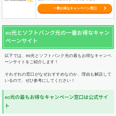
一番お得なキャンペーン窓口
eo光とソフトバンク光の一番お得なキャン
ペーンサイト
以下では、eo光とソフトバンク光の最もお得なキャンペ
ーンサイトをご紹介します！
それぞれの窓口がなぜおすすめなのか、理由も解説して
いるので、ぜひ参考にしてください！
eo光の最もお得なキャンペーン窓口は公式サイ
ト