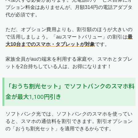
プション料金はありませんが、月額314円の電話アダプタ
代が必須です。
ただ、オプション費用よりも、割引額のほうが大きいの
で活用しましょう。「auスマートバリュー」の割引は
最
大10台までのスマホ・タブレットが対象
です。
家族全員がauの端末を利用する家庭や、スマホとタブレ
ットを2台持ちしている人は、お得になります！
「おうち割光セット」でソフトバンクのスマホ料
金が最大1,100円引き
ソフトバンク光では、ソフトバンクのスマホを使ってい
ると、スマホの通信料を割引できます。割引オプション
の「おうち割光セット」を適用できるからです。