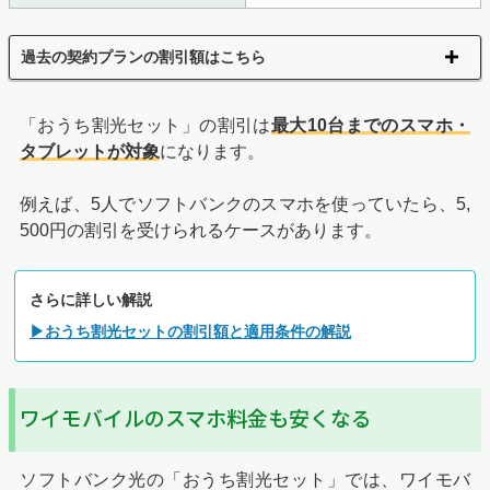
過去の契約プランの割引額はこちら
「おうち割光セット」の割引は
最大10台までのスマホ・
タブレットが対象
になります。
例えば、5人でソフトバンクのスマホを使っていたら、5,
500円の割引を受けられるケースがあります。
さらに詳しい解説
▶おうち割光セットの割引額と適用条件の解説
ワイモバイルのスマホ料金も安くなる
ソフトバンク光の「おうち割光セット」では、ワイモバ