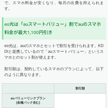
で、スマホ料金が安くなり、毎月の出費を抑えられま
す。
eo光は「auスマートバリュー」割でauのスマホ
料金が最大1,100円引き
eo光は、auのスマホとセットで割引を受けられます。KD
DIと提携しているので「auスマートバリュー」というス
マホとのセット割が使えます。
割引額は、契約しているスマホのプランによって、以下
のように異なります。
割引額
auバリューリンクプラン
(各種パック含む)