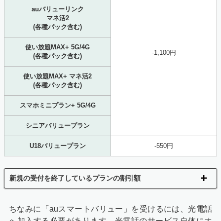
auバリューリンク
マネ活2
(各種パック含む)
使い放題MAX+ 5G/4G
-1,100円
(各種パック含む)
使い放題MAX+ マネ活2
(各種パック含む)
スマホミニプラン+ 5G/4G
シニアバリュープラン
U18バリュープラン
-550円
新規の受付を終了しているプランの割引額
ちなみに「auスマートバリュー」を受けるには、光電話
へ加入する必要があります。光電話のサービス自体にオ