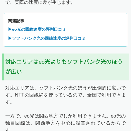
で、実際の速度に差が生じます。
関連記事
▶eo光の回線速度の評判口コミ
▶ソフトバンク光の回線速度の評判口コミ
対応エリアはeo光よりもソフトバンク光のほう
が広い
対応エリアは、ソフトバンク光のほうが圧倒的に広いで
す。NTTの回線網を使っているので、全国で利用できま
す。
一方で、eo光は関西地方でしか利用できません。eo光の
独自回線は、関西地方を中心に設置されているからで
す。