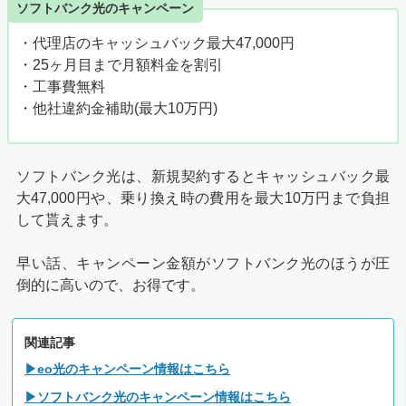
ソフトバンク光のキャンペーン
・代理店のキャッシュバック最大47,000円
・25ヶ月目まで月額料金を割引
・工事費無料
・他社違約金補助(最大10万円)
ソフトバンク光は、新規契約するとキャッシュバック最
大47,000円や、乗り換え時の費用を最大10万円まで負担
して貰えます。
早い話、キャンペーン金額がソフトバンク光のほうが圧
倒的に高いので、お得です。
関連記事
▶eo光のキャンペーン情報はこちら
▶ソフトバンク光のキャンペーン情報はこちら