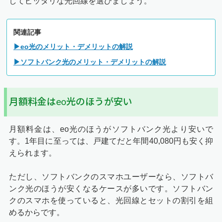
してピッタリな光回線を選びましょう。
関連記事
▶eo光のメリット・デメリットの解説
▶ソフトバンク光のメリット・デメリットの解説
月額料金はeo光のほうが安い
月額料金は、eo光のほうがソフトバンク光より安いで
す。1年目に至っては、戸建てだと年間40,080円も安く抑
えられます。
ただし、ソフトバンクのスマホユーザーなら、ソフトバ
ンク光のほうが安くなるケースが多いです。ソフトバン
クのスマホを使っていると、光回線とセットの割引を組
めるからです。