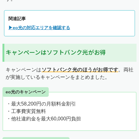
関連記事
▶eo光の対応エリアを確認する
キャンペーンはソフトバンク光がお得
キャンペーンは
ソフトバンク光のほうがお得です
。両社
が実施しているキャンペーンをまとめました。
eo光のキャンペーン
・最大58,200円の月額料金割引
・工事費実質無料
・他社違約金を最大60,000円負担