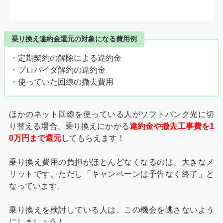
乗り換え違約金還元の対象になる費用例
・定期契約の解除による違約金
・プロバイダ解約の違約金
・使っていた回線の撤去費用
ほかのネット回線を使っている人がソフトバンク光に切
り替える場合、乗り換えにかかる
違約金や撤去工事費を1
0万円まで還元
してもらえます！
乗り換え費用の負担がほとんどなくなるのは、大きなメ
リットです。ただし「キャンペーンは予告なく終了」と
なっています。
乗り換えを検討している人は、この機会を逃さないよう
にしましょう！