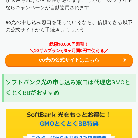
が適用されない可能性があります。しかし、公式サイト
ならキャンペーンが自動適用されます。
eo光の申し込み窓口を迷っているなら、信頼できる以下
の公式サイトから手続きしましょう。
総額58,680円割引！
＼10ギガプランが6ヶ月間0円で使える／
eo光の公式サイトはこちら
ソフトバンク光の申し込み窓口は代理店GMOと
くとくBBがおすすめ