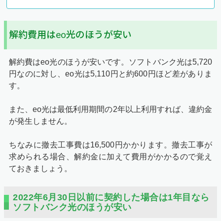
解約費用はeo光のほうが安い
解約費はeo光のほうが安いです。ソフトバンク光は5,720
円なのに対し、eo光は5,110円と約600円ほど差がありま
す。
また、eo光は最低利用期間の2年以上利用すれば、違約金
が発生しません。
ちなみに撤去工事費は16,500円かかります。撤去工事が
求められる場合、解約金に加えて費用がかかるので覚え
ておきましょう。
2022年6月30日以前に契約した場合は1年目なら
ソフトバンク光のほうが安い