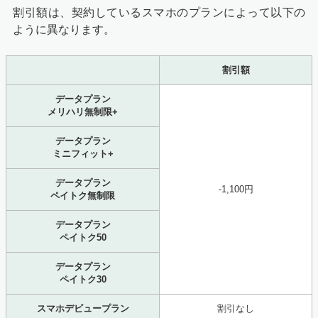
割引額は、契約しているスマホのプランによって以下の
ように異なります。
割引額
データプラン
メリハリ無制限+
データプラン
ミニフィット+
データプラン
-1,100円
ペイトク無制限
データプラン
ペイトク50
データプラン
ペイトク30
スマホデビュープラン
割引なし