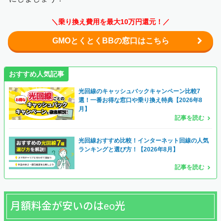
＼乗り換え費用を最大10万円還元！／
GMOとくとくBBの窓口はこちら
おすすめ人気記事
光回線のキャッシュバックキャンペーン比較7
選！一番お得な窓口や乗り換え特典【2026年8
月】
記事を読む
光回線おすすめ比較！インターネット回線の人気
ランキングと選び方！【2026年8月】
記事を読む
月額料金が安いのはeo光