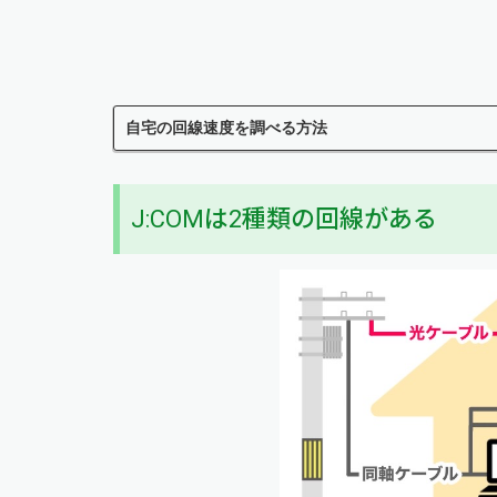
自宅の回線速度を調べる方法
J:COMは2種類の回線がある