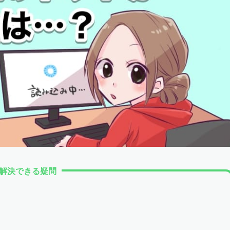
解決できる疑問