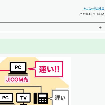
みんなの回線速度
(2023年4月26日時点)