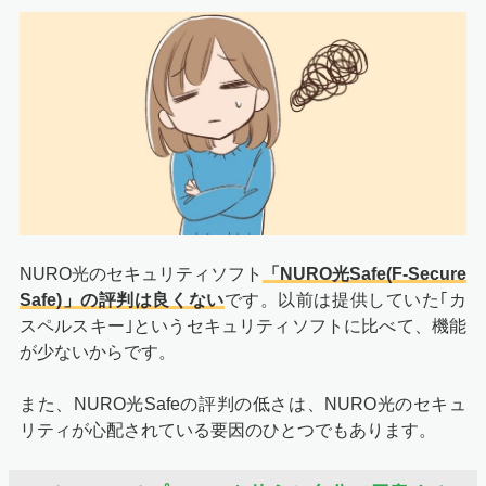
NURO光のセキュリティソフト
「NURO光Safe(F-Secure
Safe)」の評判は良くない
です。以前は提供していた｢カ
スペルスキー｣というセキュリティソフトに比べて、機能
が少ないからです。
また、NURO光Safeの評判の低さは、NURO光のセキュ
リティが心配されている要因のひとつでもあります。