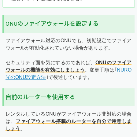
ONUのファイアウォールを設定する
ファイアウォール対応のONUでも、初期設定でファイア
ウォールが有効化されていない場合があります。
セキュリティ面を気にするのであれば、
ONUのファイア
ウォールの機能を有効にしましょう
。変更手順は｢
NURO
光のONU設定方法
｣で後述しています。
自前のルーターを使用する
レンタルしているONUがファイアウォール非対応の場合
は、
ファイアウォール搭載のルーターを自分で用意しま
しょう
。