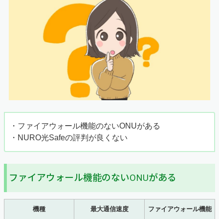
・ファイアウォール機能のないONUがある
・NURO光Safeの評判が良くない
ファイアウォール機能のないONUがある
機種
最大通信速度
ファイアウォール機能