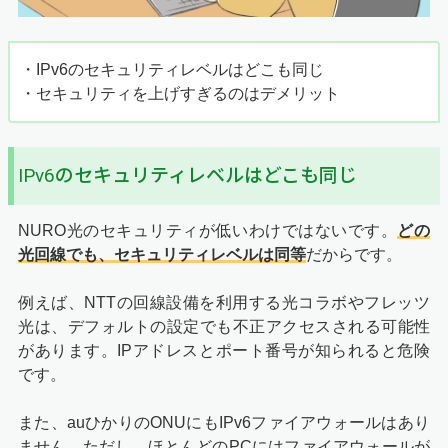
・IPv6のセキュリティレベルはどこも同じ
・セキュリティを上げすぎるのはデメリット
IPv6のセキュリティレベルはどこも同じ
NURO光のセキュリティが低いわけではないです。
どの
光回線でも、セキュリティレベルは同等
だからです。
例えば、NTTの回線設備を利用する光コラボやフレッツ
光は、デフォルトの設定でも不正アクセスされる可能性
があります。IPアドレスとポート番号が知られると危険
です。
また、auひかりのONUにもIPv6ファイアウォールはあり
ません。ただし、ほとんどのPCにはファイアウォールが