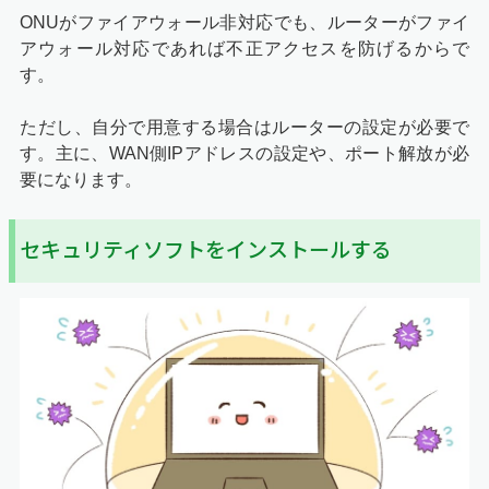
ONUがファイアウォール非対応でも、ルーターがファイ
アウォール対応であれば不正アクセスを防げるからで
す。
ただし、自分で用意する場合はルーターの設定が必要で
す。主に、WAN側IPアドレスの設定や、ポート解放が必
要になります。
セキュリティソフトをインストールする