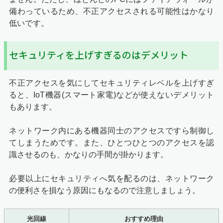
備わっているため、不正アクセスされる可能性はかなり
低いです。
セキュリティを上げすぎるのはデメリット
不正アクセスを気にしてセキュリティレベルを上げすぎ
ると、IoT機器(スマート家電)などが使えないデメリット
もあります。
ネットワーク内にある機器同士のアクセスですら制御し
てしまうためです。また、ひとつひとつのアクセスを認
識させるのも、かなりの手間が掛かります。
必要以上にセキュリティへ気を配るのは、ネットワーク
の便利さを損なう原因にもなるので注意しましょう。
光回線
おすすめ理由