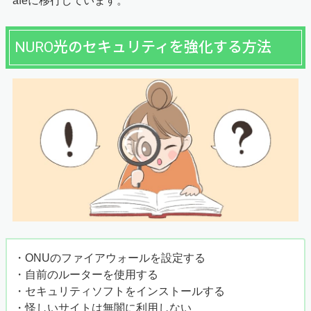
afeに移行しています。
NURO光のセキュリティを強化する方法
・ONUのファイアウォールを設定する
・自前のルーターを使用する
・セキュリティソフトをインストールする
・怪しいサイトは無闇に利用しない