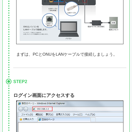
まずは、PCとONUをLANケーブルで接続しましょう。
STEP2
ログイン画面にアクセスする