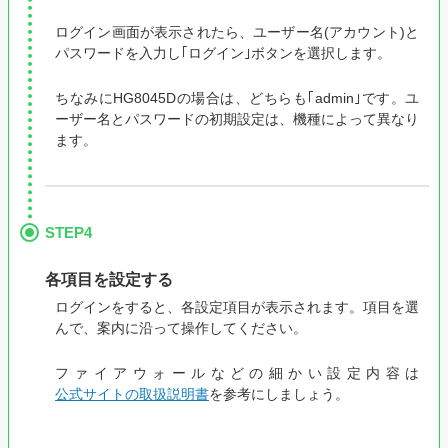
ログイン画面が表示されたら、ユーザー名(アカウント)と
パスワードを入力し｢ログイン｣ボタンを選択します。
ちなみにHG8045Dの場合は、どちらも｢admin｣です。ユ
ーザー名とパスワードの初期設定は、機種によって異なり
ます。
STEP4
各項目を設定する
ログインをすると、各設定項目が表示されます。項目を選
んで、案内に沿って操作してください。
ファイアウォールなどの細かい設定内容は
公式サイトの取扱説明書
を参考にしましょう。