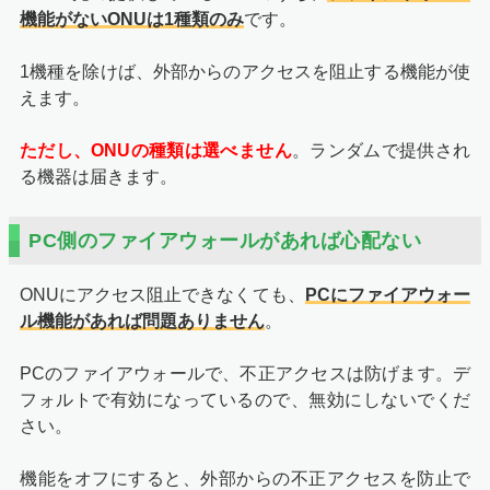
機能がないONUは1種類のみ
です。
1機種を除けば、外部からのアクセスを阻止する機能が使
えます。
ただし、ONUの種類は選べません
。ランダムで提供され
る機器は届きます。
PC側のファイアウォールがあれば心配ない
ONUにアクセス阻止できなくても、
PCにファイアウォー
ル機能があれば問題ありません
。
PCのファイアウォールで、不正アクセスは防げます。デ
フォルトで有効になっているので、無効にしないでくだ
さい。
機能をオフにすると、外部からの不正アクセスを防止で