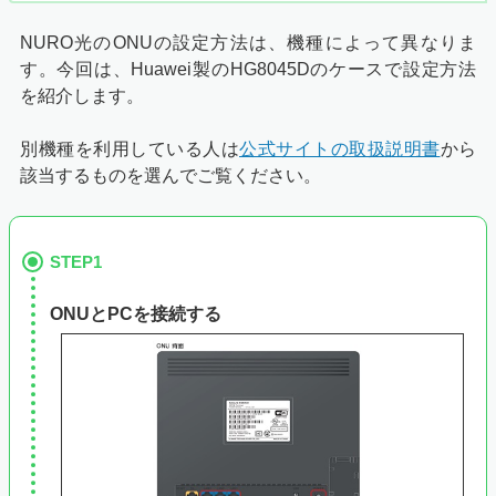
NURO光のONUの設定方法は、機種によって異なりま
す。今回は、Huawei製のHG8045Dのケースで設定方法
を紹介します。
別機種を利用している人は
公式サイトの取扱説明書
から
該当するものを選んでご覧ください。
STEP1
ONUとPCを接続する