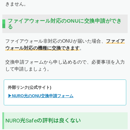
きません。
ファイアウォール対応のONUに交換申請ができ
る
ファイアウォール非対応のONUが届いた場合、
ファイア
ウォール対応の機種に交換できます
。
交換申請フォームから申し込めるので、必要事項を入力
して申請しましょう。
外部リンク(公式サイト)
▶NURO光のONU交換申請フォーム
NURO光Safeの評判は良くない