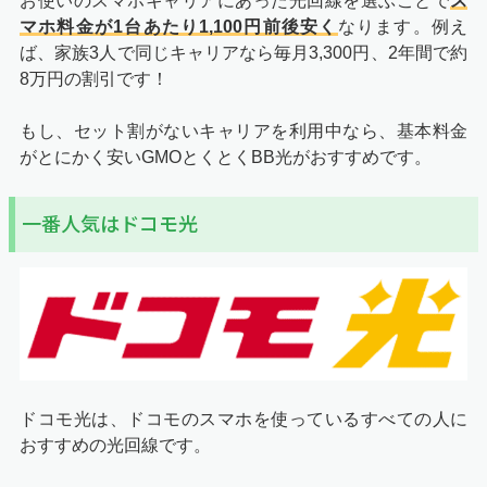
お使いのスマホキャリアにあった光回線を選ぶことで
ス
マホ料金が1台あたり1,100円前後安く
なります。例え
ば、家族3人で同じキャリアなら毎月3,300円、2年間で約
8万円の割引です！
もし、セット割がないキャリアを利用中なら、基本料金
がとにかく安いGMOとくとくBB光がおすすめです。
一番人気はドコモ光
ドコモ光は、ドコモのスマホを使っているすべての人に
おすすめ
の光回線です。