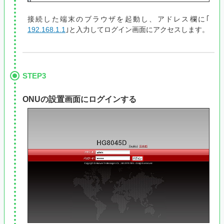
接続した端末のブラウザを起動し、アドレス欄に｢
192.168.1.1
｣と入力してログイン画面にアクセスします。
STEP3
ONUの設置画面にログインする