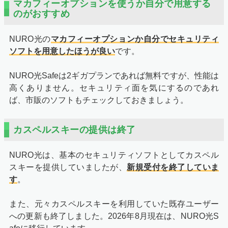
マカフィーオプションを使うか自分で用意する
のがおすすめ
NURO光の
マカフィーオプションか自分でセキュリティ
ソフトを用意したほうが良い
です。
NURO光Safeは2ギガプランであれば無料ですが、性能は
高くありません。セキュリティ面を気にするのであれ
ば、市販のソフトもチェックしておきましょう。
カスペルスキーの提供は終了
NURO光は、基本のセキュリティソフトとしてカスペル
スキーを提供していましたが、
新規受付を終了していま
す
。
また、元々カスペルスキーを利用していた既存ユーザー
への更新も終了しました。2026年8月現在は、NURO光S