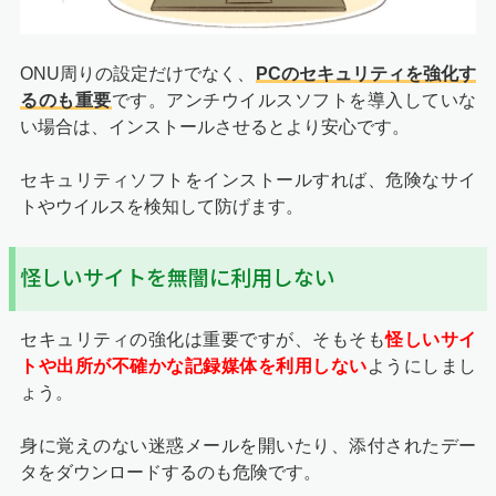
ONU周りの設定だけでなく、
PCのセキュリティを強化す
るのも重要
です。アンチウイルスソフトを導入していな
い場合は、インストールさせるとより安心です。
セキュリティソフトをインストールすれば、危険なサイ
トやウイルスを検知して防げます。
怪しいサイトを無闇に利用しない
セキュリティの強化は重要ですが、そもそも
怪しいサイ
トや出所が不確かな記録媒体を利用しない
ようにしまし
ょう。
身に覚えのない迷惑メールを開いたり、添付されたデー
タをダウンロードするのも危険です。