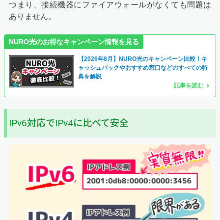
つまり、接続機器にファイアウォールがなくても問題は
ありません。
NURO光のお得なキャンペーン情報を見る
【2026年8月】NURO光のキャンペーン比較！キ
ャッシュバックやおすすめ窓口などのすべての特
典を解説
記事を読む
IPv6対応でIPv4に比べて安全