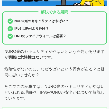
解決できる疑問
NURO光のセキュリティはやばい？
IPv6はIPv4より危険？
ONUのファイアウォールは必要？
NURO光のセキュリティがやばいという評判があります
が
実際に危険性はない
です。
危険性がないのに、なぜやばいという評判がある？と疑
問に思いませんか？
そこでこの記事では、NURO光のセキュリティがやばい
といわれる理由や、IPv6やONUが安全かについて解説し
ていきます。