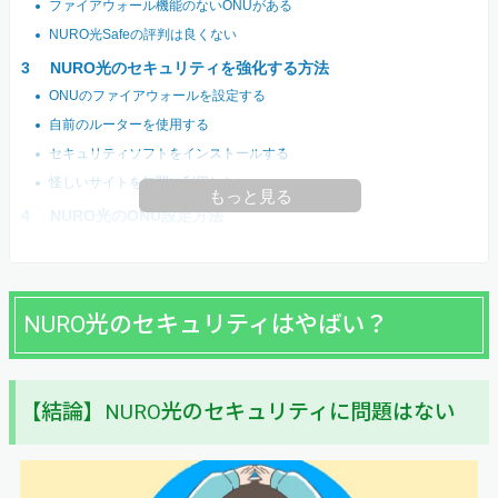
ファイアウォール機能のないONUがある
NURO光Safeの評判は良くない
NURO光のセキュリティを強化する方法
ONUのファイアウォールを設定する
自前のルーターを使用する
セキュリティソフトをインストールする
怪しいサイトを無闇に利用しない
もっと見る
NURO光のONU設定方法
NURO光のセキュリティはやばい？
【結論】NURO光のセキュリティに問題はない