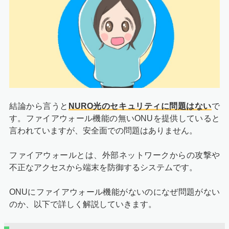
結論から言うと
NURO光のセキュリティに問題はない
で
す。ファイアウォール機能の無いONUを提供していると
言われていますが、安全面での問題はありません。
ファイアウォールとは、外部ネットワークからの攻撃や
不正なアクセスから端末を防御するシステムです。
ONUにファイアウォール機能がないのになぜ問題がない
のか、以下で詳しく解説していきます。