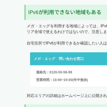
IPv6が利用できない地域もある
メガ・エッグを利用する地域によっては、IP
リア全域で使えるわけではないので、注意しま
自宅住所でIPv6が利用できるか確認したい人
メガ・エッグ 問い合わせ窓口
連絡先：0120-50-58-98
営業時間：10:00~19:00(年中無休)
対応エリアの詳細はホームページ上に公開され