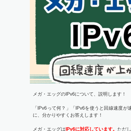
メガ・エッグのIPv6について、説明します！
「IPv6って何？」「IPv6を使うと回線速
に、分かりやすくお答えします！
メガ・エッグは
IPv6に対応しています。
ただし