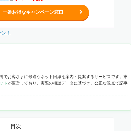
一番お得なキャンペーン窓口
ーン！
料でお客さまに最適なネット回線を案内・提案するサービスです。東
ット
が運営しており、実際の相談データに基づき、公正な視点で記事
目次