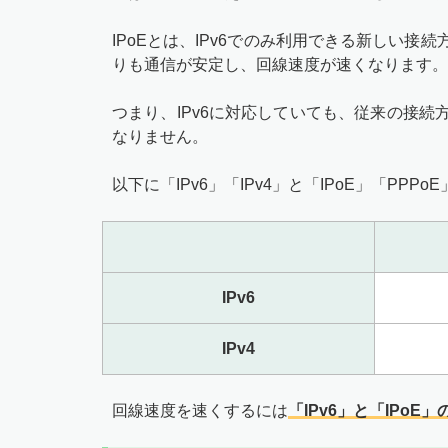
IPoEとは、IPv6でのみ利用できる新しい接
りも通信が安定し、回線速度が速くなります。
つまり、IPv6に対応していても、従来の接続
なりません。
以下に「IPv6」「IPv4」と「IPoE」「PP
IPv6
IPv4
回線速度を速くするには
「IPv6」と「IPoE