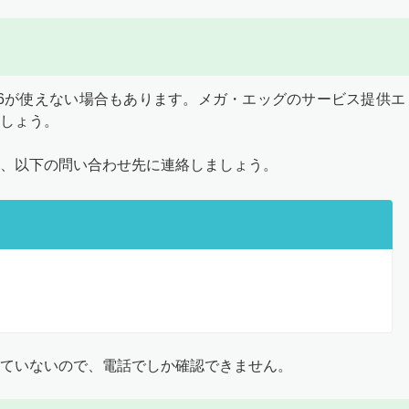
v6が使えない場合もあります。メガ・エッグのサービス提供エ
しょう。
は、以下の問い合わせ先に連絡しましょう。
ていないので、電話でしか確認できません。