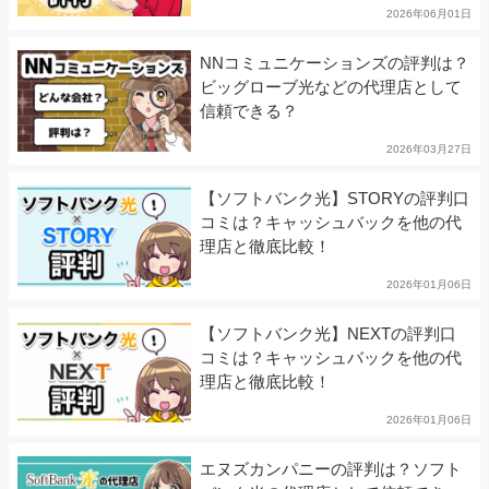
2026年06月01日
NNコミュニケーションズの評判は？
ビッグローブ光などの代理店として
信頼できる？
2026年03月27日
【ソフトバンク光】STORYの評判口
コミは？キャッシュバックを他の代
理店と徹底比較！
2026年01月06日
【ソフトバンク光】NEXTの評判口
コミは？キャッシュバックを他の代
理店と徹底比較！
2026年01月06日
エヌズカンパニーの評判は？ソフト