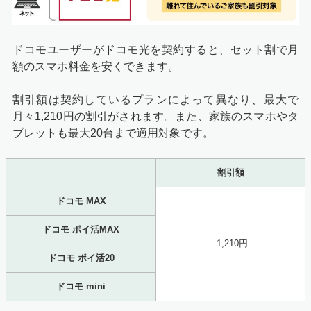
ドコモユーザーがドコモ光を契約すると、セット割で月
額のスマホ料金を安くできます。
割引額は契約しているプランによって異なり、最大で
月々1,210円の割引がされます。また、家族のスマホやタ
ブレットも最大20台まで適用対象です。
割引額
ドコモ MAX
ドコモ ポイ活MAX
-1,210円
ドコモ ポイ活20
ドコモ mini