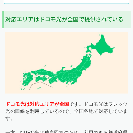
対応エリアはドコモ光が全国で提供されている
ドコモ光は対応エリアが全国
です。ドコモ光はフレッツ
光の回線を利用しているので、全国各地で対応していま
す。
一方、NURO光は独自回線のため、利用できる都道府県