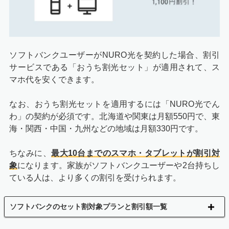
ソフトバンクユーザーがNURO光を契約した場合、割引
サービスである「おうち割光セット」が適用されて、ス
マホ代を安くできます。
なお、おうち割光セットを適用するには「NURO光でん
わ
」の契約が必須です。北海道や関東は月額550円で、東
海・関西・中国・九州などの地域は月額330円です。
ちなみに、
最大10台までのスマホ・タブレットが割引対
象
になります。家族がソフトバンクユーザーや2台持ちし
ている人は、より多くの割引を受けられます。
ソフトバンクのセット割対象プランと割引額一覧