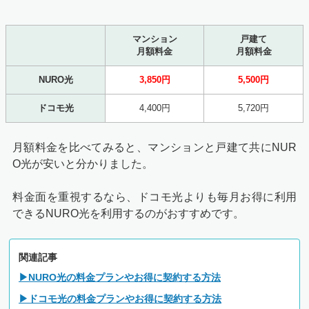
マンション
戸建て
月額料金
月額料金
NURO光
3,850円
5,500円
ドコモ光
4,400円
5,720円
月額料金を比べてみると、マンションと戸建て共にNUR
O光が安いと分かりました。
料金面を重視するなら、ドコモ光よりも毎月お得に利用
できるNURO光を利用するのがおすすめです。
関連記事
▶NURO光の料金プランやお得に契約する方法
▶ドコモ光の料金プランやお得に契約する方法