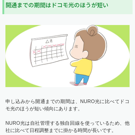
開通までの期間はドコモ光のほうが短い
申し込みから開通までの期間は、NURO光に比べてドコ
モ光のほうが短い傾向にあります。
NURO光は自社管理する独自回線を使っているため、他
社に比べて日程調整までに掛かる時間が長いです。