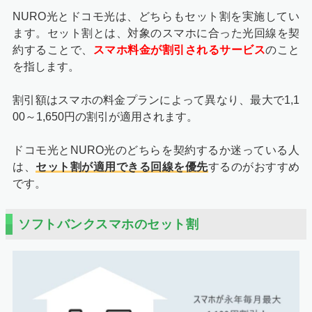
NURO光とドコモ光は、どちらもセット割を実施してい
ます。セット割とは、対象のスマホに合った光回線を契
約することで、
スマホ料金が割引されるサービス
のこと
を指します。
割引額はスマホの料金プランによって異なり、最大で1,1
00～1,650円の割引が適用されます。
ドコモ光とNURO光のどちらを契約するか迷っている人
は、
セット割が適用できる回線を優先
するのがおすすめ
です。
ソフトバンクスマホのセット割