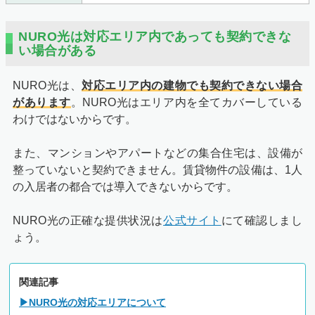
NURO光は対応エリア内であっても契約できな
い場合がある
NURO光は、
対応エリア内の建物でも契約できない場合
があります
。NURO光はエリア内を全てカバーしている
わけではないからです。
また、マンションやアパートなどの集合住宅は、設備が
整っていないと契約できません。賃貸物件の設備は、1人
の入居者の都合では導入できないからです。
NURO光の正確な提供状況は
公式サイト
にて確認しまし
ょう。
関連記事
▶NURO光の対応エリアについて