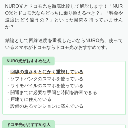
NURO光とドコモ光を徹底比較して解説します！「NUR
O光とドコモ光
ならどっちに乗り換えるべき？」「料金や
速度はどう違うの？」といった疑問を持っていません
か？
結論として回線速度を重視したいならNURO光、使って
いるスマホがドコモならドコモ光がおすすめです。
NURO光がおすすめな人
・
回線の速さをとにかく重視している
・ソフトバンクのスマホを使っている
・ワイモバイルのスマホを使っている
・開通までに必要な手間と時間を許容できる
・戸建てに住んでいる
・設備のあるマンションに済んでいる
ドコモ光がおすすめな人