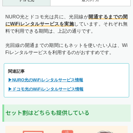
NURO光とドコモ光は共に、光回線が
開通するまでの間
にWiFiレンタルサービスを実施
しています。それぞれ無
料で利用できる期間は、上記の通りです。
光回線の開通までの期間にもネットを使いたい人は、Wi
Fiレンタルサービスを利用するのがおすすめです。
関連記事
▶NURO光のWiFiレンタルサービス情報
▶ドコモ光のWiFiレンタルサービス情報
セット割はどちらも提供している