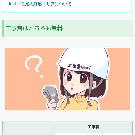
▶ドコモ光の対応エリアについて
工事費はどちらも無料
工事費