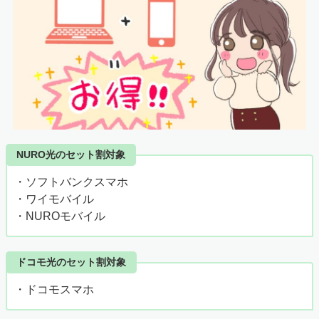
NURO光のセット割対象
・ソフトバンクスマホ
・ワイモバイル
・NUROモバイル
ドコモ光のセット割対象
・ドコモスマホ