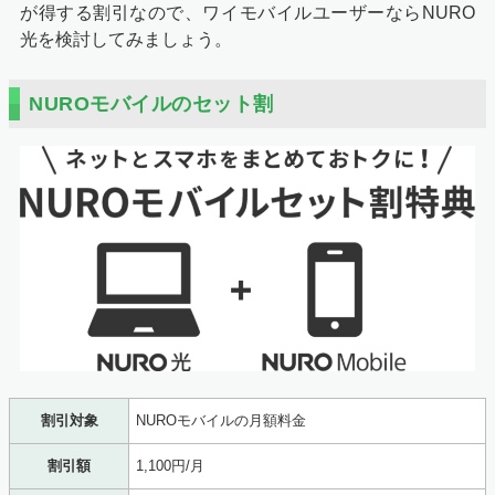
が得する割引なので、ワイモバイルユーザーならNURO
光を検討してみましょう。
NUROモバイルのセット割
割引対象
NUROモバイルの月額料金
割引額
1,100円/月