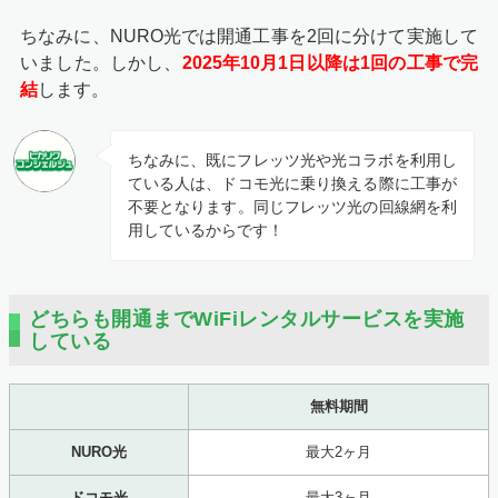
ちなみに、NURO光では開通工事を2回に分けて実施して
いました。しかし、
2025年10月1日以降は1回の工事で完
結
します。
ちなみに、既にフレッツ光や光コラボを利用し
ている人は、ドコモ光に乗り換える際に工事が
不要となります。同じフレッツ光の回線網を利
用しているからです！
どちらも開通までWiFiレンタルサービスを実施
している
無料期間
NURO光
最大2ヶ月
ドコモ光
最大3ヶ月