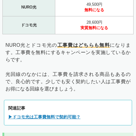
49,500円
NURO光
無料になる
28,600円
ドコモ光
実質無料になる
NURO光とドコモ光の
工事費はどちらも無料
になりま
す。工事費を無料にするキャンペーンを実施しているか
らです。
光回線のなかには、工事費を請求される商品もあるの
で、良心的です。少しでも安く契約したい人は工事費が
お得になる回線を選びましょう。
関連記事
▶ドコモ光は工事費無料で契約可能？