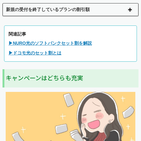
新規の受付を終了しているプランの割引額
関連記事
▶NURO光のソフトバンクセット割を解説
▶ドコモ光のセット割とは
キャンペーンはどちらも充実