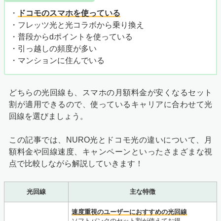
・
ドコモのスマホを使っている
・フレッツ光と光コラボから乗り換え
・普段からdポイントを使っている
・引っ越しの頻度が多い
・マンションに住んでいる
どちらの光回線も、スマホの月額料金が安くなるセット
割が適用できるので、使っているキャリアに合わせて光
回線を選びましょう。
この記事では、NURO光とドコモ光の違いについて、月
額料金や回線速度、キャンペーンといったさまざまな視
点で比較しながら解説していきます！
光回線
主な特徴
速度重視のユーザーにおすすめの光回線
ソフトバンクのセット割が使えてお得