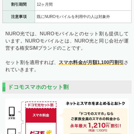
割引期間
12ヶ月間
注意事項
既にNUROモバイルを利用中の人は対象外
NURO光では、NUROモバイルとのセット割も提供して
います。NUROモバイルとは、NURO光と同じ会社が運
営する格安SIMブランドのことです。
セット割を適用すれば、
スマホ料金が月額1,100円割引
さ
れていきます。
ドコモスマホのセット割