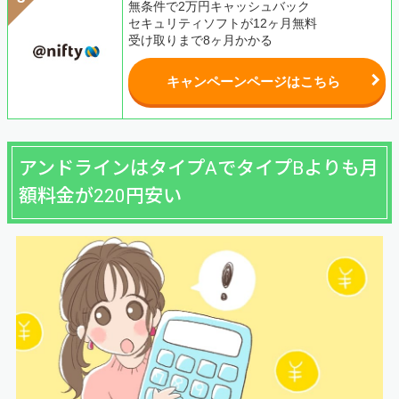
無条件で2万円キャッシュバック
セキュリティソフトが12ヶ月無料
受け取りまで8ヶ月かかる
キャンペーンページはこちら
アンドラインはタイプAでタイプBよりも月
額料金が220円安い