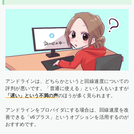
アンドラインは、どちらかというと回線速度についての
評判が悪いです。「普通に使える」という人もいますが
「遅い」という不満の声
のほうが多く見られます。
アンドラインをプロバイダにする場合は、回線速度を改
善できる「v6プラス」というオプションを活用するのが
おすすめです。