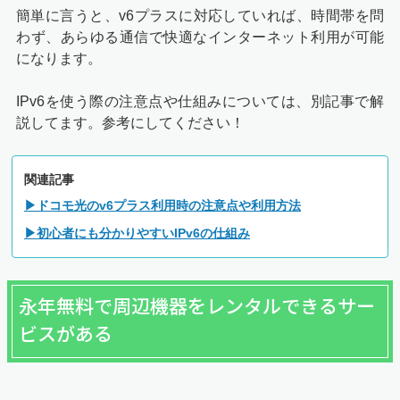
簡単に言うと、v6プラスに対応していれば、時間帯を問
わず、あらゆる通信で快適なインターネット利用が可能
になります。
IPv6を使う際の注意点や仕組みについては、別記事で解
説してます。参考にしてください！
関連記事
▶ドコモ光のv6プラス利用時の注意点や利用方法
▶初心者にも分かりやすいIPv6の仕組み
永年無料で周辺機器をレンタルできるサー
ビスがある