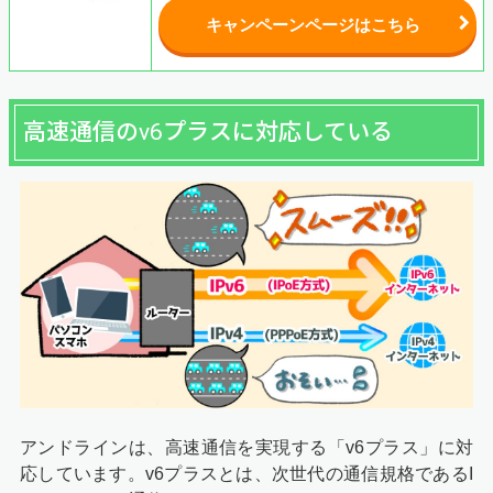
キャンペーンページはこちら
高速通信のv6プラスに対応している
アンドラインは、高速通信を実現する「v6プラス」に対
応しています。v6プラスとは、次世代の通信規格であるI