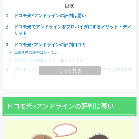
目次
ドコモ光×アンドラインの評判は悪い
ドコモ光でアンドラインをプロバイダにするメリット・デメ
リット
ドコモ光×アンドラインの評判口コミ
回線速度の評判は良くない
プロバイダはGMOとくとくBBがおすすめ
アンドラインはタイプAでタイプBよりも月額料金が220円安
もっと見る
い
ドコモ光×アンドラインの評判は悪い