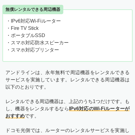
無償レンタルできる周辺機器
・IPv6対応Wi-Fiルーター
・Fire TV Stick
・ポータブルSSD
・スマホ対応防水スピーカー
・スマホ対応プリンター
アンドラインは、永年無料で周辺機器をレンタルできる
サービスを実施しています。レンタルできる周辺機器は
以下のとおりです。
レンタルできる周辺機器は、上記のうち1つだけです。も
し、機器をレンタルするなら
IPv6対応のWi-Fiルーターが
おすすめ
です。
ドコモ光側では、ルーターのレンタルサービスを実施し