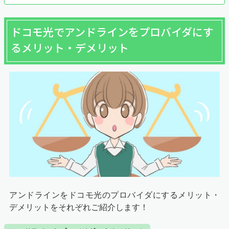
ドコモ光でアンドラインをプロバイダにす
るメリット・デメリット
アンドラインをドコモ光のプロバイダにするメリット・
デメリットをそれぞれご紹介します！