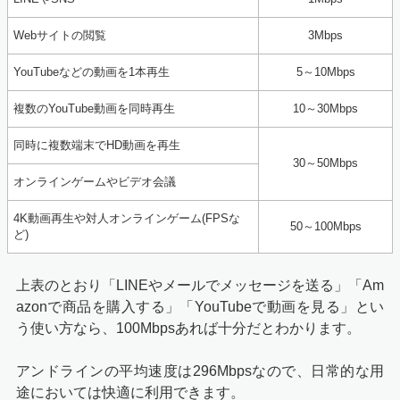
Webサイトの閲覧
3Mbps
YouTubeなどの動画を1本再生
5～10Mbps
複数のYouTube動画を同時再生
10～30Mbps
同時に複数端末でHD動画を再生
30～50Mbps
オンラインゲームやビデオ会議
4K動画再生や対人オンラインゲーム(FPSな
50～100Mbps
ど)
上表のとおり「LINEやメールでメッセージを送る」「Am
azonで商品を購入する」「YouTubeで動画を見る」とい
う使い方なら、100Mbpsあれば十分だとわかります。
アンドラインの平均速度は296Mbpsなので、日常的な用
途においては快適に利用できます。