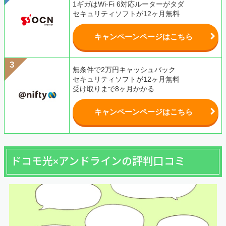
1ギガはWi-Fi 6対応ルーターがタダ
セキュリティソフトが12ヶ月無料
キャンペーンページはこちら
無条件で2万円キャッシュバック
セキュリティソフトが12ヶ月無料
受け取りまで8ヶ月かかる
キャンペーンページはこちら
ドコモ光×アンドラインの評判口コミ