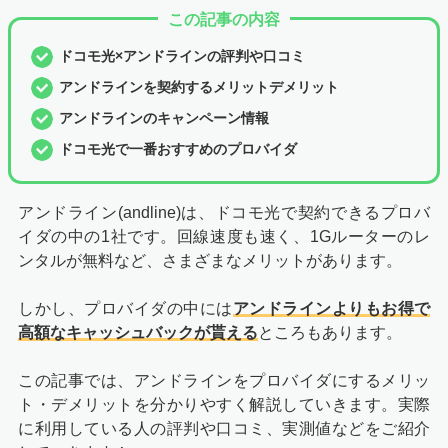
この記事の内容
ドコモ光×アンドラインの評判や口コミ
アンドラインを契約するメリットデメリット
アンドラインのキャンペーン情報
ドコモ光で一番おすすめのプロバイダ
アンドライン(andline)は、ドコモ光で契約できるプロバ
イダの中の1社です。回線速度も速く、1Gルーターのレ
ンタルが無料など、さまざまなメリットがあります。
しかし、プロバイダの中には
アンドラインよりもお得で
高額なキャッシュバックが貰える
ところもあります。
この記事では、アンドラインをプロバイダにするメリッ
ト・デメリットを分かりやすく解説していきます。実際
に利用している人の評判や口コミ、実測値などをご紹介