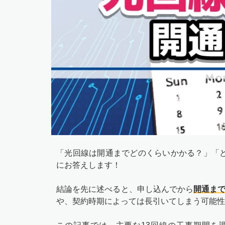
「光回線は開通までどのくらいかかる？」「
にお答えします！
結論を先に述べると、申し込んでから
開通まで
や、契約時期によっては長引いてしまう可能性