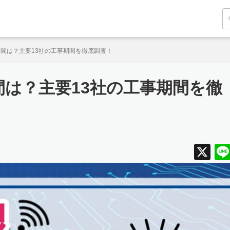
間は？主要13社の工事期間を徹底調査！
は？主要13社の工事期間を徹
X