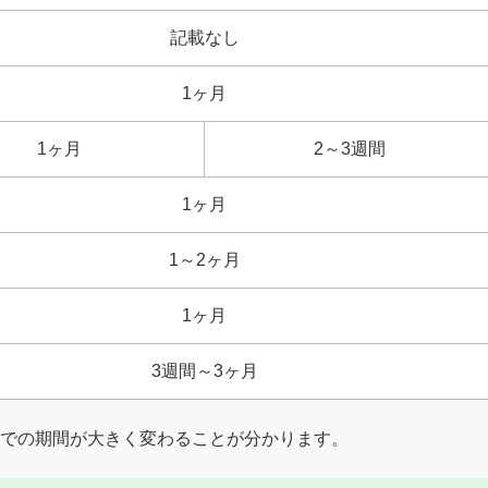
記載なし
1ヶ月
1ヶ月
2～3週間
1ヶ月
1～2ヶ月
1ヶ月
3週間～3ヶ月
での期間が大きく変わることが分かります。