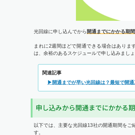
光回線に申し込んでから
開通までにかかる期間
まれに2週間ほどで開通できる場合はありま
は、余裕のあるスケジュールで申し込みましょ
関連記事
▶開通までが早い光回線は？最短で開通
申し込みから開通までにかかる期
以下では、主要な光回線13社の開通期間をご
す。