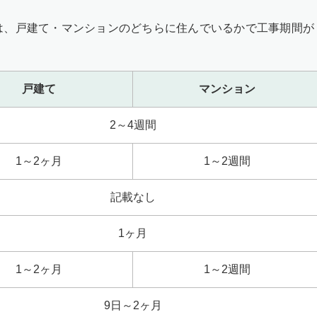
は、戸建て・マンションのどちらに住んでいるかで工事期間が
戸建て
マンション
2～4週間
1～2ヶ月
1～2週間
記載なし
1ヶ月
1～2ヶ月
1～2週間
9日～2ヶ月