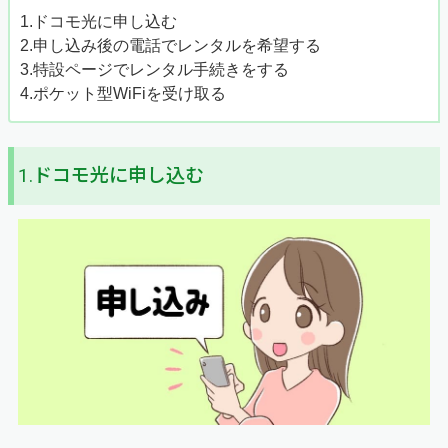
1.ドコモ光に申し込む
2.申し込み後の電話でレンタルを希望する
3.特設ページでレンタル手続きをする
4.ポケット型WiFiを受け取る
1.ドコモ光に申し込む