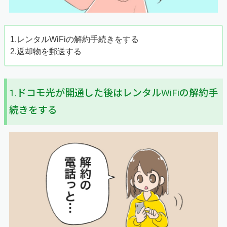
1.レンタルWiFiの解約手続きをする
2.返却物を郵送する
1.ドコモ光が開通した後はレンタルWiFiの解約手
続きをする