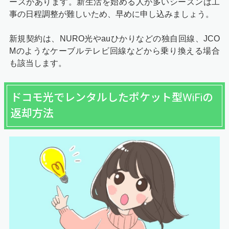
ースがあります。新生活を始める人が多いシーズンは工
事の日程調整が難しいため、早めに申し込みましょう。
新規契約は、NURO光やauひかりなどの独自回線、JCO
Mのようなケーブルテレビ回線などから乗り換える場合
も該当します。
ドコモ光でレンタルしたポケット型WiFiの
返却方法