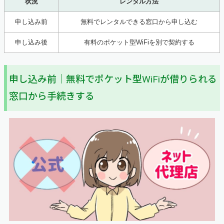
状況
レンタル方法
申し込み前
無料でレンタルできる窓口から申し込む
申し込み後
有料のポケット型WiFiを別で契約する
申し込み前｜無料でポケット型WiFiが借りられる
窓口から手続きする