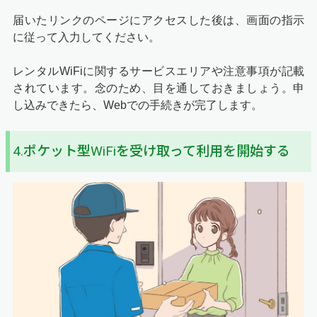
届いたリンクのページにアクセスした後は、画面の指示
に従って入力してください。
レンタルWiFiに関するサービスエリアや注意事項が記載
されています。念のため、目を通しておきましょう。申
し込みできたら、Webでの手続きが完了します。
4.ポケット型WiFiを受け取って利用を開始する