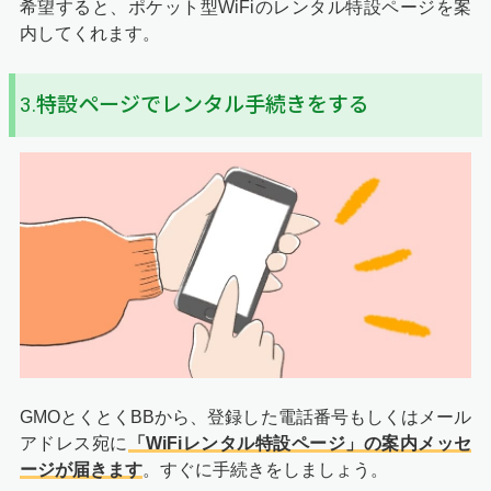
希望すると、ポケット型WiFiのレンタル特設ページを案
内してくれます。
3.特設ページでレンタル手続きをする
GMOとくとくBBから、登録した電話番号もしくはメール
アドレス宛に
「WiFiレンタル特設ページ」の案内メッセ
ージが届きます
。すぐに手続きをしましょう。