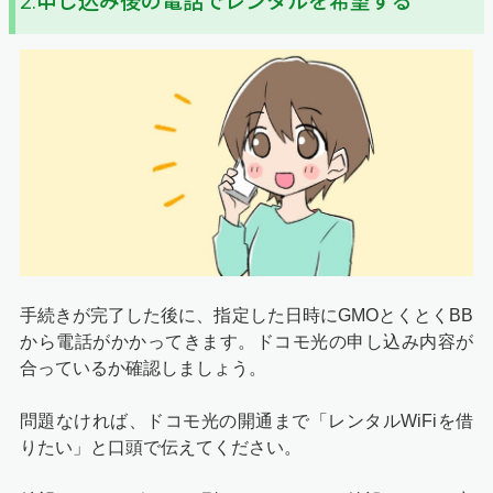
2.申し込み後の電話でレンタルを希望する
手続きが完了した後に、指定した日時にGMOとくとくBB
から電話がかかってきます。ドコモ光の申し込み内容が
合っているか確認しましょう。
問題なければ、ドコモ光の開通まで「レンタルWiFiを借
りたい」と口頭で伝えてください。