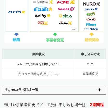
契約状況
申し込み方法
フレッツ光回線を利用している
転用
光コラボ回線を利用している
事業者変更
主な光コラボ回線一覧
転用や事業者変更でドコモ光に申し込む場合は、
2週間程