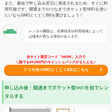
また、最短で申し込み翌日に発送されるため、すぐに利
用可能です。開通までのつなぎでポケット型WiFiを使い
たいならGMOとくとくBBを選びましょう！
レンタル機器は、在庫状況や利用地域によって
は端末が異なる場合があります。
当サイト限定コード「HKRK」入力で
＼誰でも84,000円のキャッシュバックがもらえる／
ドコモ光×GMOとくとくBBはこちら
申し込み後｜開通までポケット型WiFiを別でレン
タルする