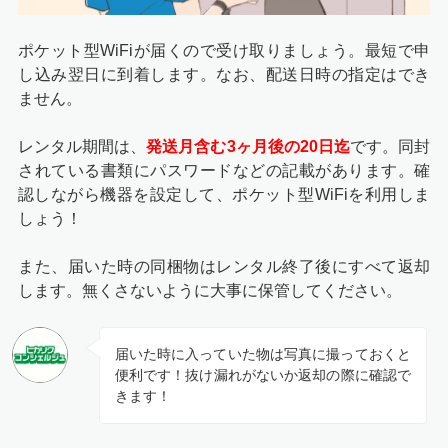
ポケット型WiFiが届くので受け取りましょう。最短で申
し込み翌日に到着します。なお、配送日時の指定はでき
ません。
レンタル期間は、
発送月含む3ヶ月後の20日迄
です。同封
されている書類にパスワードなどの記載があります。確
認しながら機器を設定して、ポケット型WiFiを利用しま
しょう！
また、届いた時の同梱物はレンタル終了後にすべて返却
します。無くさないように大事に保管してください。
届いた時に入っていた物は写真に撮っておくと
便利です！抜け漏れがないか返却の際に確認で
きます！