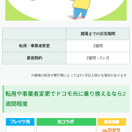
開通までの目安期間
転用・事業者変更
2週間
新規契約
2週間～2ヶ月
※建物の状況や繁忙期によっては2ヶ月以上掛かる場合があります
転用や事業者変更でドコモ光に乗り換えるなら2
週間程度