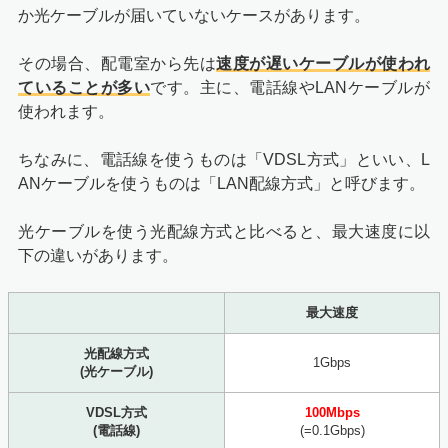
か光ケーブルが届いていないケースがあります。
その場合、配電室から先は
速度が遅いケーブルが使われ
ていることが多い
です。主に、電話線やLANケーブルが
使われます。
ちなみに、電話線を使うものは「VDSL方式」といい、L
ANケーブルを使うものは「LAN配線方式」と呼びます。
光ケーブルを使う光配線方式と比べると、最大速度に以
下の違いがあります。
最大速度
光配線方式
1Gbps
(光ケーブル)
VDSL方式
100Mbps
(電話線)
(=0.1Gbps)