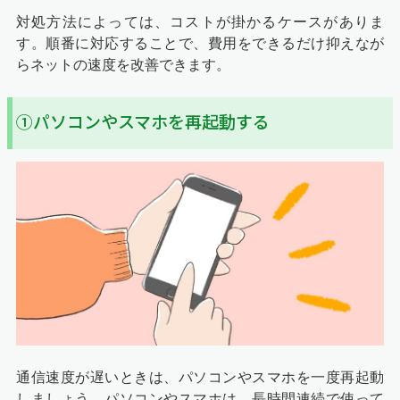
対処方法によっては、コストが掛かるケースがありま
す。順番に対応することで、費用をできるだけ抑えなが
らネットの速度を改善できます。
①パソコンやスマホを再起動する
通信速度が遅いときは、パソコンやスマホを一度再起動
しましょう。パソコンやスマホは、長時間連続で使って