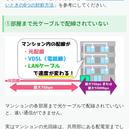
いときの6つの対処方法
」を参考にしてください。
①部屋まで光ケーブルで配線されていない
マンションの各部屋まで光ケーブルで配線されていない
と、速い通信ができません。
実はマンションの光回線は、共用部にある配電室までし