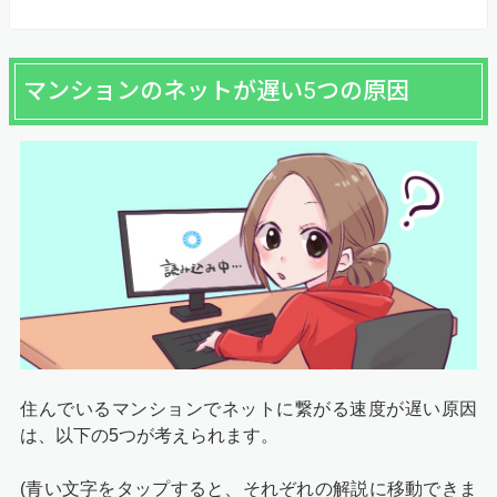
マンションのネットが遅い5つの原因
住んでいるマンションでネットに繋がる速度が遅い原因
は、以下の5つが考えられます。
(青い文字をタップすると、それぞれの解説に移動できま