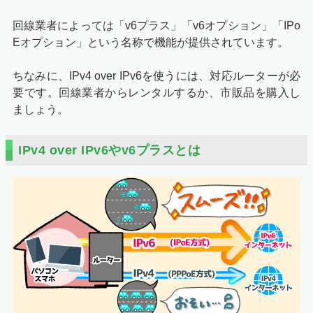
回線業者によっては「v6プラス」「v6オプション」「IPo
Eオプション」という名称で機能が提供されています。
ちなみに、IPv4 over IPv6を使うには、対応ルーターが必
要です。回線業者からレンタルするか、市販品を購入し
ましょう。
IPv4 over IPv6やv6プラスとは