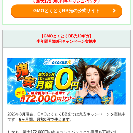
＼最大172,000円キャッシュバック／
GMOとくとくBB光の公式サイト
【GMOとくとくBB光10ギガ】
半年間月額0円キャンペーン実施中
2026年8月現在、GMOとくとくBB光では鬼安キャンペーンを実施中
です！
6ヶ月間、月額0円で使えます
。
しかも、最大172,000円のキャッシュバックとの併用も可能です。