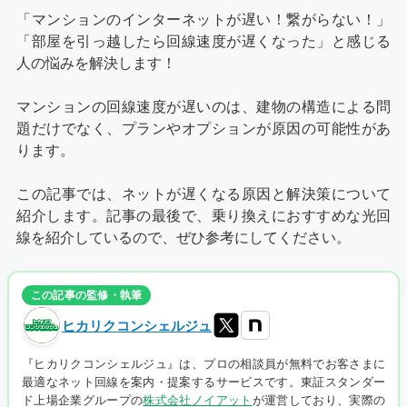
「マンションのインターネットが遅い！繋がらない！」
「部屋を引っ越したら回線速度が遅くなった」と感じる
人の悩みを解決します！
マンションの回線速度が遅いのは、建物の構造による問
題だけでなく、プランやオプションが原因の可能性があ
ります。
この記事では、ネットが遅くなる原因と解決策について
紹介します。記事の最後で、乗り換えにおすすめな光回
線を紹介しているので、ぜひ参考にしてください。
この記事の監修・執筆
ヒカリクコンシェルジュ
『ヒカリクコンシェルジュ』は、プロの相談員が無料でお客さまに
最適なネット回線を案内・提案するサービスです。東証スタンダー
ド上場企業グループの
株式会社ノイアット
が運営しており、実際の