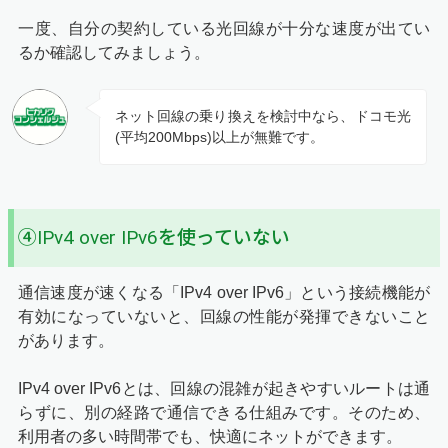
一度、自分の契約している光回線が十分な速度が出てい
るか確認してみましょう。
ネット回線の乗り換えを検討中なら、ドコモ光
(平均200Mbps)以上が無難です。
④IPv4 over IPv6を使っていない
通信速度が速くなる「IPv4 over IPv6」という接続機能が
有効になっていないと、回線の性能が発揮できないこと
があります。
IPv4 over IPv6とは、回線の混雑が起きやすいルートは通
らずに、別の経路で通信できる仕組みです。そのため、
利用者の多い時間帯でも、快適にネットができます。