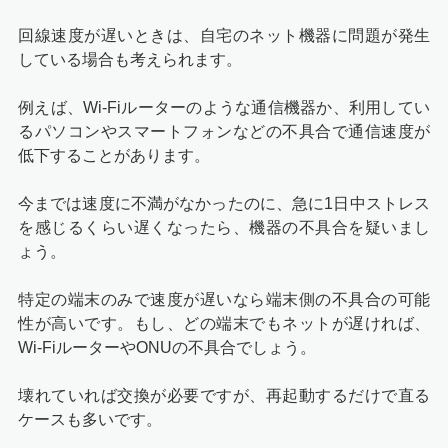
回線速度が遅いときは、自宅のネット機器に問題が発生
している場合も考えられます。
例えば、Wi-Fiルーターのような通信機器か、利用してい
るパソコンやスマートフォンなどの不具合で通信速度が
低下することがあります。
今までは速度に不満がなかったのに、急に1日中ストレス
を感じるくらい遅くなったら、機器の不具合を疑いまし
ょう。
特定の端末のみで速度が遅いなら端末側の不具合の可能
性が高いです。もし、どの端末でもネットが遅ければ、
Wi-FiルーターやONUの不具合でしょう。
壊れていれば交換が必要ですが、再起動するだけで直る
ケースも多いです。