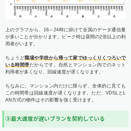
上のグラフから、16～24時に掛けて全国のデータ通信量
が多いことが分かります。ピーク時は昼間の2倍以上の利
用者がいます。
ちょうど
職場や学校から帰って家でゆっくりくつろいで
いる時間帯
だからです。自然とマンション内でのネット
利用者が多くなり、回線速度が遅くなります。
ちなみに、マンション内だけに限らず、全体的に見ても
この時間帯は回線速度が遅くなります。ただ、VDSLとL
AN方式の物件はその影響を強く受けます。
③最大速度が遅いプランを契約している