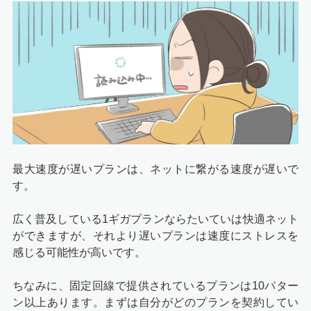
最大速度が遅いプランは、ネットに繋がる速度が遅いで
す。
広く普及している1ギガプランならたいていは快適ネット
ができますが、それより遅いプランは速度にストレスを
感じる可能性が高いです。
ちなみに、固定回線で提供されているプランは10パター
ン以上あります。まずは自分がどのプランを契約してい