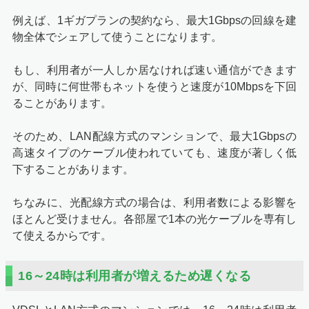
例えば、1ギガプランの契約なら、最大1Gbpsの回線を建
物全体でシェアして使うことになります。
もし、利用者が一人しか居なければ速い通信ができます
が、同時に何世帯もネットを使うと速度が10Mbpsを下回
ることがあります。
そのため、LAN配線方式のマンションで、最大1Gbpsの
高速タイプのケーブル使われていても、速度が著しく低
下することがあります。
ちなみに、光配線方式の場合は、利用者数による影響を
ほとんど受けません。各部屋で1本の光ケーブルを専有し
て使えるからです。
16～24時は利用者が増えるため遅くなる