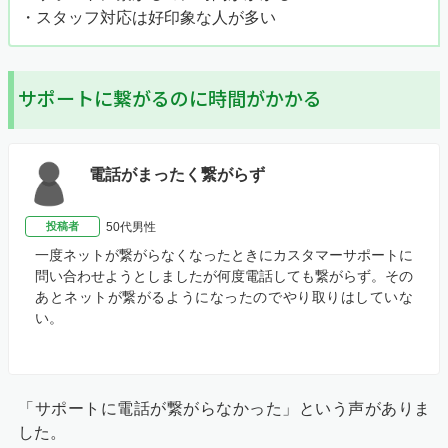
・スタッフ対応は好印象な人が多い
サポートに繋がるのに時間がかかる
電話がまったく繋がらず
投稿者
50代男性
一度ネットが繋がらなくなったときにカスタマーサポートに
問い合わせようとしましたが何度電話しても繋がらず。その
あとネットが繋がるようになったのでやり取りはしていな
い。
「サポートに電話が繋がらなかった」という声がありま
した。