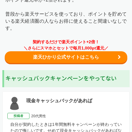
普段から楽天サービスを使っており、ポイントを貯めて
いる楽天経済圏の人ならお得に使えること間違いなしで
す。
契約するだけで楽天ポイント+2倍！
＼さらにスマホとセットで毎月1,000pt還元／
楽天ひかり公式サイトはこちら
キャッシュバックキャンペーンをやってない
現金キャッシュバックがあれば
投稿者
20代男性
自分が契約したときは1年間無料キャンペーンが終わってい
たので悔しいです。せめて現金キャッシュバックがあればな