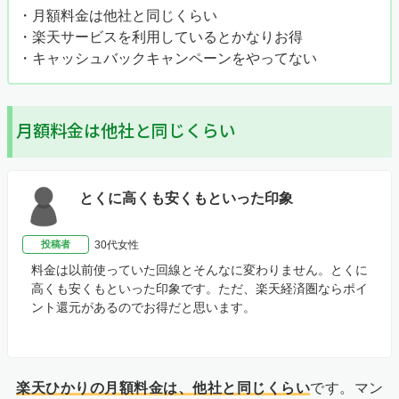
・月額料金は他社と同じくらい
・楽天サービスを利用しているとかなりお得
・キャッシュバックキャンペーンをやってない
月額料金は他社と同じくらい
とくに高くも安くもといった印象
投稿者
30代女性
料金は以前使っていた回線とそんなに変わりません。とくに
高くも安くもといった印象です。ただ、楽天経済圏ならポイ
ント還元があるのでお得だと思います。
楽天ひかりの月額料金は、他社と同じくらい
です。マン