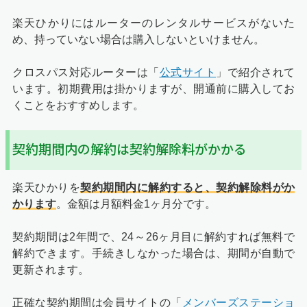
楽天ひかりにはルーターのレンタルサービスがないた
め、持っていない場合は購入しないといけません。
クロスパス対応ルーターは「
公式サイト
」で紹介されて
います。初期費用は掛かりますが、開通前に購入してお
くことをおすすめします。
契約期間内の解約は契約解除料がかかる
楽天ひかりを
契約期間内に解約すると、契約解除料がか
かります
。金額は月額料金1ヶ月分です。
契約期間は2年間で、24～26ヶ月目に解約すれば無料で
解約できます。手続きしなかった場合は、期間が自動で
更新されます。
正確な契約期間は会員サイトの「
メンバーズステーショ