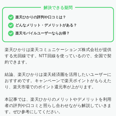
解決できる疑問
楽天ひかりの評判や口コミは？
どんなメリット・デメリットがある？
楽天モバイルユーザーならお得？
楽天ひかりは楽天コミュニケーションズ株式会社が提供
する光回線です。NTT回線を使っているので、全国で契
約できます。
結論、楽天ひかりは楽天経済圏を活用したいユーザーに
おすすめです。キャンペーンで楽天ポイントがもらえた
り、楽天市場でのポイント還元率が上がります。
本記事では、楽天ひかりのメリットやデメリットを利用
者の評判や口コミと照らし合わせながら解説していきま
す。ぜひ参考にしてください。