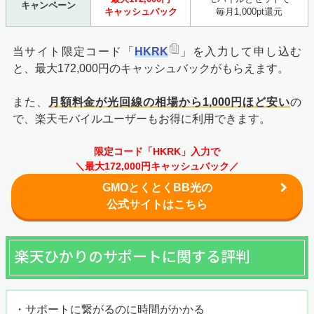
キャンペーン
キャッシュバック
毎月1,000pt還元
当サイト限定コード「
HKRK
」を入力して申し込む
と、最大172,000円のキャッシュバックがもらえます。
また、
月額料金が光回線の相場から1,000円ほど安い
の
で、楽天モバイルユーザーもお得に利用できます。
限定コード「HKRK」入力で
＼最大172,000円キャッシュバック／
GMOとくとくBB光の
公式サイトはこちら
楽天ひかりのサポートに関する評判
・サポートに繋がるのに時間がかかる