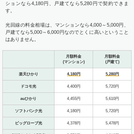
ションなら4,180円、戸建てなら5,280円で契約できま
す。
光回線の料金相場は、マンションなら4,000～5,000円、
戸建てなら5,000～6,000円なのでとくに高いということ
はありません。
月額料金
月額料金
(マンション)
(戸建て)
楽天ひかり
4,180円
5,280円
ドコモ光
4,400円
5,720円
auひかり
4,455円
5,610円
ソフトバンク光
4,180円
5,720円
ビッグローブ光
4,378円
5,478円