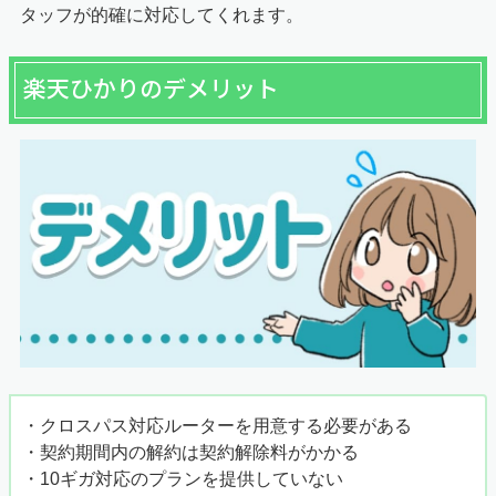
タッフが的確に対応してくれます。
楽天ひかりのデメリット
・クロスパス対応ルーターを用意する必要がある
・契約期間内の解約は契約解除料がかかる
・10ギガ対応のプランを提供していない