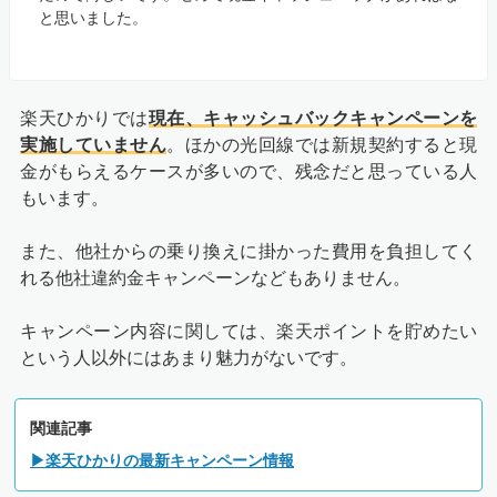
と思いました。
楽天ひかりでは
現在、キャッシュバックキャンペーンを
実施していません
。ほかの光回線では新規契約すると現
金がもらえるケースが多いので、残念だと思っている人
もいます。
また、他社からの乗り換えに掛かった費用を負担してく
れる他社違約金キャンペーンなどもありません。
キャンペーン内容に関しては、楽天ポイントを貯めたい
という人以外にはあまり魅力がないです。
関連記事
▶楽天ひかりの最新キャンペーン情報