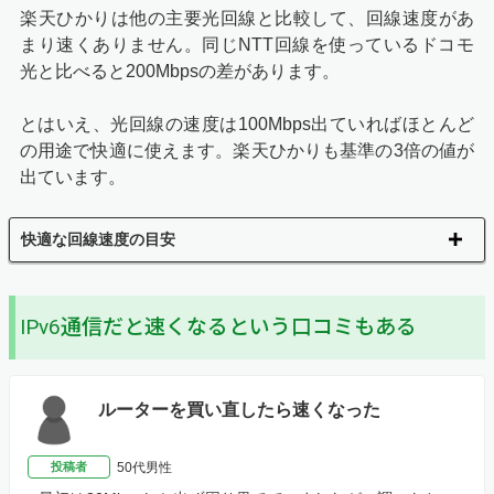
楽天ひかりは他の主要光回線と比較して、回線速度があ
まり速くありません。同じNTT回線を使っているドコモ
光と比べると200Mbpsの差があります。
とはいえ、光回線の速度は100Mbps出ていればほとんど
の用途で快適に使えます。楽天ひかりも基準の3倍の値が
出ています。
快適な回線速度の目安
IPv6通信だと速くなるという口コミもある
ルーターを買い直したら速くなった
投稿者
50代男性