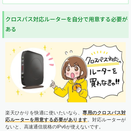
クロスパス対応ルーターを自分で用意する必要が
ある
楽天ひかりを快適に使いたいなら、
専用のクロスパス対
応ルーターを用意する必要があります
。対応ルーターが
ないと、高速通信規格のIPv6が使えないです。