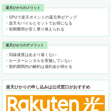
楽天ひかりのメリット
・SPUで楽天ポイントの還元率がアップ
・楽天モバイルとセットでお得になる
・初期費用が安く乗り換えられる
楽天ひかりのデメリット
・回線速度はあまり速くない
・ルーターレンタルを実施していない
・契約期間内の解約は違約金が掛かる
楽天ひかりの申し込みは公式窓口がおすすめ