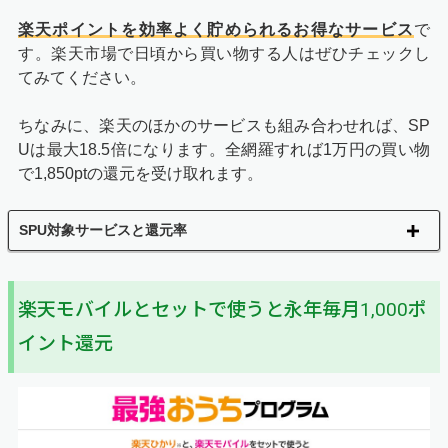
楽天ポイントを効率よく貯められるお得なサービス
で
す。楽天市場で日頃から買い物する人はぜひチェックし
てみてください。
ちなみに、楽天のほかのサービスも組み合わせれば、SP
Uは最大18.5倍になります。全網羅すれば1万円の買い物
で1,850ptの還元を受け取れます。
SPU対象サービスと還元率
楽天モバイルとセットで使うと永年毎月1,000ポ
イント還元