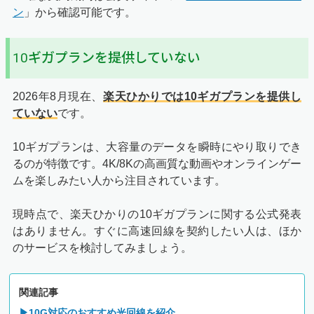
ン
」から確認可能です。
10ギガプランを提供していない
2026年8月現在、
楽天ひかりでは10ギガプランを提供し
ていない
です。
10ギガプランは、大容量のデータを瞬時にやり取りでき
るのが特徴です。4K/8Kの高画質な動画やオンラインゲー
ムを楽しみたい人から注目されています。
現時点で、楽天ひかりの10ギガプランに関する公式発表
はありません。すぐに高速回線を契約したい人は、ほか
のサービスを検討してみましょう。
関連記事
▶10G対応のおすすめ光回線を紹介