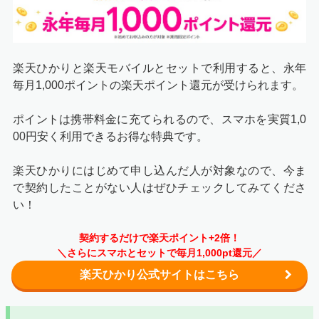
楽天ひかりと楽天モバイルとセットで利用すると、永年
毎月1,000ポイントの楽天ポイント還元が受けられます。
ポイントは携帯料金に充てられるので、スマホを実質1,0
00円安く利用できるお得な特典です。
楽天ひかりにはじめて申し込んだ人が対象なので、今ま
で契約したことがない人はぜひチェックしてみてくださ
い！
契約するだけで楽天ポイント+2倍！
＼さらにスマホとセットで毎月1,000pt還元／
楽天ひかり公式サイトはこちら