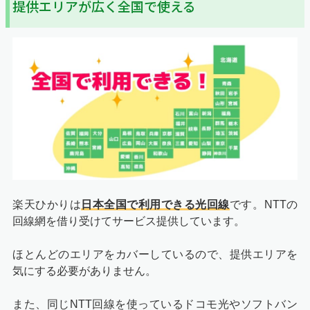
提供エリアが広く全国で使える
楽天ひかりは
日本全国で利用できる光回線
です。NTTの
回線網を借り受けてサービス提供しています。
ほとんどのエリアをカバーしているので、提供エリアを
気にする必要がありません。
また、同じNTT回線を使っているドコモ光やソフトバン