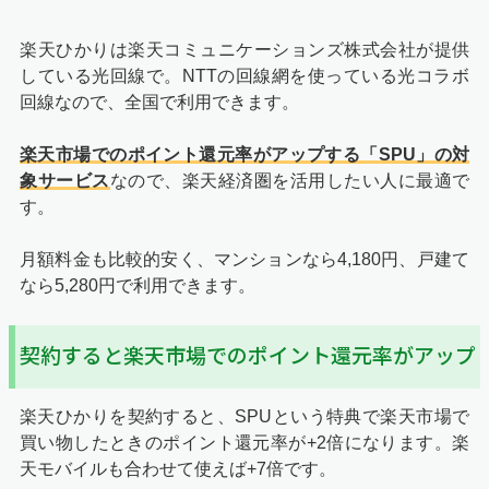
楽天ひかりは楽天コミュニケーションズ株式会社が提供
している光回線で。NTTの回線網を使っている光コラボ
回線なので、全国で利用できます。
楽天市場でのポイント還元率がアップする「SPU」の対
象サービス
なので、楽天経済圏を活用したい人に最適で
す。
月額料金も比較的安く、マンションなら4,180円、戸建て
なら5,280円で利用できます。
契約すると楽天市場でのポイント還元率がアップ
楽天ひかりを契約すると、SPUという特典で楽天市場で
買い物したときのポイント還元率が+2倍になります。楽
天モバイルも合わせて使えば+7倍です。