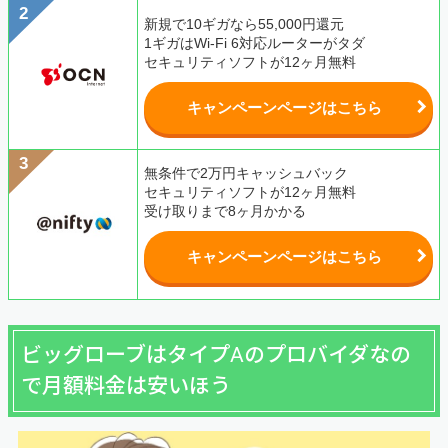
新規で10ギガなら55,000円還元
1ギガはWi-Fi 6対応ルーターがタダ
セキュリティソフトが12ヶ月無料
キャンペーンページはこちら
無条件で2万円キャッシュバック
セキュリティソフトが12ヶ月無料
受け取りまで8ヶ月かかる
キャンペーンページはこちら
ビッグローブはタイプAのプロバイダなの
で月額料金は安いほう