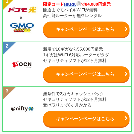
限定コード
HKRK
で84,000円還元
開通までモバイルWiFiが無料
高性能ルーターが無料レンタル
キャンペーンページはこちら
新規で10ギガなら55,000円還元
1ギガはWi-Fi 6対応ルーターがタダ
セキュリティソフトが12ヶ月無料
キャンペーンページはこちら
無条件で2万円キャッシュバック
セキュリティソフトが12ヶ月無料
受け取りまで8ヶ月かかる
キャンペーンページはこちら