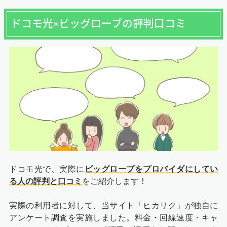
ドコモ光×ビッグローブの評判口コミ
ドコモ光で、実際に
ビッグローブをプロバイダにしてい
る人の評判と口コミ
をご紹介します！
実際の利用者に対して、当サイト「ヒカリク」が独自に
アンケート調査を実施しました。料金・回線速度・キャ