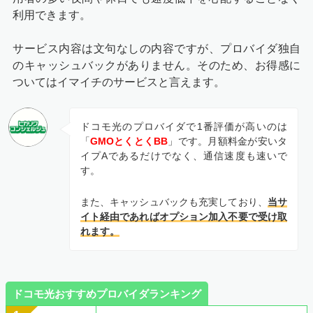
利用できます。
サービス内容は文句なしの内容ですが、プロバイダ独自
のキャッシュバックがありません。そのため、お得感に
ついてはイマイチのサービスと言えます。
ドコモ光のプロバイダで1番評価が高いのは
「
GMOとくとくBB
」です。月額料金が安いタ
イプAであるだけでなく、通信速度も速いで
す。
また、キャッシュバックも充実しており、
当サ
イト経由であればオプション加入不要で受け取
れます。
ドコモ光おすすめプロバイダランキング