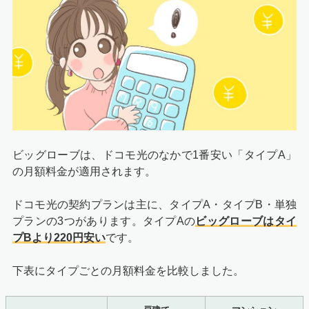
ビッグローブは、ドコモ光のなかで1番安い「タイプA」
の月額料金が適用されます。
ドコモ光の契約プランは主に、タイプA・タイプB・単独
プランの3つがあります。タイプAの
ビッグローブはタイ
プBより220円安い
です。
下表にタイプごとの月額料金を比較しました。