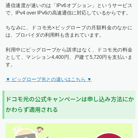
通信速度が速いのは「IPv6オプション」というサービス
で、IPv4 over IPv6の高速通信に対応しているからです。
ちなみに、ドコモ光×ビッグローブの月額料金のなかに
は、プロバイダの利用料も含まれています。
利用中にビッグローブから請求はなく、ドコモ光の料金
として、マンション4,400円、戸建て5,720円を支払いま
す。
▼ ビッグローブ光との違いはこちら ▼
ドコモ光の公式キャンペーンは申し込み方法にか
かわらず適用される