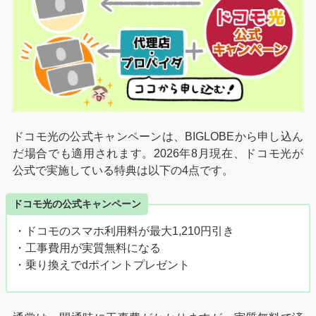
ドコモ光の公式キャンペーンは、BIGLOBEから申し込ん
だ場合でも適用されます。2026年8月現在、ドコモ光が
公式で実施している特典は以下の4点です。
ドコモ光の公式キャンペーン
・ドコモのスマホ利用料が最大1,210円引き
・工事費用が実質無料になる
・乗り換えでdポイントプレゼント