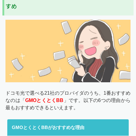
すめ
ドコモ光で選べる21社のプロバイダのうち、1番おすすめ
なのは「
GMOとくとくBB
」です。以下の6つの理由から
最もおすすめできるといえます。
GMOとくとくBBがおすすめな理由