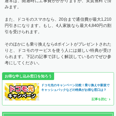
通常は、開通時に工事費がかかりますが、実質無料で済
みます。
また、ドコモのスマホなら、20台まで通信費が最大1,210
円引きになります。もし、4人家族なら最大4,840円の割
引を受けられます。
そのほかにも乗り換えならdポイントがプレゼントされた
りと、ドコモのサービスを使う人には嬉しい特典が受け
られます。下記の記事で詳しく解説しているのでぜひ参
考にしてください。
お得な申し込み窓口を知ろう
ドコモ光のキャンペーン比較！乗り換えや新規で
キャッシュバックなどの特典がお得な窓口は？
記事を読む