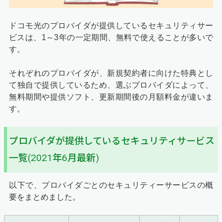
ドコモ光のプロバイダが提供しているセキュリティサー
ビスは、1～3年の一定期間、無料で使えることが多いで
す。
それぞれのプロバイダが、新規契約者に向けた特典とし
て独自で提供しているため、選ぶプロバイダによって、
無料期間や提供ソフト、更新期間後の月額料金が違いま
す。
プロバイダが提供しているセキュリティサービス
一覧(2021年6月最新)
以下で、プロバイダごとのセキュリティーサービスの概
要をまとめました。