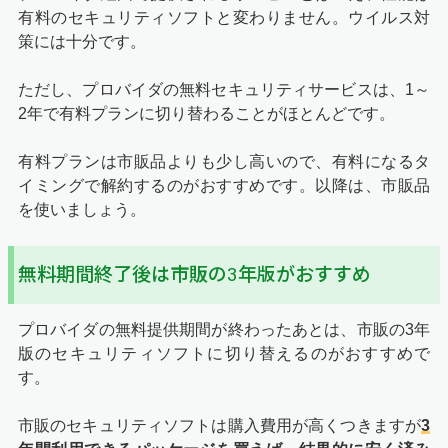
有料のセキュリティソフトと変わりません。ウイルス対
策には十分です。
ただし、プロバイダの無料セキュリティサービスは、1～
2年で有料プランに切り替わることがほとんどです。
有料プランは市販品よりも少し高いので、有料になるタ
イミングで解約するのがおすすめです。以降は、市販品
を使いましょう。
無料期間終了後は市販の3年版がおすすめ
プロバイダの無料提供期間が終わったあとは、市販の3年
版のセキュリティソフトに切り替えるのがおすすめで
す。
市販のセキュリティソフトは購入費用が高くつきますが
3