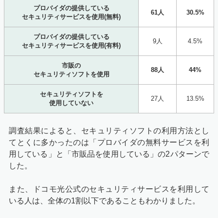
プロバイダの提供している
61人
30.5%
セキュリティサービスを使用(無料)
プロバイダの提供している
9人
4.5%
セキュリティサービスを使用(有料)
市販の
88人
44%
セキュリティソフトを使用
セキュリティソフトを
27人
13.5%
使用していない
調査結果によると、セキュリティソフトの利用方法とし
てとくに多かったのは「プロバイダの無料サービスを利
用している」と「市販品を使用している」の2パターンで
した。
また、ドコモ光公式のセキュリティサービスを利用して
いる人は、全体の1割以下であることもわかりました。