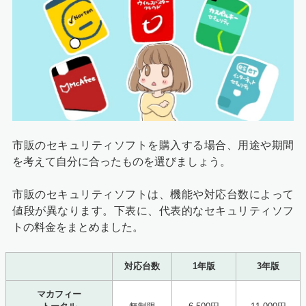
市販のセキュリティソフトを購入する場合、用途や期間
を考えて自分に合ったものを選びましょう。
市販のセキュリティソフトは、機能や対応台数によって
値段が異なります。下表に、代表的なセキュリティソフ
トの料金をまとめました。
対応台数
1年版
3年版
マカフィー