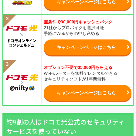
キャンペーンページはこちら
無条件で30,000円キャッシュバック
21社からプロバイダを選択可能
手軽にWebからの申し込める
キャンペーンページはこちら
オプション不要で35,000円もらえる
Wi-Fiルーターを無料でレンタルできる
セキュリティソフトが1年間無料
キャンペーンページはこちら
約9割の人はドコモ光公式のセキュリティ
サービスを使っていない