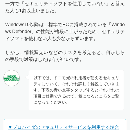
一方で「
セキュリティソフトを使用していない
」と答え
た人も1割以上いました。
Windows10以降は、標準でPCに搭載されている「Windo
ws Defender」の性能が格段に上がったため、セキュリテ
ィソフトを使わない人も少なからずいます。
しかし、情報漏えいなどのリスクを考えると、何かしら
の手段で対策はしたほうがいいです。
以下では、ドコモ光の利用者が使えるセキュリ
ティについて、それぞれ詳しく解説していきま
す。下表の青い文字をタップするとそれぞれの
項目に移動できるので、気になるところをご覧
になってください。
▼プロバイダのセキュリティサービスを利用する場合