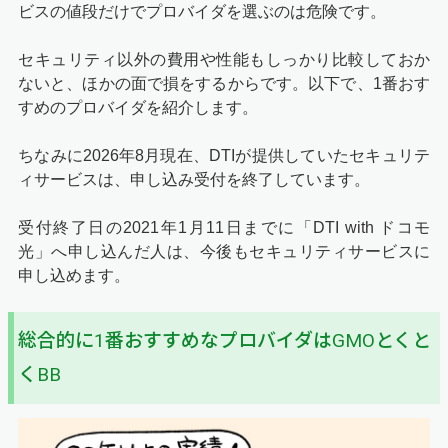
ビスの値段だけでプロバイダを選ぶのは危険です。
セキュリティ以外の費用や性能もしっかり比較しておか
ないと、ほかの面で損をするからです。以下で、1番おす
すめのプロバイダを紹介します。
ちなみに
2026年8月
現在、DTIが提供していたセキュリテ
ィサービスは、申し込み受付を終了しています。
受付終了日の2021年1月11日までに「DTI with ドコモ
光」へ申し込んだ人は、今後もセキュリティサービスに
申し込めます。
総合的に1番おすすめなプロバイダはGMOとくと
くBB