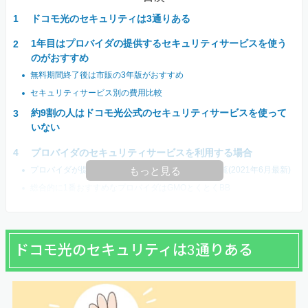
ドコモ光のセキュリティは3通りある
1年目はプロバイダの提供するセキュリティサービスを使う
のがおすすめ
無料期間終了後は市販の3年版がおすすめ
セキュリティサービス別の費用比較
約9割の人はドコモ光公式のセキュリティサービスを使って
いない
プロバイダのセキュリティサービスを利用する場合
プロバイダが提供しているセキュリティサービス一覧(2021年6月最新)
もっと見る
総合的に1番おすすめなプロバイダはGMOとくとくBB
ドコモ光のセキュリティは3通りある