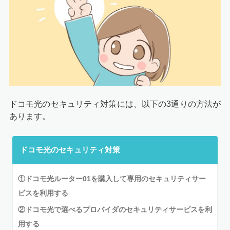
ドコモ光のセキュリティ対策には、以下の3通りの方法が
あります。
ドコモ光のセキュリティ対策
①ドコモ光ルーター01を購入して専用のセキュリティサー
ビスを利用する
②ドコモ光で選べるプロバイダのセキュリティサービスを利
用する