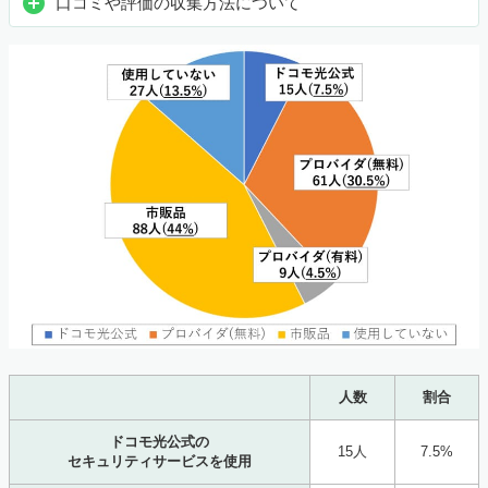
口コミや評価の収集方法について
人数
割合
ドコモ光公式の
15人
7.5%
セキュリティサービスを使用