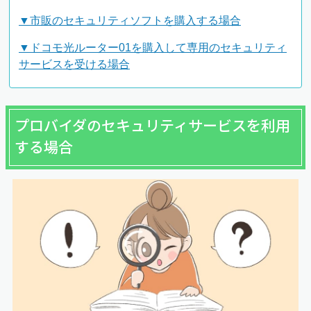
▼市販のセキュリティソフトを購入する場合
▼ドコモ光ルーター01を購入して専用のセキュリティ
サービスを受ける場合
プロバイダのセキュリティサービスを利用
する場合