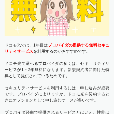
ドコモ光では、1年目は
プロバイダの提供する無料セキュ
リティサービス
を利用するのがおすすめです。
ドコモ光で選べるプロバイダの多くは、セキュリティサ
ービスが1～2年無料になります。新規契約者に向けた特
典として提供されているためです。
セキュリティサービスを利用するには、申し込みが必要
です。プロバイダによりますが、ドコモ光を契約すると
きにオプションとして申し込むケースが多いです。
プロバイダ経由で提供されるサービスとはいえ、性能は