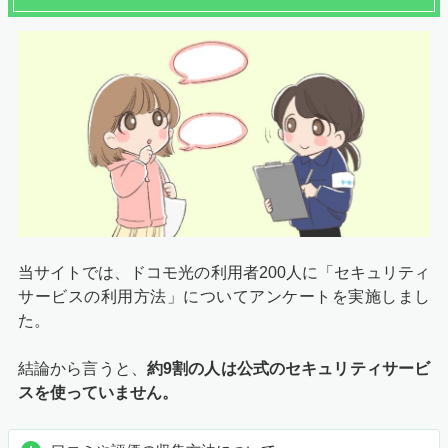
当サイトでは、ドコモ光の利用者200人に「セキュリティ
サービスの利用方法」についてアンケートを実施しまし
た。
結論から言うと、
約9割の人は公式のセキュリティサービ
スを使っていません。