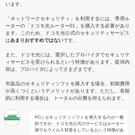
います。
「ネットワークセキュリティ」を利用するには、専用ル
ーターの「ドコモ光ルーター01」を購入する必要があり
ます。このため、ドコモ光公式のセキュリティサービス
は
あまりおすすめではない
です。
また、ドコモ光には、選択したプロバイダでセキュリテ
ィサービスを受けられるという特徴があります。提供内
容は、プロバイダによってさまざまです。
市販品のセキュリティソフトを購入する場合、初期費用
が高くつくというデメリットがあります。ただし、長期
的に利用する場合は、トータルの出費を抑えられます。
PCにセキュリティソフトを導入するのが一般
的ですが、ドコモ光公式のサービスはルーター
側でもウイルス対策をしているという特徴があ