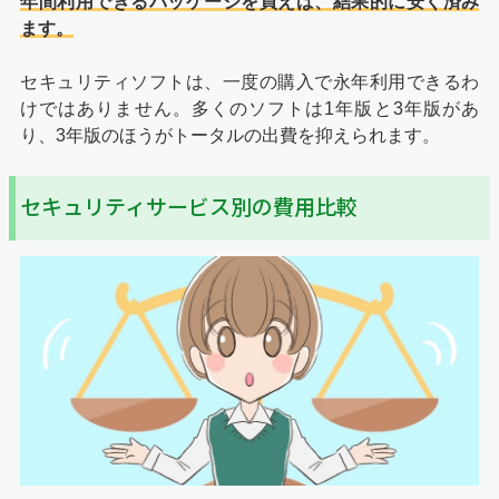
年間利用できるパッケージを買えば、結果的に安く済み
ます。
セキュリティソフトは、一度の購入で永年利用できるわ
けではありません。多くのソフトは1年版と3年版があ
り、3年版のほうがトータルの出費を抑えられます。
セキュリティサービス別の費用比較