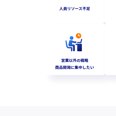
人員リソース不足
営業以外の戦略
商品開発に集中したい