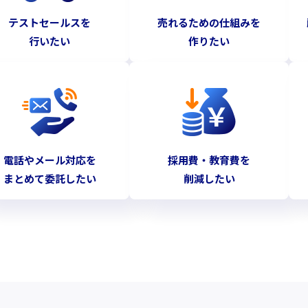
テストセールスを
売れるための仕組みを
行いたい
作りたい
電話やメール対応を
採用費・教育費を
まとめて委託したい
削減したい