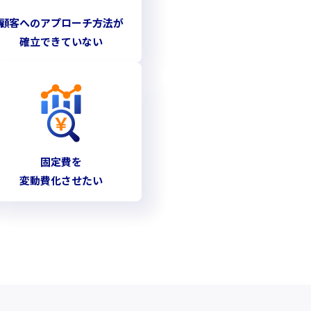
顧客へのアプローチ方法が
確立できていない
固定費を
変動費化させたい