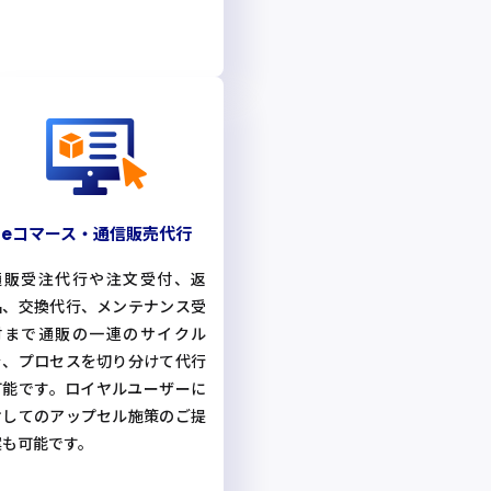
eコマース・通信販売代行
通販受注代行や注文受付、返
品、交換代行、メンテナンス受
付まで通販の一連のサイクル
を、プロセスを切り分けて代行
可能です。ロイヤルユーザーに
対してのアップセル施策のご提
案も可能です。