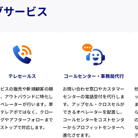
グサービス
テレセールス
コールセンター・事務局代行
ービスの販売や新規顧客の開
お問い合わせ窓口やカスタマー
を、アウトバウンドに特化し
センターの電話受付を代行しま
オペレーターが行います。単
す。アップセル・クロスセルが
るテレアポではなく、クロー
できるオペレーターを配置し、
ングやアフターフォローまで
コールセンターをコストセンタ
ストップで対応します。
ーからプロフィットセンターへ
進化させます。