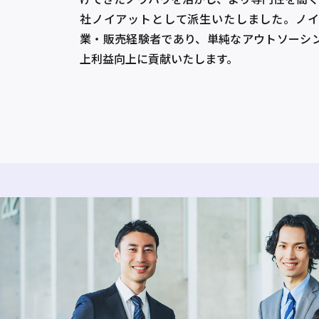
社ノイアットとして派生いたしました。ノイ
業・販売経験者であり、単純なアウトソーシ
上利益向上に貢献いたします。