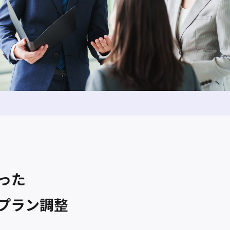
った
プラン調整