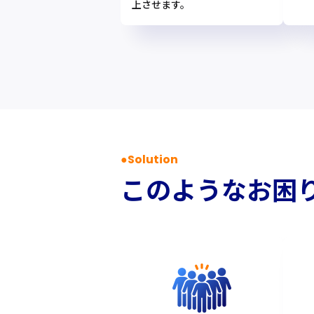
上させます。
Solution
このようなお困