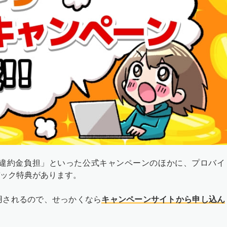
社違約金負担」といった公式キャンペーンのほかに、プロバイ
ック特典があります。
用されるので、せっかくなら
キャンペーンサイトから申し込ん