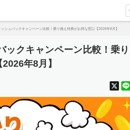
ャッシュバックキャンペーン比較！乗り換え特典がお得な窓口【2026年8月】
ュバックキャンペーン比較！乗り
026年8月】
X