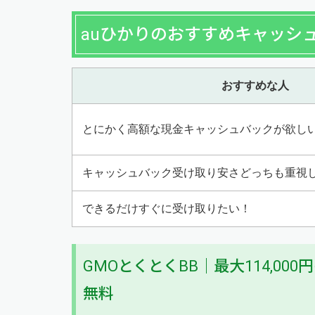
auひかりのおすすめキャッシ
おすすめな人
とにかく高額な現金キャッシュバックが欲し
キャッシュバック受け取り安さどっちも重視
できるだけすぐに受け取りたい！
GMOとくとくBB｜最大114,0
無料