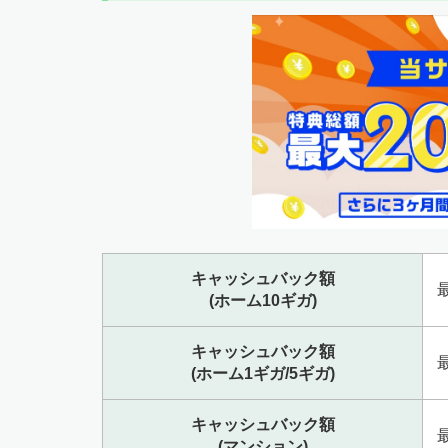
キャッシュバック額
最
(ホーム10ギガ)
キャッシュバック額
最
(ホーム1ギガ/5ギガ)
キャッシュバック額
最
(マンション)