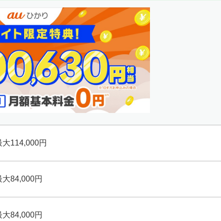
大114,000円
大84,000円
大84,000円