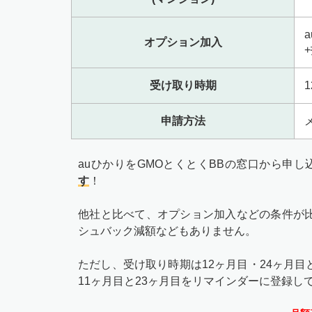
オプション加入
受け取り時期
申請方法
auひかりをGMOとくとくBBの窓口から申し
す
！
他社と比べて、オプション加入などの条件が
シュバック減額などもありません。
ただし、受け取り時期は12ヶ月目・24ヶ月
11ヶ月目と23ヶ月目をリマインダーに登録し