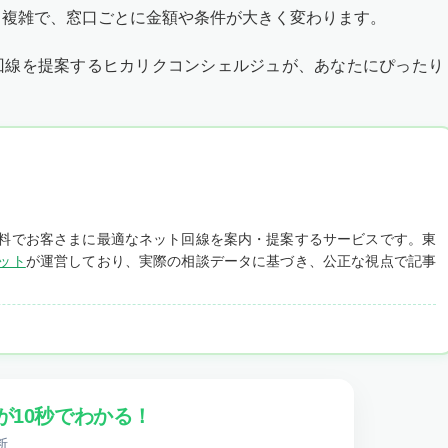
も複雑で、窓口ごとに金額や条件が大きく変わります。
回線を提案するヒカリクコンシェルジュが、あなたにぴったり
料でお客さまに最適なネット回線を案内・提案するサービスです。東
ット
が運営しており、実際の相談データに基づき、公正な視点で記事
が10秒でわかる！
断