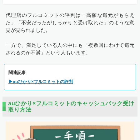
代理店のフルコミットの評判は「高額な還元がもらえ
た」「不安だったがしっかりと受け取れた」のような意
見が見られました。
一方で、満足している人の中にも「複数回にわけて還元
されるのが不満」という人もいます。
関連記事
▶auひかり×フルコミットの評判
auひかり×フルコミットのキャッシュバック受け
取り方法