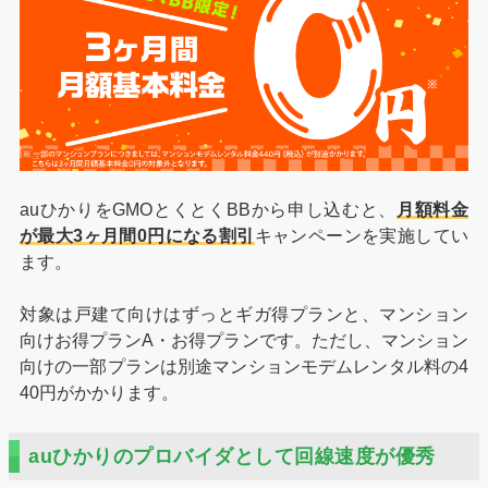
auひかりをGMOとくとくBBから申し込むと、
月額料金
が最大3ヶ月間0円になる割引
キャンペーンを実施してい
ます。
対象は戸建て向けはずっとギガ得プランと、マンション
向けお得プランA・お得プランです。ただし、マンション
向けの一部プランは別途マンションモデムレンタル料の4
40円がかかります。
auひかりのプロバイダとして回線速度が優秀