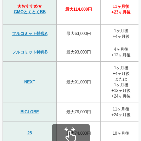
★おすすめ★
11ヶ月後
最大114,000円
GMOとくとくBB
+23ヶ月後
1ヶ月後
フルコミット特典A
最大63,000円
+4ヶ月後
4ヶ月後
フルコミット特典B
最大93,000円
+12ヶ月後
1ヶ月後
+4ヶ月後
または
NEXT
最大91,000円
1ヶ月後
+12ヶ月後
+24ヶ月後
11ヶ月後
BIGLOBE
最大76,000円
+24ヶ月後
25
最大74,000円
10ヶ月後