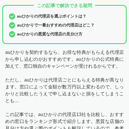
この記事で解決できる疑問
auひかりの代理店を選ぶポイントは？
auひかりで一番おすすめの代理店はどこ？
auひかりの悪質な代理店の見分け方
auひかりを契約するなら、お得な特典がもらえる代理店
から申し込むのがおすすめです。auひかりの公式特典に
加えて、窓口独自のキャンペーンが受けれるからです。
ただし、auひかりは代理店ごとにもらえる特典が異なり
ます。窓口によって金額が数万円以上変わるので、しっ
かりと比較したうえで申し込まないと損をしてしまうこ
とも…
この記事では、auひかりの代理店13社を比較し、おすす
めの窓口をランキング形式で紹介します。悪質な店舗の
見分け方や選ぶ際のポイントも解説しているので、参考