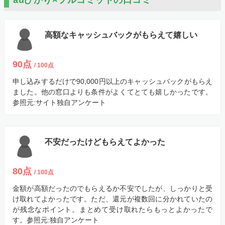
auひかり×フルコミットの口コミ
高額なキャッシュバックがもらえて嬉しい
90点
/ 100点
申し込みするだけで90,000円以上のキャッシュバックがもらえ
ました。他の窓口よりも条件がよくてとても嬉しかったです。
参照元:サイト独自アンケート
不安だったけどもらえてよかった
80点
/ 100点
金額が高額だったのでもらえるか不安でしたが、しっかりと受
け取れてよかったです。ただ、還元が複数回に分かれていたの
が残念なポイント。まとめて受け取れたらもっとよかったで
す。
参照元:独自アンケート