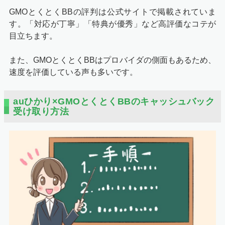
GMOとくとくBBの評判は公式サイトで掲載されていま
す。「対応が丁寧」「特典が優秀」など高評価なコテが
目立ちます。
また、GMOとくとくBBはプロバイダの側面もあるため、
速度を評価している声も多いです。
auひかり×GMOとくとくBBのキャッシュバック
受け取り方法