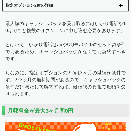
指定オプション2種の詳細
最大額のキャッシュバックを受け取るにはひかり電話や1
0ギガなど複数のオプションに申し込む必要があります。
とはいえ、ひかり電話はauやUQモバイルのセット割条件
でもあるため、キャッシュバックがなくても契約すべき
です。
ちなみに、指定オプションの2つは3ヶ月の継続が条件で
す。2~3ヶ月の無料期間があるので、キャッシュバックの
条件だけ満たして解約すれば、最低限の負担で増額を受
けられます。
月額料金が最大3ヶ月間0円