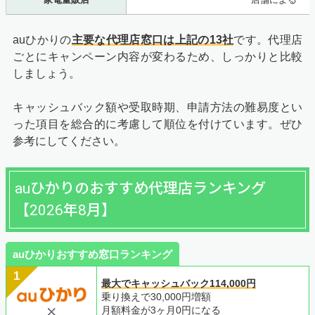
auひかりの
主要な代理店窓口は上記の13社
です。代理店
ごとにキャンペーン内容が変わるため、しっかりと比較
しましょう。
キャッシュバック額や受取時期、申請方法の難易度とい
った項目を総合的に考慮して順位を付けています。ぜひ
参考にしてください。
auひかりのおすすめ代理店ランキング
【2026年8月】
auひかりおすすめ窓口ランキング
最大でキャッシュバック114,000円
乗り換えで30,000円増額
月額料金が3ヶ月0円になる