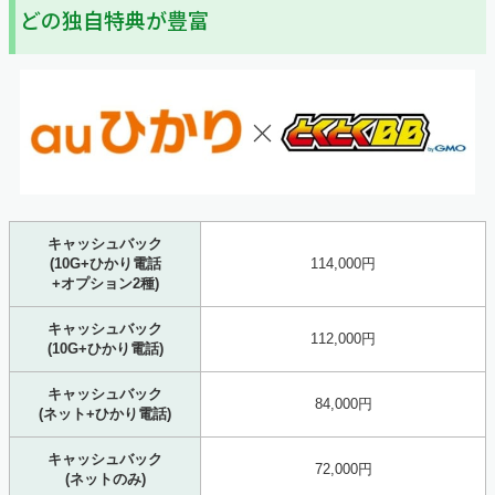
どの独自特典が豊富
キャッシュバック
(10G+ひかり電話
114,000円
+オプション2種)
キャッシュバック
112,000円
(10G+ひかり電話)
キャッシュバック
84,000円
(ネット+ひかり電話)
キャッシュバック
72,000円
(ネットのみ)