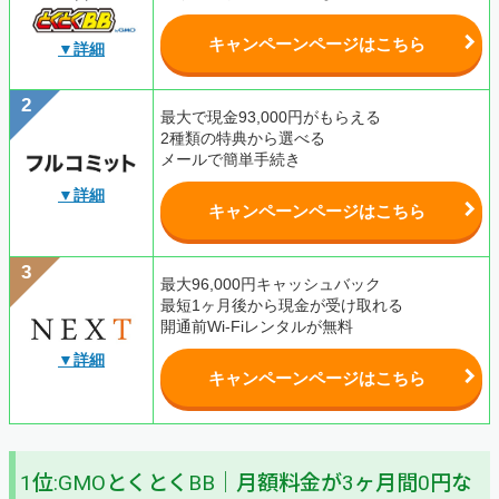
キャンペーンページはこちら
▼詳細
最大で現金93,000円がもらえる
2種類の特典から選べる
メールで簡単手続き
▼詳細
キャンペーンページはこちら
最大96,000円キャッシュバック
最短1ヶ月後から現金が受け取れる
開通前Wi-Fiレンタルが無料
▼詳細
キャンペーンページはこちら
1位:GMOとくとくBB｜月額料金が3ヶ月間0円な