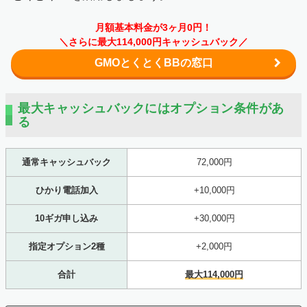
月額基本料金が3ヶ月0円！
＼さらに最大114,000円キャッシュバック／
GMOとくとくBBの窓口
最大キャッシュバックにはオプション条件があ
る
通常キャッシュバック
72,000円
ひかり電話加入
+10,000円
10ギガ申し込み
+30,000円
指定オプション2種
+2,000円
合計
最大114,000円