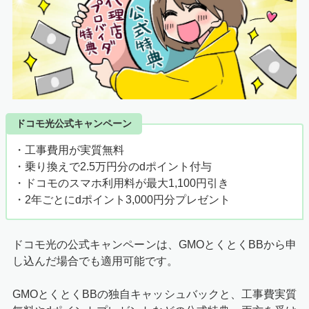
ドコモ光公式キャンペーン
・工事費用が実質無料
・乗り換えで2.5万円分のdポイント付与
・ドコモのスマホ利用料が最大1,100円引き
・2年ごとにdポイント3,000円分プレゼント
ドコモ光の公式キャンペーンは、GMOとくとくBBから申
し込んだ場合でも適用可能です。
GMOとくとくBBの独自キャッシュバックと、工事費実質