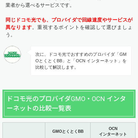
業者から選べるサービスです。
同じドコモ光でも、プロバイダで回線速度やサービスが
異なります
。重視するポイントを確認して選びましょ
う。
次に、ドコモ光でおすすめのプロバイダ「GM
OとくとくBB」と「OCN インターネット」を
比較して解説します。
ドコモ光のプロバイダGMO・OCN インタ
ーネットの比較一覧表
OCN
GMOとくとくBB
インターネット