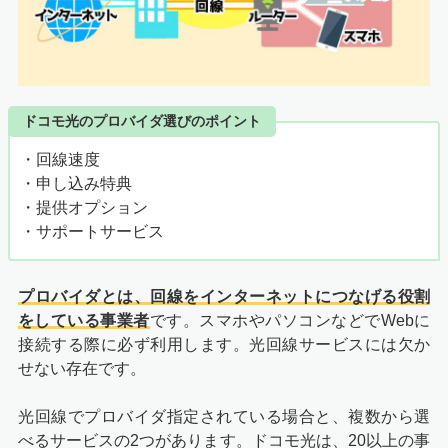
ドコモ光のプロバイダ選びのポイント
・回線速度
・申し込み特典
・提供オプション
・サポートサービス
プロバイダとは、回線をインターネットにつなげる役割
をしている事業者
です。スマホやパソコンなどでWebに
接続する際に必ず利用します。光回線サービスには欠か
せない存在です。
光回線でプロバイダ指定されている場合と、複数から選
べるサービスの2つがあります。ドコモ光は、20以上の事