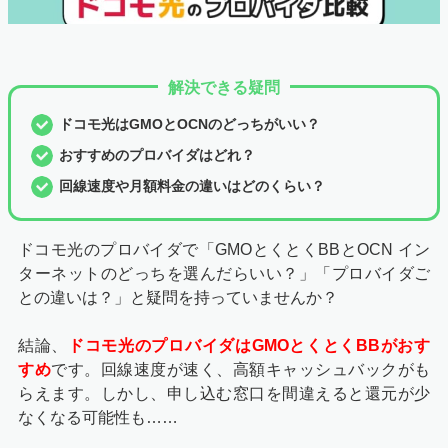
解決できる疑問
ドコモ光はGMOとOCNのどっちがいい？
おすすめのプロバイダはどれ？
回線速度や月額料金の違いはどのくらい？
ドコモ光のプロバイダで「GMOとくとくBBとOCN イン
ターネットのどっちを選んだらいい？」「プロバイダご
との違いは？」と疑問を持っていませんか？
結論、
ドコモ光のプロバイダはGMOとくとくBBがおす
すめ
です。回線速度が速く、高額キャッシュバックがも
らえます。しかし、申し込む窓口を間違えると還元が少
なくなる可能性も……