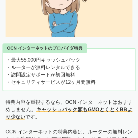
OCN インターネットのプロバイダ特典
・最大55,000円キャッシュバック
・ルーターが無料レンタルできる
・訪問設定サポートが初回無料
・セキュリティサービスが12ヶ月間無料
特典内容を重視するなら、OCN インターネットはおすす
めしません。
キャッシュバック額もGMOとくとくBBよ
り少ない
です。
OCN インターネットの特典内容は、ルーターの無料レン