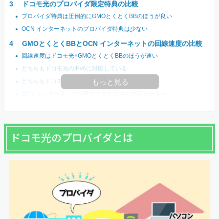
ドコモ光のプロバイダ限定特典の比較
プロバイダ特典は圧倒的にGMOとくとくBBのほうが良い
OCN インターネットのプロバイダ特典は少ない
GMOとくとくBBとOCN インターネットの回線速度の比較
回線速度はドコモ光×GMOとくとくBBのほうが速い
どちらもドコモ光のIPv6に対応している
どちらもドコモ光の10ギガプランに対応している
もっと見る
OCN インターネットで購入できる10ギガ対応ルーター
ドコモ光のプロバイダとは