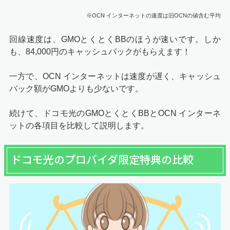
※OCN インターネットの速度は旧OCNの値含む平均
回線速度は、GMOとくとくBBのほうが速いです。しか
も、84,000円のキャッシュバックがもらえます！
一方で、OCN インターネットは速度が遅く、キャッシュ
バック額がGMOよりも少ないです。
続けて、ドコモ光のGMOとくとくBBとOCN インターネ
ットの各項目を比較して説明します。
ドコモ光のプロバイダ限定特典の比較