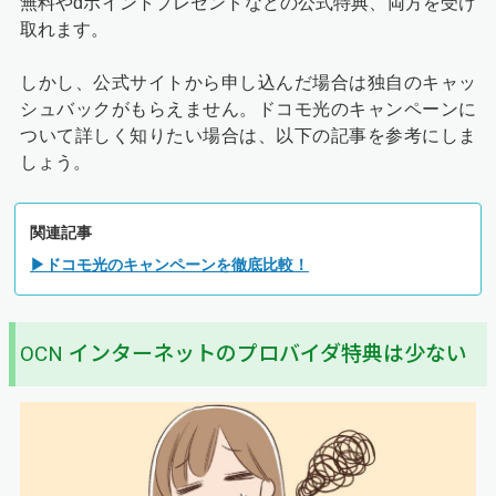
無料やdポイントプレゼントなどの公式特典、両方を受け
取れます。
しかし、公式サイトから申し込んだ場合は独自のキャッ
シュバックがもらえません。ドコモ光のキャンペーンに
ついて詳しく知りたい場合は、以下の記事を参考にしま
しょう。
関連記事
▶ドコモ光のキャンペーンを徹底比較！
OCN インターネットのプロバイダ特典は少ない