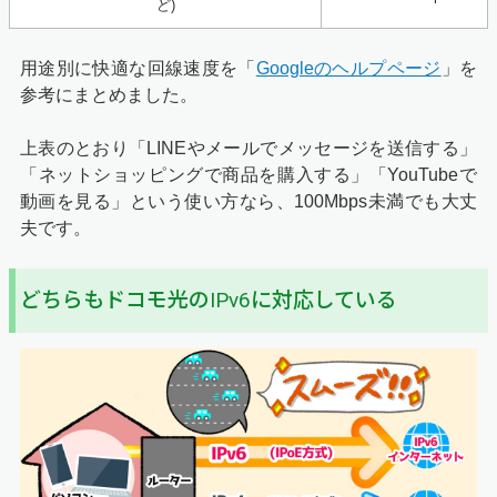
ど)
用途別に快適な回線速度を「
Googleのヘルプページ
」を
参考にまとめました。
上表のとおり「LINEやメールでメッセージを送信する」
「ネットショッピングで商品を購入する」「YouTubeで
動画を見る」という使い方なら、100Mbps未満でも大丈
夫です。
どちらもドコモ光のIPv6に対応している