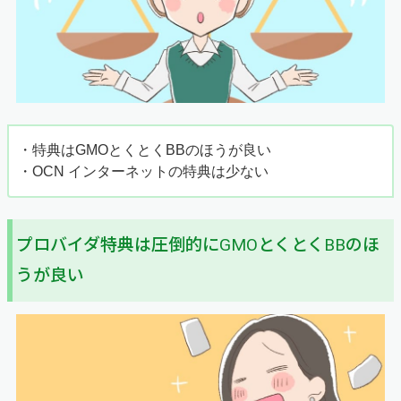
・
特典はGMOとくとくBBのほうが良い
・OCN インターネットの特典は少ない
プロバイダ特典は圧倒的にGMOとくとくBBのほ
うが良い