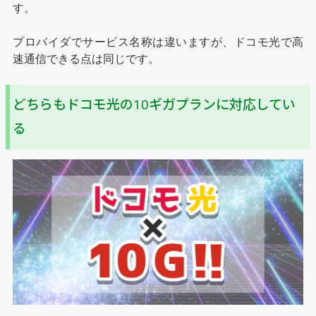
す。
プロバイダでサービス名称は違いますが、ドコモ光で高
速通信できる点は同じです。
どちらもドコモ光の10ギガプランに対応してい
る