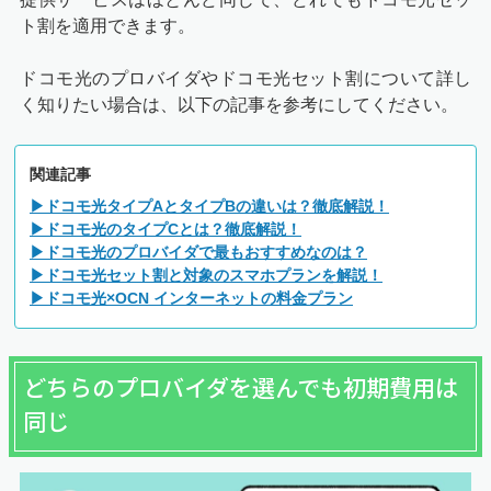
ト割を適用できます。
ドコモ光のプロバイダやドコモ光セット割について詳し
く知りたい場合は、以下の記事を参考にしてください。
関連記事
▶ドコモ光タイプAとタイプBの違いは？徹底解説！
▶ドコモ光のタイプCとは？徹底解説！
▶ドコモ光のプロバイダで最もおすすめなのは？
▶ドコモ光セット割と対象のスマホプランを解説！
▶ドコモ光×OCN インターネットの料金プラン
どちらのプロバイダを選んでも初期費用は
同じ