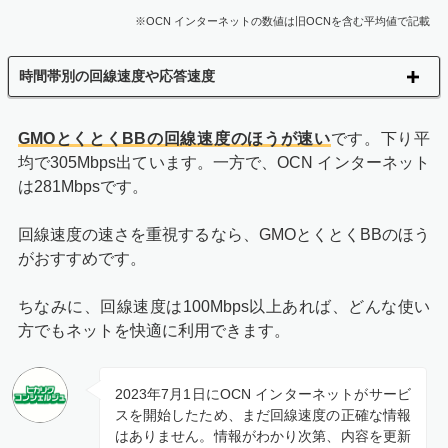
※OCN インターネットの数値は旧OCNを含む平均値で記載
時間帯別の回線速度や応答速度
GMOとくとくBBの回線速度のほうが速い
です。下り平
均で305Mbps出ています。一方で、OCN インターネット
は281Mbpsです。
回線速度の速さを重視するなら、GMOとくとくBBのほう
がおすすめです。
ちなみに、回線速度は100Mbps以上あれば、どんな使い
方でもネットを快適に利用できます。
2023年7月1日にOCN インターネットがサービ
スを開始したため、まだ回線速度の正確な情報
はありません。情報がわかり次第、内容を更新