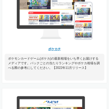
ポケカチ
ポケモンカードゲーム(ポケカ)の最新相場をいち早くお届けする
メディアです。パックごとの当たりランキングやポケカ相場を調
べる際の参考にしてください。【2022年11月リリース】