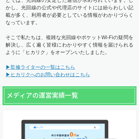
どでは、光回線の安定した通信が求められています。し
かし、光回線の公式や代理店のサイトには紛らわしい記
載が多く、利用者が必要としている情報がわかりづらく
なっています。
そこで私たちは、複雑な光回線やポケットWi-Fiの疑問を
解決し、広く遍く皆様にわかりやすく情報を届けられる
ように「ヒカリク」をオープンいたしました。
▶監修ライターの一覧はこちら
▶ヒカリクへのお問い合わせはこちら
メディアの運営実績一覧