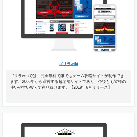
ゴリラwiki
ゴリラwikiでは、完全無料で誰でもゲーム攻略サイトが制作でき
ます。2006年から運営する超老舗サイトであり、今後とも皆様の
使いやすいWikiで在り続けます。【2019年6月リリース】