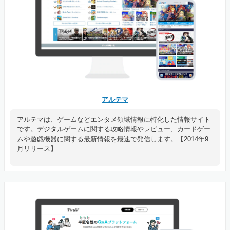
アルテマ
アルテマは、ゲームなどエンタメ領域情報に特化した情報サイト
です。デジタルゲームに関する攻略情報やレビュー、カードゲー
ムや遊戯機器に関する最新情報を最速で発信します。【2014年9
月リリース】