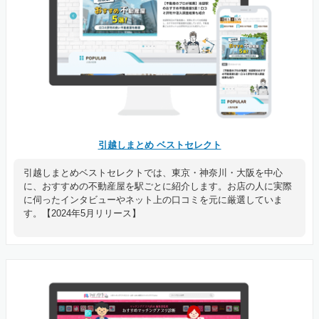
引越しまとめ ベストセレクト
引越しまとめベストセレクトでは、東京・神奈川・大阪を中心
に、おすすめの不動産屋を駅ごとに紹介します。お店の人に実際
に伺ったインタビューやネット上の口コミを元に厳選していま
す。【2024年5月リリース】