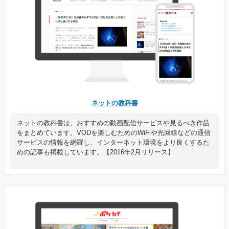
ネットの教科書
ネットの教科書は、おすすめの動画配信サービスや見るべき作品
をまとめています。VODを楽しむためのWiFiや光回線などの通信
サービスの情報を網羅し、インターネット環境をより良くするた
めの記事も掲載しています。【2016年2月リリース】