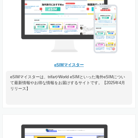
eSIMマイスター
eSIMマイスターは、trifaやWorld eSIMといった海外eSIMについ
て最新情報やお得な情報をお届けするサイトです。【2025年4月
リリース】