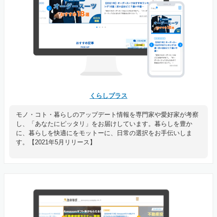
くらしプラス
モノ・コト・暮らしのアップデート情報を専門家や愛好家が考察
し、「あなたにピッタリ」をお届けしています。暮らしを豊か
に、暮らしを快適にをモットーに、日常の選択をお手伝いしま
す。【2021年5月リリース】