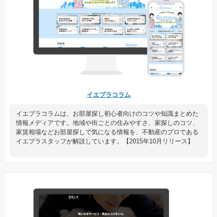
イエプラコラム
イエプラコラムは、お部屋探し初心者向けのコツや知識まとめた
情報メディアです。地域や街ごとの住みやすさ、家探しのコツ、
家賃相場などお部屋探しで気になる情報を、不動産のプロである
イエプラスタッフが解説しています。【2015年10月リリース】