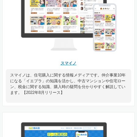
スマイノ
スマイノは、住宅購入に関する情報メディアです。仲介事業10年
になる「イエプラ」の知識を活かし、中古マンションや住宅ロー
ン、税金に関する知識、購入時の疑問を分かりやすく解説してい
ます。【2022年8月リリース】