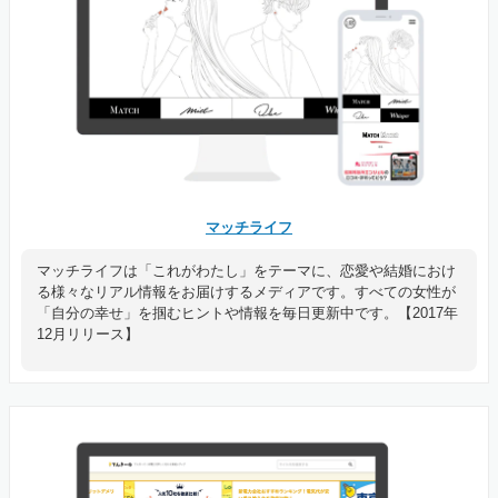
マッチライフ
マッチライフは「これがわたし」をテーマに、恋愛や結婚におけ
る様々なリアル情報をお届けするメディアです。すべての女性が
「自分の幸せ」を掴むヒントや情報を毎日更新中です。【2017年
12月リリース】