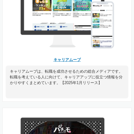
キャリアムーブ
キャリアムーブは、転職を成功させるための総合メディアです。
転職を考えている人に向けて、キャリアアップに役立つ情報を分
かりやすくまとめています。【2025年1月リリース】