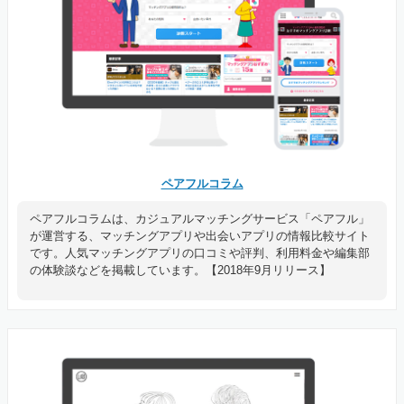
ペアフルコラム
ペアフルコラムは、カジュアルマッチングサービス「ペアフル」
が運営する、マッチングアプリや出会いアプリの情報比較サイト
です。人気マッチングアプリの口コミや評判、利用料金や編集部
の体験談などを掲載しています。【2018年9月リリース】