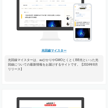
光回線マイスター
光回線マイスターは、auひかりやGMOとくとくBB光といった光
回線についての最新情報をお届けするサイトです。【2024年8月
リリース】