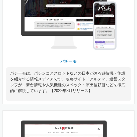
パチーモ
パチーモは、パチンコとスロットなどの日本が誇る遊技機・施設
を紹介する情報メディアです。攻略サイト「アルテマ」運営スタ
ッフが、新台情報や人気機種のスペック・演出信頼度などを徹底
的に解説しています。【2022年3月リリース】