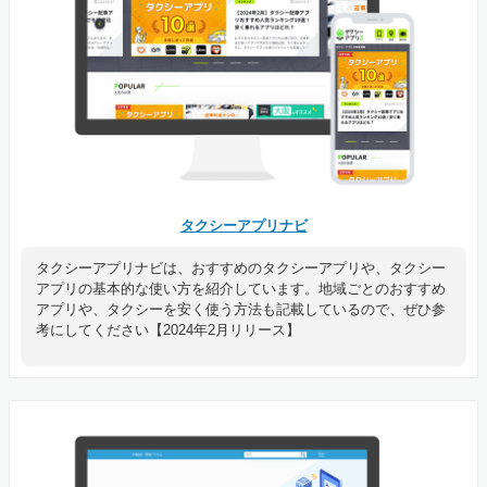
タクシーアプリナビ
タクシーアプリナビは、おすすめのタクシーアプリや、タクシー
アプリの基本的な使い方を紹介しています。地域ごとのおすすめ
アプリや、タクシーを安く使う方法も記載しているので、ぜひ参
考にしてください【2024年2月リリース】