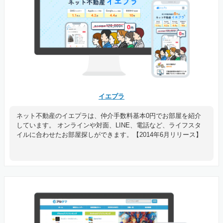
イエプラ
ネット不動産のイエプラは、仲介手数料基本0円でお部屋を紹介
しています。 オンラインや対面、LINE、電話など、ライフスタ
イルに合わせたお部屋探しができます。【2014年6月リリース】