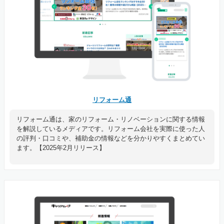
リフォーム通
リフォーム通は、家のリフォーム・リノベーションに関する情報
を解説しているメディアです。リフォーム会社を実際に使った人
の評判・口コミや、補助金の情報などを分かりやすくまとめてい
ます。【2025年2月リリース】