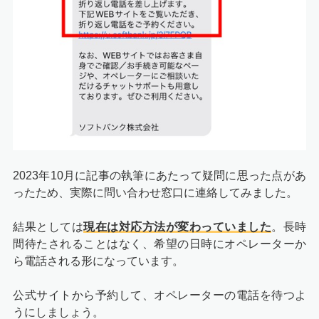
2023年10月に記事の執筆にあたって疑問に思った点があ
ったため、実際に問い合わせ窓口に連絡してみました。
結果としては
現在は対応方法が変わっていました
。長時
間待たされることはなく、希望の日時にオペレーターか
ら電話される形になっています。
公式サイトから予約して、オペレーターの電話を待つよ
うにしましょう。