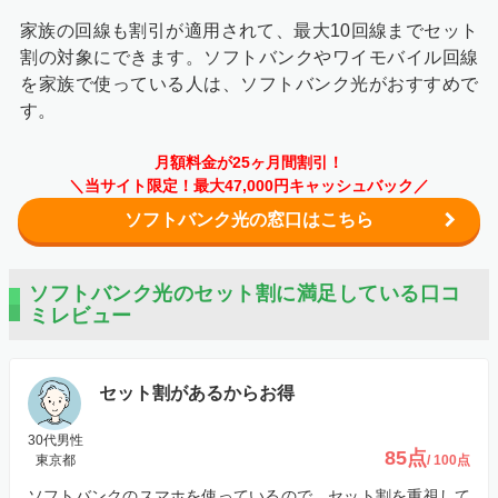
家族の回線も割引が適用されて、最大10回線までセット
割の対象にできます。ソフトバンクやワイモバイル回線
を家族で使っている人は、ソフトバンク光がおすすめで
す。
月額料金が25ヶ月間割引！
＼当サイト限定！最大47,000円キャッシュバック／
ソフトバンク光の窓口はこちら
ソフトバンク光のセット割に満足している口コ
ミレビュー
セット割があるからお得
30代男性
85点
東京都
/ 100点
ソフトバンクのスマホを使っているので、セット割を重視して