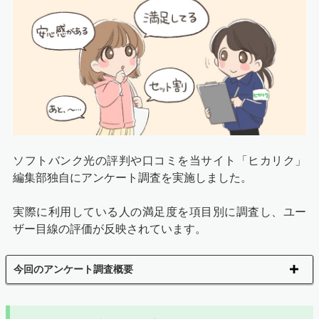
ソフトバンク光の評判や口コミを当サイト「ヒカリク」
編集部独自にアンケート調査を実施しました。
実際に利用している人の満足度を項目別に調査し、ユー
ザー目線の評価が反映されています。
今回のアンケート調査概要