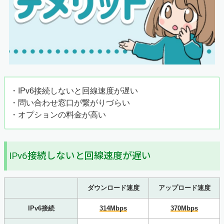
・IPv6接続しないと回線速度が遅い
・問い合わせ窓口が繋がりづらい
・オプションの料金が高い
IPv6接続しないと回線速度が遅い
ダウンロード速度
アップロード速度
IPv6接続
314Mbps
370Mbps