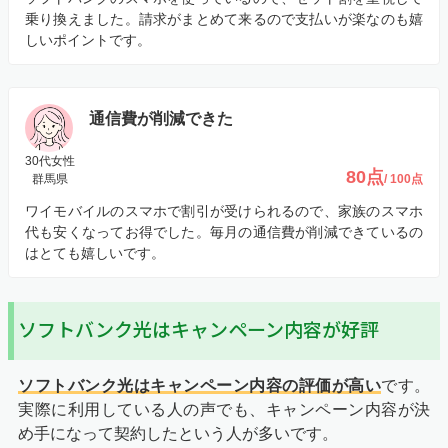
乗り換えました。請求がまとめて来るので支払いが楽なのも嬉
しいポイントです。
通信費が削減できた
30代女性
80点
群馬県
/ 100点
ワイモバイルのスマホで割引が受けられるので、家族のスマホ
代も安くなってお得でした。毎月の通信費が削減できているの
はとても嬉しいです。
ソフトバンク光はキャンペーン内容が好評
ソフトバンク光はキャンペーン内容の評価が高い
です。
実際に利用している人の声でも、キャンペーン内容が決
め手になって契約したという人が多いです。