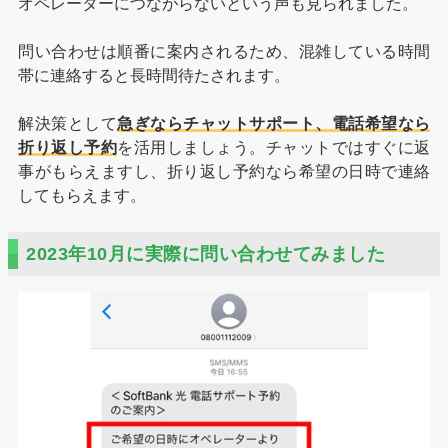
オペレーターにつながらないという声も見られました。
問い合わせは順番に案内されるため、混雑している時間
帯に連絡すると長時間待たされます。
解決策として
急ぎならチャットサポート、電話希望なら
折り返し予約
を活用しましょう。チャットではすぐに返
事がもらえますし、折り返し予約なら希望の日時で連絡
してもらえます。
2023年10月に実際に問い合わせてみました