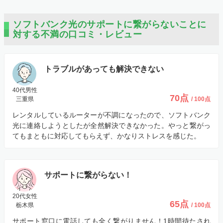
ソフトバンク光のサポートに繋がらないことに
対する不満の口コミ・レビュー
トラブルがあっても解決できない
40代男性
70点
三重県
/ 100点
レンタルしているルーターが不調になったので、ソフトバンク
光に連絡しようとしたが全然解決できなかった。やっと繋がっ
てもまともに対応してもらえず、かなりストレスを感じた。
サポートに繋がらない！
20代女性
65点
栃木県
/ 100点
サポート窓口に電話しても全く繋がりません！1時間待たされ