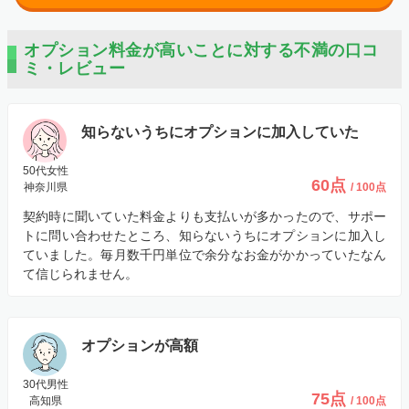
オプション料金が高いことに対する不満の口コ
ミ・レビュー
知らないうちにオプションに加入していた
50代女性
60点
神奈川県
/ 100点
契約時に聞いていた料金よりも支払いが多かったので、サポー
トに問い合わせたところ、知らないうちにオプションに加入し
ていました。毎月数千円単位で余分なお金がかかっていたなん
て信じられません。
オプションが高額
30代男性
75点
高知県
/ 100点