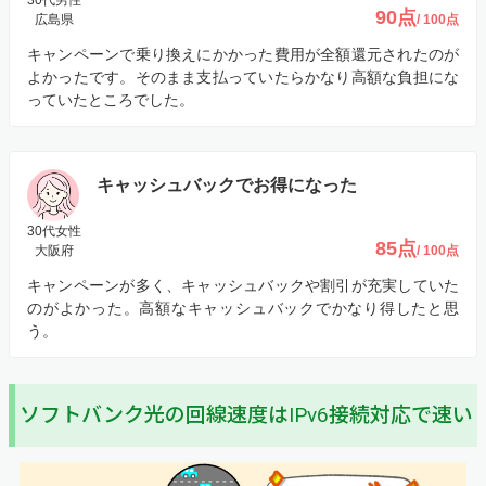
90点
広島県
/ 100点
キャンペーンで乗り換えにかかった費用が全額還元されたのが
よかったです。そのまま支払っていたらかなり高額な負担にな
っていたところでした。
キャッシュバックでお得になった
30代女性
85点
大阪府
/ 100点
キャンペーンが多く、キャッシュバックや割引が充実していた
のがよかった。高額なキャッシュバックでかなり得したと思
う。
ソフトバンク光の回線速度はIPv6接続対応で速い