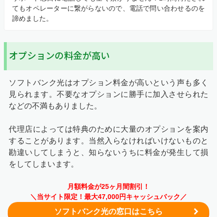
てもオペレーターに繋がらないので、電話で問い合わせるのを
諦めました。
オプションの料金が高い
ソフトバンク光はオプション料金が高いという声も多く
見られます。不要なオプションに勝手に加入させられた
などの不満もありました。
代理店によっては特典のために大量のオプションを案内
することがあります。当然入らなければいけないものと
勘違いしてしまうと、知らないうちに料金が発生して損
をしてしまいます。
月額料金が25ヶ月間割引！
＼当サイト限定！最大47,000円キャッシュバック／
ソフトバンク光の窓口はこちら