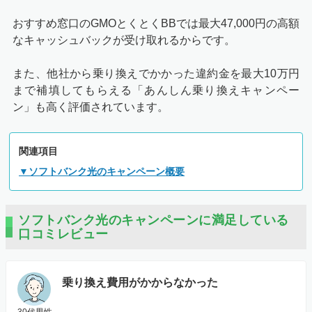
おすすめ窓口のGMOとくとくBBでは最大47,000円の高額
なキャッシュバックが受け取れるからです。
また、他社から乗り換えでかかった違約金を最大10万円
まで補填してもらえる「あんしん乗り換えキャンペー
ン」も高く評価されています。
関連項目
▼ソフトバンク光のキャンペーン概要
ソフトバンク光のキャンペーンに満足している
口コミレビュー
乗り換え費用がかからなかった
30代男性