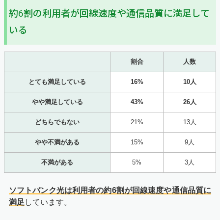
約6割の利用者が回線速度や通信品質に満足して
いる
割合
人数
とても満足している
16%
10人
やや満足している
43%
26人
どちらでもない
21%
13人
やや不満がある
15%
9人
不満がある
5%
3人
ソフトバンク光は利用者の約6割が回線速度や通信品質に
満足
しています。