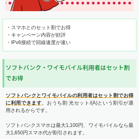
・スマホとのセット割でお得
・キャンペーン内容が好評
・IPv6接続で回線速度が速い
ソフトバンク・ワイモバイル利用者はセット割
でお得
ソフトバンクとワイモバイルの利用者はセット割でお得
に利用できます
。おうち割 光セット/(A)という割引が適
用されるからです。
ソフトバンクスマホは最大1,100円、ワイモバイルなら最
大1,650円スマホ代が割引されます。