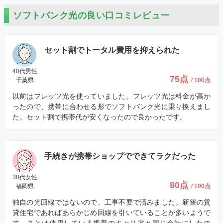
ソフトバンク光の良い口コミレビュー
セット割でトータル費用を抑えられた
40代男性
75点
千葉県
/ 100点
以前はフレッツ光を使っていました。フレッツ光は料金が高か
ったので、携帯に合わせる形でソフトバンク光に乗り換えまし
た。セット割で携帯代が安くなったので良かったです。
手続きが携帯ショップでできてラクだった
30代女性
80点
福岡県
/ 100点
独自の光回線ではないので、工事不要で済みました。新築の賃
貸住宅であればあらかじめ回線を引いていることが多いようで
す。あとは使用している携帯のキャリアと同じ会社にしたの