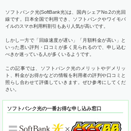
ソフトバンク光(SoftBank光)は、国内シェアNo.2の光回
線です。日本全国で利用でき、ソフトバンクやワイモバ
イルのスマホ利用料割引もあり人気が高いです。
しかし一方で「回線速度が遅い」「月額料金が高い」と
いった悪い評判・口コミが多く見られるので、申し込む
べきか迷っている人が多くいるようです。
この記事では、ソフトバンク光のメリットやデメリッ
ト、料金がお得かなどの情報を利用者の評判や口コミと
照らし合わせて評価していきます。ぜひ参考にしてくだ
さい。
ソフトバンク光の一番お得な申し込み窓口