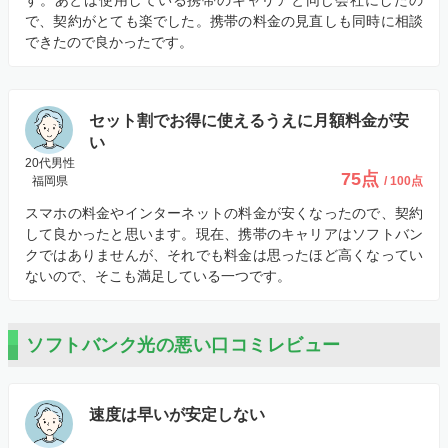
で、契約がとても楽でした。携帯の料金の見直しも同時に相談
できたので良かったです。
セット割でお得に使えるうえに月額料金が安
い
20代男性
75点
福岡県
/ 100点
スマホの料金やインターネットの料金が安くなったので、契約
して良かったと思います。現在、携帯のキャリアはソフトバン
クではありませんが、それでも料金は思ったほど高くなってい
ないので、そこも満足している一つです。
ソフトバンク光の悪い口コミレビュー
速度は早いが安定しない