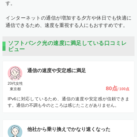
す。
インターネットの通信が増加する夕方や休日でも快適に
通信できるため、速度を重視する人にもおすすめです。
ソフトバンク光の速度に満足している口コミレ
ビュー
通信の速度や安定感に満足
20代女性
80点
東京都
/ 100点
IPv6に対応しているため、通信の速度や安定感が信頼できま
す。通信の不調も今のところは感じたことがありません。
他社から乗り換えでかなり速くなった