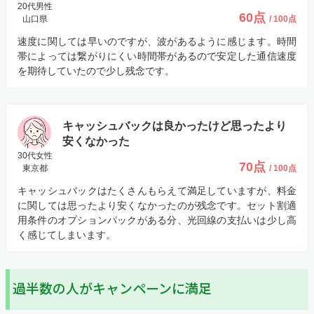
20代男性
60点
山口県
/ 100点
速度に関しては早いのですが、波があるように感じます。時間
帯によっては繋がりにくい時間帯があるので安定した通信速度
を期待していたので少し残念です。
キャッシュバックは良かったけど思ったより
安くなかった
30代女性
70点
東京都
/ 100点
キャッシュバックはたくさんもらえて満足していますが、料金
に関しては思ったより安くなかったのが残念です。セット割適
用条件のオプションパックがある分、光回線の支払いは少し高
く感じてしまいます。
過半数の人がキャンペーンに満足