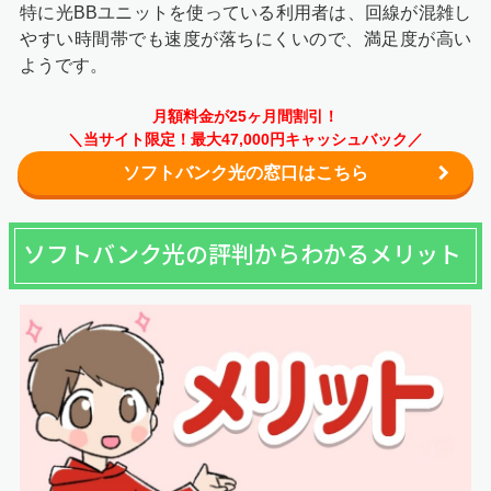
特に光BBユニットを使っている利用者は、回線が混雑し
やすい時間帯でも速度が落ちにくいので、満足度が高い
ようです。
月額料金が25ヶ月間割引！
＼当サイト限定！最大47,000円キャッシュバック／
ソフトバンク光の窓口はこちら
ソフトバンク光の評判からわかるメリット