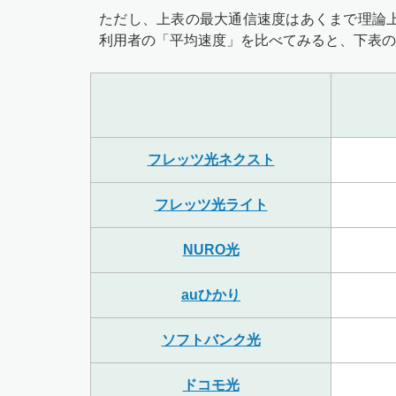
ただし、上表の最大通信速度はあくまで理論
利用者の「平均速度」を比べてみると、下表の
フレッツ光ネクスト
フレッツ光ライト
NURO光
auひかり
ソフトバンク光
ドコモ光