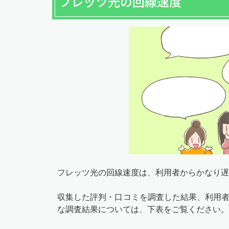
フレッツ光の回線速度
フレッツ光の回線速度は、利用者からかなり遅
収集した評判・口コミを調査した結果、利用
な調査結果については、下表をご覧ください。