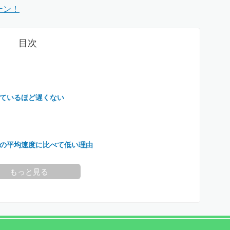
ーン！
目次
ているほど遅くない
の平均速度に比べて低い理由
もっと見る