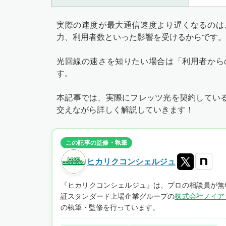
実際の速度が最大通信速度より遅くなるのは
力、利用者数といった影響を受けるからです。
光回線の速さを知りたい場合は「利用者から
す。
本記事では、実際にフレッツ光を契約してい
交えながら詳しく解説していきます！
この記事の監修・執筆
ヒカリクコンシェルジュ
『ヒカリクコンシェルジュ』は、プロの相談員が無
証スタンダード上場企業グループの
株式会社ノイア
の執筆・監修を行っています。