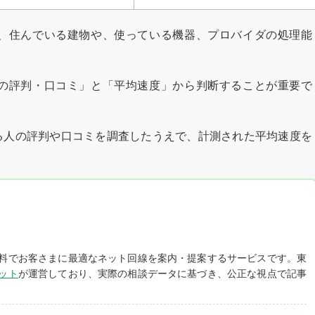
、住んでいる建物や、使っている機器、プロバイダの処理能
の評判・口コミ」と「平均速度」から判断することが重要で
る人の評判や口コミを調査したうえで、計測された平均速度を
料でお客さまに最適なネット回線を案内・提案するサービスです。東
ット
が運営しており、実際の相談データに基づき、公正な視点で記事