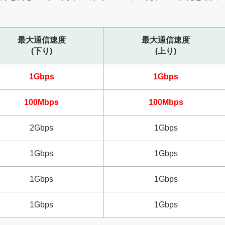
最大通信速度
最大通信速度
(下り)
(上り)
1Gbps
1Gbps
100Mbps
100Mbps
2Gbps
1Gbps
1Gbps
1Gbps
1Gbps
1Gbps
1Gbps
1Gbps