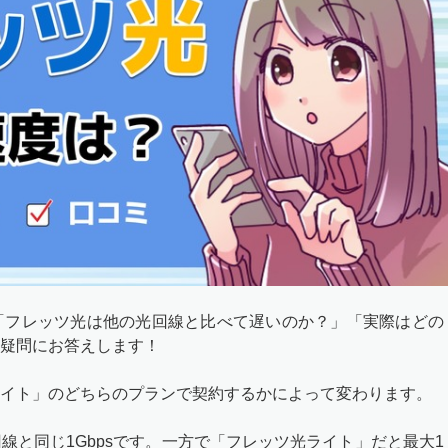
「フレッツ光は他の光回線と比べて遅いのか？」「実際はどの
疑問にお答えします！
イト」のどちらのプランで契約するかによって変わります。
線と同じ1Gbpsです。一方で「フレッツ光ライト」だと最大1