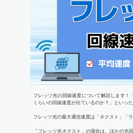
フレッツ光の回線速度について解説します！
くらいの回線速度が出ているのか？」といった
フレッツ光の最大通信速度は「ネクスト」「ラ
「フレッツ光ネクスト」の場合は、ほかの光回