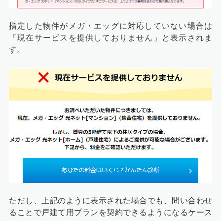
指定した物件がメガ・エッグに対応していない場合は
「現在サービスを提供しておりません」と表示されま
す。
ただし、上記のように表示された場合でも、問い合わせ
ることで戸建て用プランを契約できるようになるケース