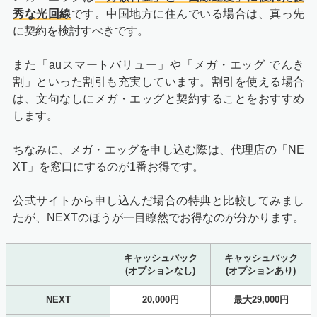
秀な光回線
です。中国地方に住んでいる場合は、真っ先
に契約を検討すべきです。
また「auスマートバリュー」や「メガ・エッグ でんき
割」といった割引も充実しています。割引を使える場合
は、文句なしにメガ・エッグと契約することをおすすめ
します。
ちなみに、メガ・エッグを申し込む際は、代理店の「NE
XT」を窓口にするのが1番お得です。
公式サイトから申し込んだ場合の特典と比較してみまし
たが、NEXTのほうが一目瞭然でお得なのが分かります。
キャッシュバック
キャッシュバック
(オプションなし)
(オプションあり)
NEXT
20,000円
最大29,000円