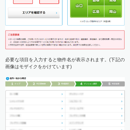
必要な項目を入力すると物件名が表示されます。(下記の
画像はモザイクをかけています)