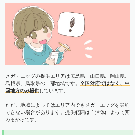
メガ・エッグの提供エリアは広島県、山口県、岡山県、
島根県、鳥取県の一部地域です。
全国対応ではなく、中
国地方のみ提供
しています。
ただ、地域によってはエリア内でもメガ・エッグを契約
できない場合があります。提供範囲は自治体によって変
わるからです。