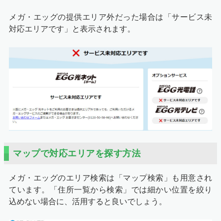
メガ・エッグの提供エリア外だった場合は「サービス未
対応エリアです」と表示されます。
マップで対応エリアを探す方法
メガ・エッグのエリア検索は「マップ検索」も用意され
ています。「住所一覧から検索」では細かい位置を絞り
込めない場合に、活用すると良いでしょう。