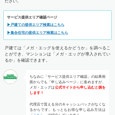
ださい。
サービス提供エリア確認ページ
▶戸建ての提供エリア検索はこちら
▶集合住宅の提供エリア検索はこちら
戸建ては「メガ・エッグを使えるかどうか」を調べるこ
とができ、マンションは「メガ・エッグが導入されてい
るか」を確認できます。
ちなみに「サービス提供エリア確認」の結果画
面からでも「申し込みページ」に進めますが、
メガ・エッグは
公式サイトから申し込むと損を
します！
代理店で貰える分のキャッシュバックがなくな
るからです。もっともお得な申し込み方法は