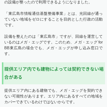
の設備が整ったので利用できるようになりました。
「東広島市情報通信基盤整備事業」とは、光回線が通っ
ていない地域をゼロにすることを目的とした行政の活動
です。
設備を整えたのは「東広島市」ですが、回線を運営して
いるのはメガ・エッグです。このため、メガ・エッグ for
BB東広島の場合でも、メガ・エッグが申し込み窓口で
す。
提供エリア内でも建物によっては契約できない場
合がある
提供エリア内にある建物でも、メガ・エッグを契約でき
ない可能性があります。エリア内にあるすべての地域を
カバーできているわけではないからです。