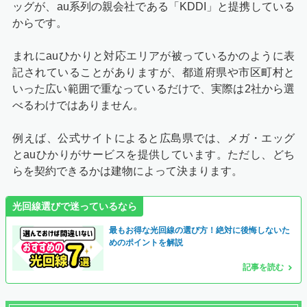
ッグが、au系列の親会社である「KDDI」と提携している
からです。
まれにauひかりと対応エリアが被っているかのように表
記されていることがありますが、都道府県や市区町村と
いった広い範囲で重なっているだけで、実際は2社から選
べるわけではありません。
例えば、公式サイトによると広島県では、メガ・エッグ
とauひかりがサービスを提供しています。ただし、どち
らを契約できるかは建物によって決まります。
光回線選びで迷っているなら
最もお得な光回線の選び方！絶対に後悔しないた
めのポイントを解説
記事を読む