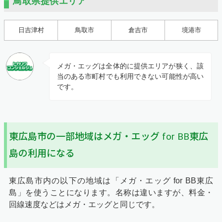
鳥取県提供エリア
日吉津村
鳥取市
倉吉市
境港市
メガ・エッグは全体的に提供エリアが狭く、該
当のある市町村でも利用できない可能性が高い
です。
東広島市の一部地域はメガ・エッグ for BB東広
島の利用になる
東広島市内の以下の地域は「メガ・エッグ for BB東広
島」を使うことになります。名称は違いますが、料金・
回線速度などはメガ・エッグと同じです。