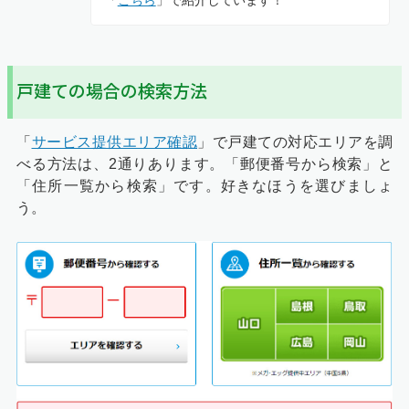
「
こちら
」で紹介しています！
戸建ての場合の検索方法
「
サービス提供エリア確認
」で戸建ての対応エリアを調
べる方法は、2通りあります。「郵便番号から検索」と
「住所一覧から検索」です。好きなほうを選びましょ
う。