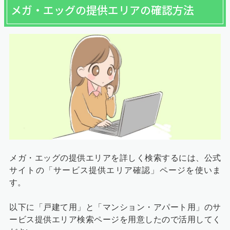
メガ・エッグの提供エリアの確認方法
メガ・エッグの提供エリアを詳しく検索するには、公式
サイトの「サービス提供エリア確認」ページを使いま
す。
以下に「戸建て用」と「マンション・アパート用」のサ
ービス提供エリア検索ページを用意したので活用してく