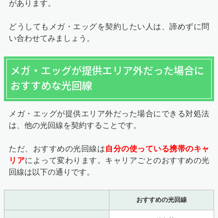
があります。
どうしてもメガ・エッグを契約したい人は、諦めずに問
い合わせてみましょう。
メガ・エッグが提供エリア外だった場合に
おすすめな光回線
メガ・エッグが提供エリア外だった場合にできる対処法
は、他の光回線を契約することです。
ただ、おすすめの光回線は
自分の使っている携帯のキャ
リア
によって変わります。キャリアごとのおすすめの光
回線は以下の通りです。
おすすめの光回線