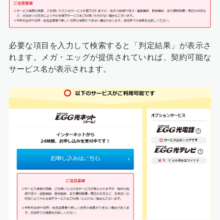
必要な項目を入力して検索すると「判定結果」が表示さ
れます。メガ・エッグが提供されていれば、契約可能な
サービス名が表示されます。