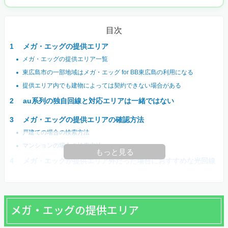
目次
メガ・エッグの提供エリア
メガ・エッグの提供エリア一覧
東広島市の一部地域はメガ・エッグ for BB東広島の利用になる
提供エリア内でも建物によっては契約できない場合がある
au系列の独自回線と対応エリアは一緒ではない
メガ・エッグの提供エリアの確認方法
戸建ての場合の検索方法
マンションの場合の検索方法
もっと見る
メガ・エッグが提供エリア外だった場合におすすめな光回線
メガ・エッグの提供エリア