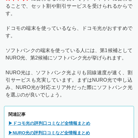
ることで、セット割や割引サービスを受けられるからで
す。
ドコモの端末を使っているなら、ドコモ光がおすすめで
す。
ソフトバンクの端末を使っている人には、第1候補として
NURO光、第2候補にソフトバンク光が挙げられます。
NURO光は、ソフトバンク光よりも回線速度が速く、割
引サービスも充実しています。まずはNURO光で申し込
み、NURO光が対応エリア外だった際にソフトバンク光
を選ぶのが良いでしょう。
関連記事
▶ドコモ光の評判口コミなど全情報まとめ
▶NURO光の評判口コミなど全情報まとめ