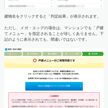
建物名をクリックすると「判定結果」が表示されます。
ただし、メガ・エッグの場合は、マンションでも「戸建
てメニュー」を指定されることが珍しくありません。下
記のように表示されても、間違いではないです。