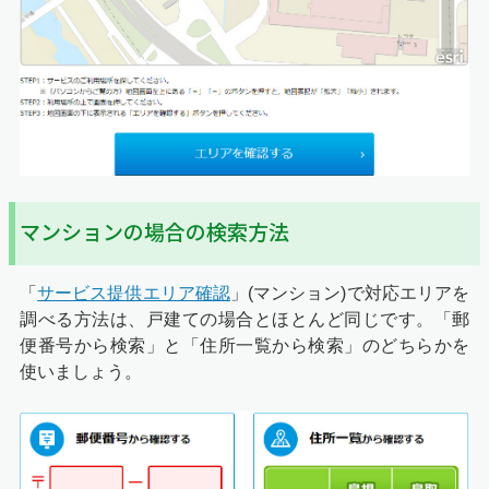
マンションの場合の検索方法
「
サービス提供エリア確認
」(マンション)で対応エリアを
調べる方法は、戸建ての場合とほとんど同じです。「郵
便番号から検索」と「住所一覧から検索」のどちらかを
使いましょう。