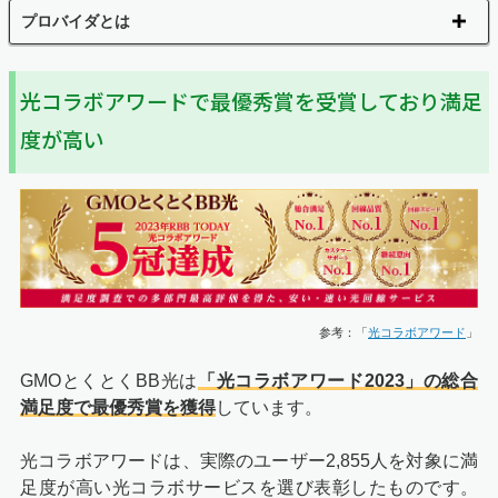
プロバイダとは
光コラボアワードで最優秀賞を受賞しており満足
度が高い
参考：「
光コラボアワード
」
GMOとくとくBB光は
「光コラボアワード2023」の総合
満足度で最優秀賞を獲得
しています。
光コラボアワードは、実際のユーザー2,855人を対象に満
足度が高い光コラボサービスを選び表彰したものです。