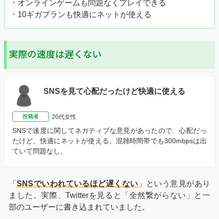
・オンラインゲームも問題なくプレイできる
・10ギガプランも快適にネットが使える
実際の速度は遅くない
SNSを見て心配だったけど快適に使える
投稿者
20代女性
SNSで速度に関してネガティブな意見があったので、心配だっ
たけど、快適にネットが使える。混雑時間帯でも300mbpsは出
ていて問題なし。
「
SNSでいわれているほど遅くない
」という意見があり
ました。実際、Twitterを見ると「全然繋がらない」と一
部のユーザーに書き込まれていました。