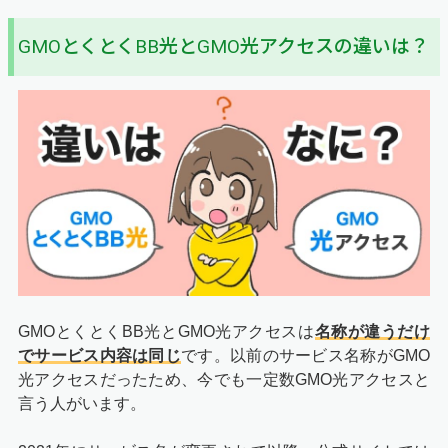
GMOとくとくBB光とGMO光アクセスの違いは？
GMOとくとくBB光とGMO光アクセスは
名称が違うだけ
でサービス内容は同じ
です。以前のサービス名称がGMO
光アクセスだったため、今でも一定数GMO光アクセスと
言う人がいます。