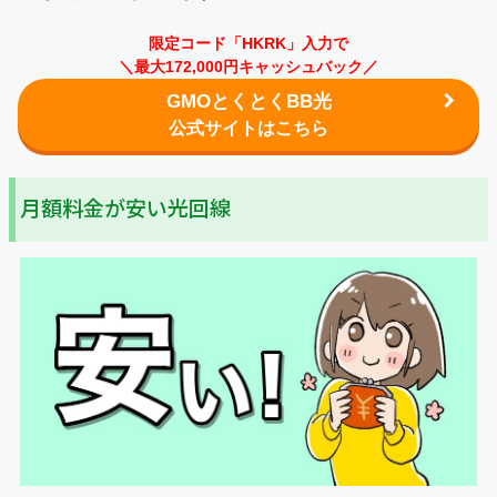
限定コード「HKRK」入力で
＼最大172,000円キャッシュバック／
GMOとくとくBB光
公式サイトはこちら
月額料金が安い光回線