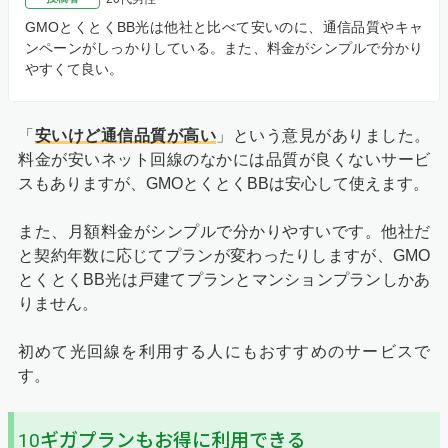
GMOとくとくBB光は他社と比べて安いのに、通信品質やキャ
ンペーンがしっかりしている。また、料金がシンプルで分かり
やすくて良い。
「
安いけど通信品質が高い
」という意見がありました。
料金が安いネット回線のなかには品質が良くないサービ
スもありますが、GMOとくとくBBは安心して使えます。
また、月額料金がシンプルで分かりやすいです。他社だ
と契約年数に応じてプランが変わったりしますが、GMO
とくとくBB光は戸建てプランとマンションプランしかあ
りません。
初めて光回線を利用する人にもおすすめのサービスで
す。
10ギガプランもお得に利用できる