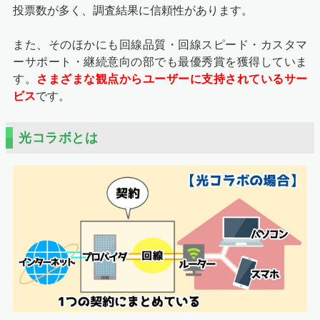
投票数が多く、調査結果に信頼性があります。
また、そのほかにも回線品質・回線スピード・カスタマ
ーサポート・継続意向の部でも最優秀賞を獲得していま
す。
さまざまな観点からユーザーに支持されているサー
ビス
です。
光コラボとは