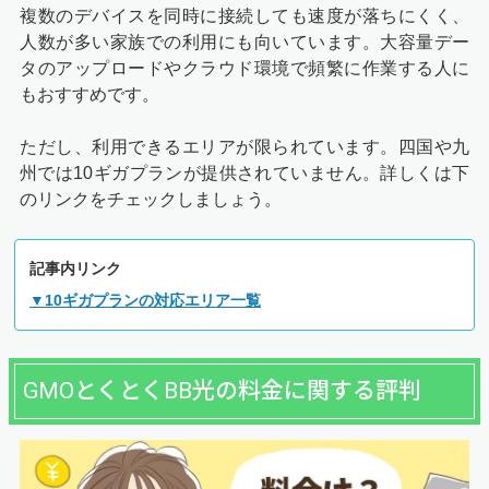
複数のデバイスを同時に接続しても速度が落ちにくく、
人数が多い家族での利用にも向いています。大容量デー
タのアップロードやクラウド環境で頻繁に作業する人に
もおすすめです。
ただし、利用できるエリアが限られています。四国や九
州では10ギガプランが提供されていません。詳しくは下
のリンクをチェックしましょう。
記事内リンク
▼10ギガプランの対応エリア一覧
GMOとくとくBB光の料金に関する評判