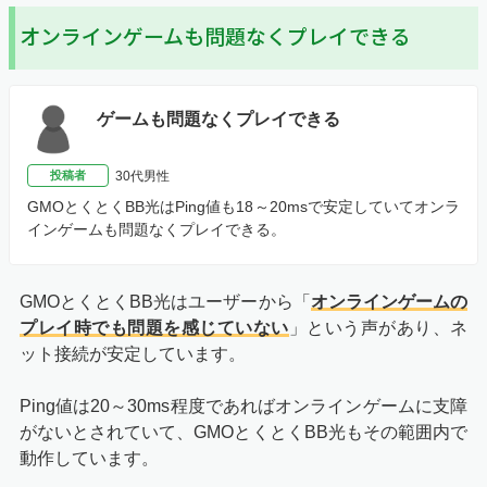
オンラインゲームも問題なくプレイできる
ゲームも問題なくプレイできる
投稿者
30代男性
GMOとくとくBB光はPing値も18～20msで安定していてオンラ
インゲームも問題なくプレイできる。
GMOとくとくBB光はユーザーから「
オンラインゲームの
プレイ時でも問題を感じていない
」という声があり、ネ
ット接続が安定しています。
Ping値は20～30ms程度であればオンラインゲームに支障
がないとされていて、GMOとくとくBB光もその範囲内で
動作しています。