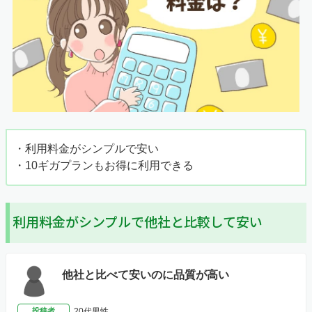
・利用料金がシンプルで安い
・10ギガプランもお得に利用できる
利用料金がシンプルで他社と比較して安い
他社と比べて安いのに品質が高い
投稿者
20代男性