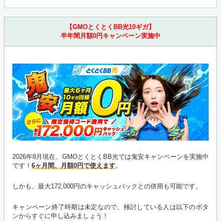
【GMOとくとくBB光10ギガ】
半年間月額0円キャンペーン実施中
2026年8月現在、GMOとくとくBB光では鬼安キャンペーンを実施中
です！
6ヶ月間、月額0円で使えます
。
しかも、最大172,000円のキャッシュバックとの併用も可能です。
キャンペーン終了時期は未定なので、検討している人は以下のボタ
ンからすぐに申し込みましょう！