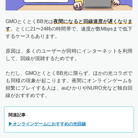
GMOとくとくBB光は
夜間になると回線速度が遅くなりま
す
。とくに21〜24時の時間帯で、速度が数Mbpsまで低下
するケースもあります。
原因は、多くのユーザーが同時にインターネットを利用
して、回線が混雑するためです。
ただし、GMOとくとくBB光に限らず、ほかの光コラボで
も同様の現象が起こります。夜間にオンラインゲームを
頻繁にプレイする人は、auひかりやNURO光など独自回
線がおすすめです。
関連記事
▶オンラインゲームにおすすめの光回線