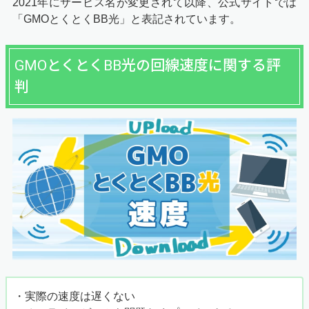
2021年にサービス名が変更されて以降、公式サイトでは
「GMOとくとくBB光」と表記されています。
GMOとくとくBB光の回線速度に関する評
判
・実際の速度は遅くない