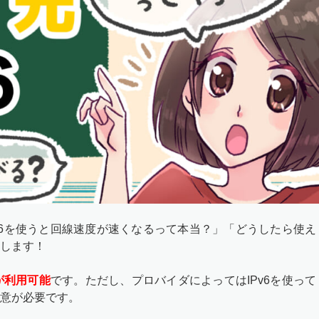
IPv6を使うと回線速度が速くなるって本当？」「どうしたら使え
します！
が利用可能
です。ただし、プロバイダによってはIPv6を使って
意が必要です。