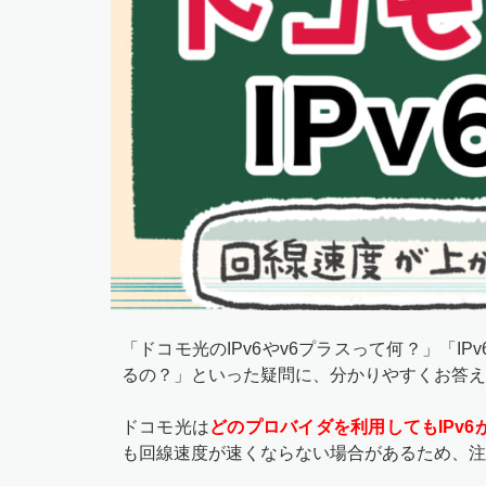
「ドコモ光のIPv6やv6プラスって何？」「
るの？」といった疑問に、分かりやすくお答え
ドコモ光は
どのプロバイダを利用してもIPv6
も回線速度が速くならない場合があるため、注