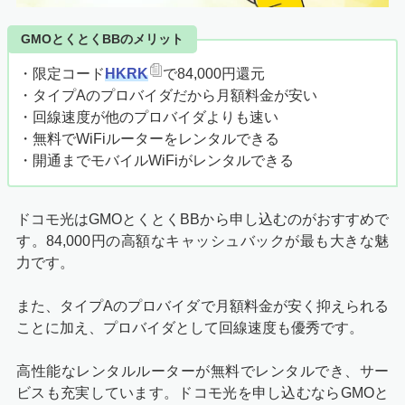
GMOとくとくBBのメリット
・限定コード
HKRK
で84,000円還元
・タイプAのプロバイダだから月額料金が安い
・回線速度が他のプロバイダよりも速い
・無料でWiFiルーターをレンタルできる
・開通までモバイルWiFiがレンタルできる
ドコモ光はGMOとくとくBBから申し込むのがおすすめで
す。84,000円の高額なキャッシュバックが最も大きな魅
力です。
また、タイプAのプロバイダで月額料金が安く抑えられる
ことに加え、プロバイダとして回線速度も優秀です。
高性能なレンタルルーターが無料でレンタルでき、サー
ビスも充実しています。ドコモ光を申し込むならGMOと