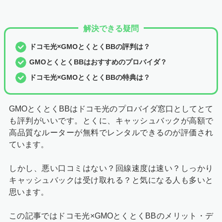
解決できる疑問
ドコモ光×GMOとくとくBBの評判は？
GMOとくとくBBはおすすめのプロバイダ？
ドコモ光×GMOとくとくBBの特典は？
GMOとくとくBBはドコモ光のプロバイダ窓口としてとて
も評判がいいです。とくに、キャッシュバックが高額で
高品質なルーターが無料でレンタルできるのが評価され
ています。
しかし、悪い口コミはない？回線速度は速い？しっかり
キャッシュバックは受け取れる？と気になる人も多いと
思います。
この記事ではドコモ光×GMOとくとくBBのメリット・デ