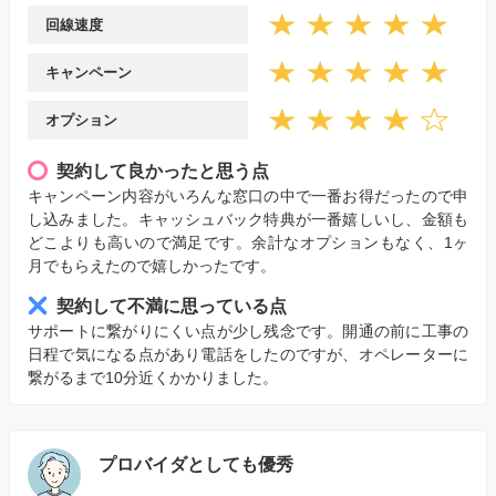
回線速度
キャンペーン
オプション
契約して良かったと思う点
キャンペーン内容がいろんな窓口の中で一番お得だったので申
し込みました。キャッシュバック特典が一番嬉しいし、金額も
どこよりも高いので満足です。余計なオプションもなく、1ヶ
月でもらえたので嬉しかったです。
契約して不満に思っている点
サポートに繋がりにくい点が少し残念です。開通の前に工事の
日程で気になる点があり電話をしたのですが、オペレーターに
繋がるまで10分近くかかりました。
プロバイダとしても優秀