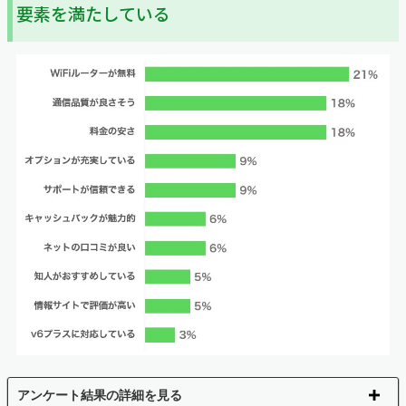
要素を満たしている
アンケート結果の詳細を見る