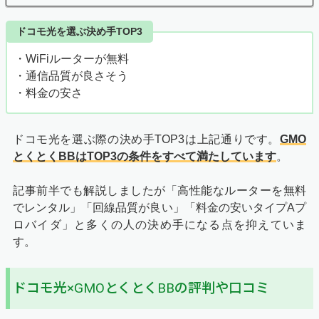
ドコモ光を選ぶ決め手TOP3
・WiFiルーターが無料
・通信品質が良さそう
・料金の安さ
ドコモ光を選ぶ際の決め手TOP3は上記通りです。
GMO
とくとくBBはTOP3の条件をすべて満たしています
。
記事前半でも解説しましたが「高性能なルーターを無料
でレンタル」「回線品質が良い」「料金の安いタイプAプ
ロバイダ」と多くの人の決め手になる点を抑えていま
す。
ドコモ光×GMOとくとくBBの評判や口コミ