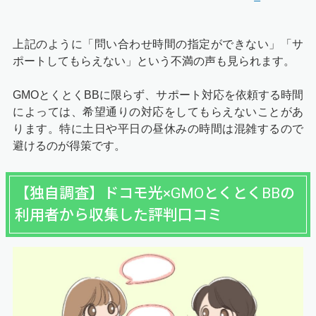
上記のように「問い合わせ時間の指定ができない」「サ
ポートしてもらえない」という不満の声も見られます。
GMOとくとくBBに限らず、サポート対応を依頼する時間
によっては、希望通りの対応をしてもらえないことがあ
ります。特に土日や平日の昼休みの時間は混雑するので
避けるのが得策です。
【独自調査】ドコモ光×GMOとくとくBBの
利用者から収集した評判口コミ