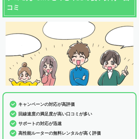
コミ
キャンペーンの対応が高評価
回線速度の満足度が高い口コミが多い
サポートの対応が迅速
高性能ルーターの無料レンタルが高く評価