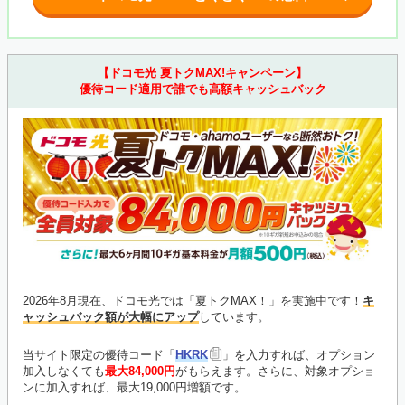
【ドコモ光 夏トクMAX!キャンペーン】
優待コード適用で誰でも高額キャッシュバック
2026年8月現在、ドコモ光では「夏トクMAX！」を実施中です！
キ
ャッシュバック額が大幅にアップ
しています。
当サイト限定の優待コード「
HKRK
」を入力すれば、オプション
加入しなくても
最大84,000円
がもらえます。さらに、対象オプショ
ンに加入すれば、最大19,000円増額です。