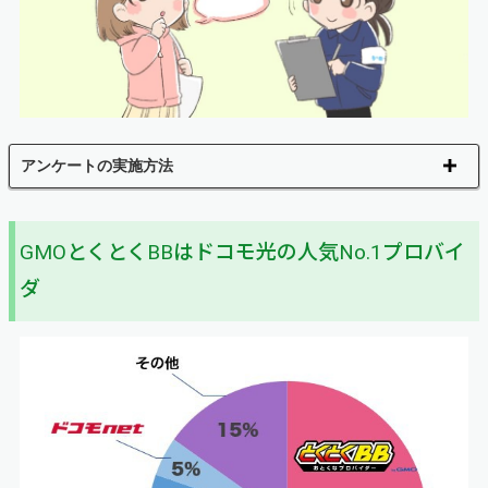
アンケートの実施方法
GMOとくとくBBはドコモ光の人気No.1プロバイ
ダ