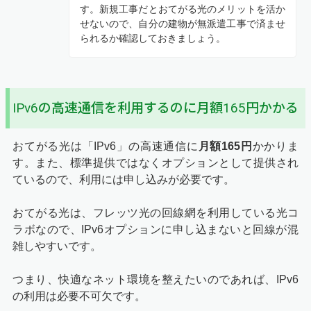
す。新規工事だとおてがる光のメリットを活か
せないので、自分の建物が無派遣工事で済ませ
られるか確認しておきましょう。
IPv6の高速通信を利用するのに月額165円かかる
おてがる光は「IPv6」の高速通信に
月額165円
かかりま
す。また、標準提供ではなくオプションとして提供され
ているので、利用には申し込みが必要です。
おてがる光は、フレッツ光の回線網を利用している光コ
ラボなので、IPv6オプションに申し込まないと回線が混
雑しやすいです。
つまり、快適なネット環境を整えたいのであれば、IPv6
の利用は必要不可欠です。