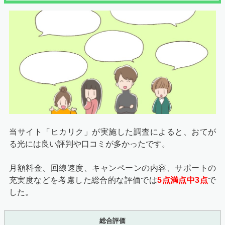
当サイト「ヒカリク」が実施した調査によると、おてが
る光には良い評判や口コミが多かったです。
月額料金、回線速度、キャンペーンの内容、サポートの
充実度などを考慮した総合的な評価では
5点満点中3点
で
した。
総合評価