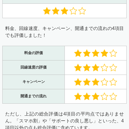
料金、回線速度、キャンペーン、開通までの流れの4項目
でも評価しました！
料金の評価
回線速度の評価
キャンペーン
開通までの流れ
ただし、上記の総合評価は4項目の平均点ではありませ
ん。「スマホ割」や「サポートの良し悪し」といった、4
項目以外の点も総合評価に含めています。