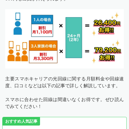
主要スマホキャリアの光回線に関する月額料金や回線速
度、口コミなどは以下の記事で詳しく解説しています。
スマホに合わせた回線は間違いなくお得です。ぜひ読ん
でみてください！
おすすめ人気記事