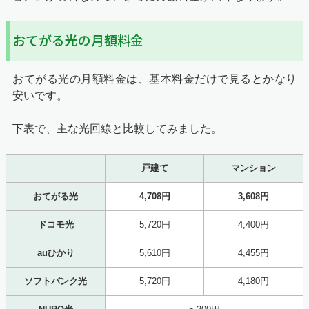
おてがる光の月額料金
おてがる光の月額料金は、基本料金だけで見るとかなり
安いです。
下表で、主な光回線と比較してみました。
戸建て
マンション
おてがる光
4,708円
3,608円
ドコモ光
5,720円
4,400円
auひかり
5,610円
4,455円
ソフトバンク光
5,720円
4,180円