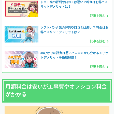
ドコモ光の評判や口コミは悪い？料金はお得？メ
リットデメリットは？
記事を読む
ソフトバンク光の評判や口コミは悪い？ 料金はお
得？メリットデメリットは？
記事を読む
auひかりの評判は悪い？口コミから分かるメリッ
トデメリットを徹底解説！
記事を読む
月額料金は安いが工事費やオプション料金
がかかる