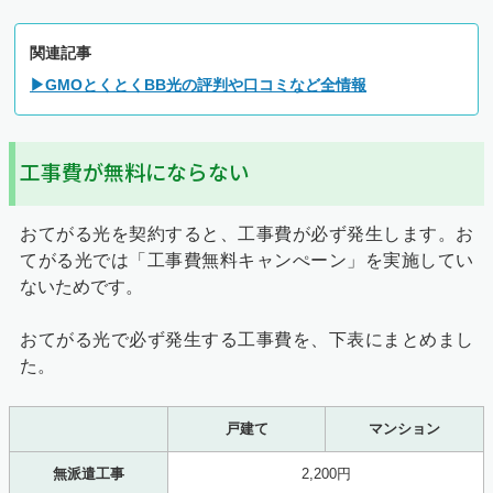
関連記事
▶GMOとくとくBB光の評判や口コミなど全情報
工事費が無料にならない
おてがる光を契約すると、工事費が必ず発生します。お
てがる光では「工事費無料キャンぺーン」を実施してい
ないためです。
おてがる光で必ず発生する工事費を、下表にまとめまし
た。
戸建て
マンション
無派遣工事
2,200円