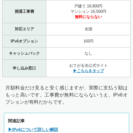
戸建て:19,800円
開通工事費
マンション:16,500円
無料にならない
対応エリア
全国
IPv6オプション
165円
キャッシュバック
なし
おてがる光公式サイト
申し込み窓口
▶こちらをタップ
月額料金だけ見ると安く感じますが、実際に支払う額は
もっと高いです。工事費が無料にならないうえ、IPv6オ
プションが有料だからです。
関連記事
▶IPv6について詳しい解説