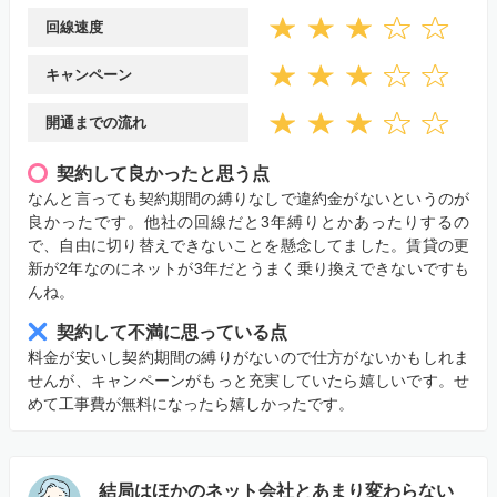
回線速度
キャンペーン
開通までの流れ
契約して良かったと思う点
なんと言っても契約期間の縛りなしで違約金がないというのが
良かったです。他社の回線だと3年縛りとかあったりするの
で、自由に切り替えできないことを懸念してました。賃貸の更
新が2年なのにネットが3年だとうまく乗り換えできないですも
んね。
契約して不満に思っている点
料金が安いし契約期間の縛りがないので仕方がないかもしれま
せんが、キャンペーンがもっと充実していたら嬉しいです。せ
めて工事費が無料になったら嬉しかったです。
結局はほかのネット会社とあまり変わらない