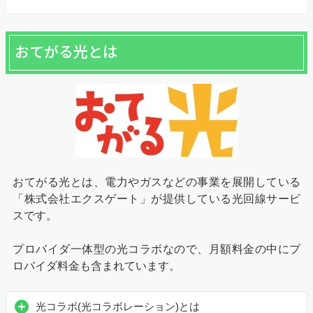
おてがる光とは
おてがる光とは、電力やガスなどの事業を展開している
「株式会社エクスゲート」が提供している光回線サービ
スです。
プロバイダ一体型の光コラボなので、月額料金の中にプ
ロバイダ料金も含まれています。
光コラボ(光コラボレーション)とは