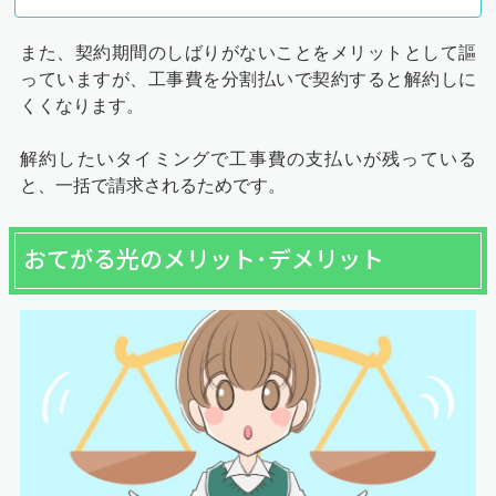
また、契約期間のしばりがないことをメリットとして謳
っていますが、工事費を分割払いで契約すると解約しに
くくなります。
解約したいタイミングで工事費の支払いが残っている
と、一括で請求されるためです。
おてがる光のメリット･デメリット