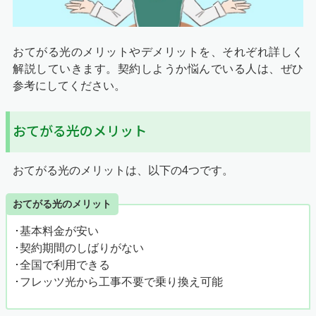
おてがる光のメリットやデメリットを、それぞれ詳しく
解説していきます。契約しようか悩んでいる人は、ぜひ
参考にしてください。
おてがる光のメリット
おてがる光のメリットは、以下の4つです。
おてがる光のメリット
･基本料金が安い
･契約期間のしばりがない
･全国で利用できる
･フレッツ光から工事不要で乗り換え可能