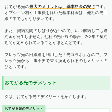
おてがる光の
最大のメリットは、基本料金の安さ
です。
オプション料や工事費を除いた基本料金は、他社の光回
線の中でもかなり安いです。
また、契約期間のしばりがないので、いつ解約しても違
約金が発生しません。他社の光回線の場合、2~3年の契約
期間が定められていることがほとんどです。
フレッツ光の回線網を利用した「光コラボ」なので、フ
レッツ光から工事不要で乗り換えられるのもメリットの
ひとつです。
おてがる光のデメリット
次は、おてがる光のデメリットを紹介します。
おてがる光のデメリット