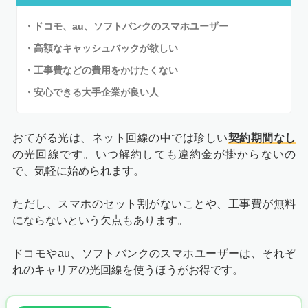
・
ドコモ、au、ソフトバンクのスマホユーザー
・
高額なキャッシュバックが欲しい
・工事費などの費用をかけたくない
・安心できる大手企業が良い人
おてがる光は、ネット回線の中では珍しい
契約期間なし
の光回線です。いつ解約しても違約金が掛からないの
で、気軽に始められます。
ただし、スマホのセット割がないことや、工事費が無料
にならないという欠点もあります。
ドコモやau、ソフトバンクのスマホユーザーは、それぞ
れのキャリアの光回線を使うほうがお得です。