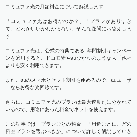
コミュファ光の月額料金について解説します。
「コミュファ光はお得なのか？」「プランがありすぎ
て、どれがいいかわからない」そんな疑問にお答えしま
す。
コミュファ光は、公式の特典である
1年間割引キャンペー
ン
を適用すると、ドコモ光やauひかりのような大手他社
よりも安く利用できます。
また、auのスマホとセット割引を組めるので、auユーザ
ーならお得な光回線です。
さらに、コミュファ光のプランは最大速度別に分かれて
いるので、用途にあった料金でネットを使えます。
この記事では「プランごとの料金」「用途ごとに、どの
料金プランを選ぶべきか」について詳しく解説していき