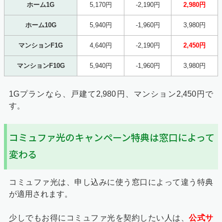
ホーム1G
5,170円
-2,190円
2,980円
ホーム10G
5,940円
-1,960円
3,980円
マンションF1G
4,640円
-2,190円
2,450円
マンションF10G
5,940円
-1,960円
3,980円
1Gプランなら、戸建て2,980円、マンション2,450円で
す。
コミュファ光のキャンペーン特典は窓口によって
変わる
コミュファ光は、申し込みに使う窓口によって違う特典
が適用されます。
少しでもお得にコミュファ光を契約したい人は、
公式サ