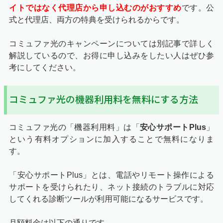
イトではなく代理店から申し込むのがおすすめ
です。公
式と代理店、両方の特典を受けられるからです。
コミュファ光のキャンペーンについては別記事で詳しく
解説しているので、お得に申し込みをしたい人はぜひ参
考にしてください。
コミュファ光の機器利用料を無料にする方法
コミュファ光の「機器利用料」は「
安心サポートPlus
」
という有料オプションに加入することで無料になりま
す。
「安心サポートPlus」とは、電話やリモート操作による
サポートを受けられたり、ネット接続のトラブルに対応
してくれる診断ツールが利用可能になるサービスです。
月額料金は以下の通りです。