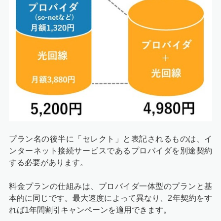
プラン名の後半に「セレクト」と表記されるものは、イ
ンターネット接続サービスであるプロバイダを別途契約
する必要があります。
料金プランの仕組みは、プロバイダ一体型のプランと基
本的に同じです。最大速度によって異なり、2年契約をす
れば
1年間割引キャンペーン
を適用できます。