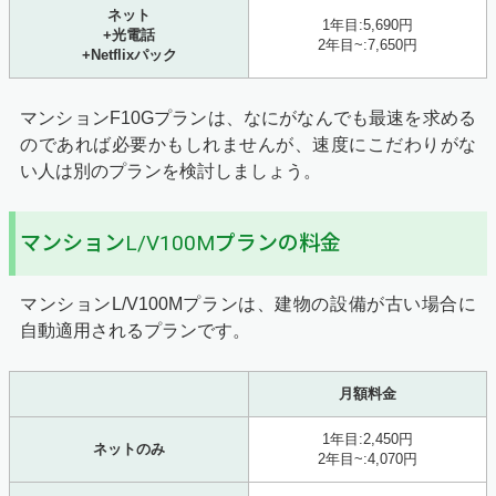
ネット
1年目:5,690円
+光電話
2年目~:7,650円
+Netflixパック
マンションF10Gプランは、なにがなんでも最速を求める
のであれば必要かもしれませんが、速度にこだわりがな
い人は別のプランを検討しましょう。
マンションL/V100Mプランの料金
マンションL/V100Mプランは、建物の設備が古い場合に
自動適用されるプランです。
月額料金
1年目:2,450円
ネットのみ
2年目~:4,070円