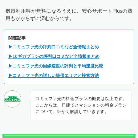
機器利用料が無料になるうえに、安心サポートPlusの費
用もかからずに済むからです。
関連記事
▶コミュファ光の評判口コミなど全情報まとめ
▶10ギガプランの評判口コミなど全情報まとめ
▶コミュファ光の回線速度の評判と平均速度比較
▶コミュファ光の詳しい提供エリアと検索方法
コミュファ光の料金プランの概要は以上です。
ここからは、戸建てとマンションの料金プラン
について、細かく解説していきます。