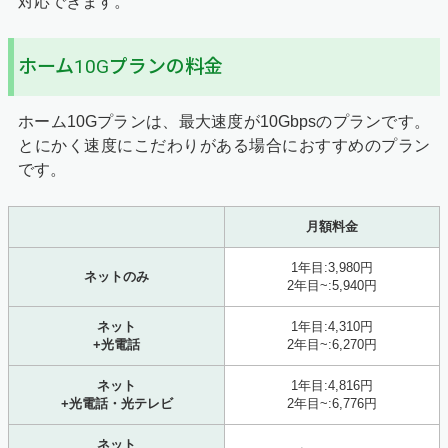
対応できます。
ホーム10Gプランの料金
ホーム10Gプランは、最大速度が10Gbpsのプランです。
とにかく速度にこだわりがある場合におすすめのプラン
です。
月額料金
1年目:3,980円
ネットのみ
2年目~:5,940円
ネット
1年目:4,310円
+光電話
2年目~:6,270円
ネット
1年目:4,816円
+光電話・光テレビ
2年目~:6,776円
ネット