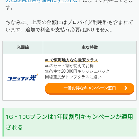
す。
ちなみに、上表の金額にはプロバイダ利用料も含まれて
います。追加で料金を支払う必要はありません。
光回線
主な特徴
auで東海地方なら最安クラス
auのセット割が使えてお得
無条件で20,000円キャッシュバック
回線速度がトップクラスに速い
一番お得なキャンペーン窓口
1G・10Gプランは1年間割引キャンペーンが適用
される