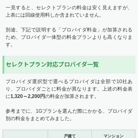
一見すると、セレクトプランの料金は安く見えますが、
上表には回線使用料しか含まれていません。
別途、下記で説明する「プロバイダ料金」が加算される
ため、プロバイダ一体型の料金プランよりも高くなりま
す。
セレクトプラン対応プロバイダ一覧
プロバイダ選択型で選べるプロバイダは全部で10社あ
り、プロバイダごとに料金が異なります。上述の料金表
に
1,320～2,200円
の料金が加算されます。
参考までに、1Gプランを選んだ際にかかる、プロバイダ
別の料金をまとめてみました。
戸建て
マンション