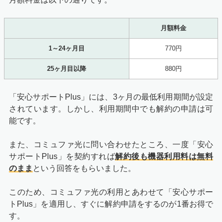
月額料金
1～24ヶ月目
770円
25ヶ月目以降
880円
「安心サポートPlus」には、3ヶ月の最低利用期間が設定
されています。しかし、利用期間中でも解約の申請は可
能です。
また、コミュファ光に問い合わせたところ、一度「安心
サポートPlus」を契約すれば
解約後も機器利用料は無料
のまま
という回答をもらいました。
このため、コミュファ光の利用とあわせて「安心サポー
トPlus」を適用し、すぐに解約申請をするのが1番お得で
す。