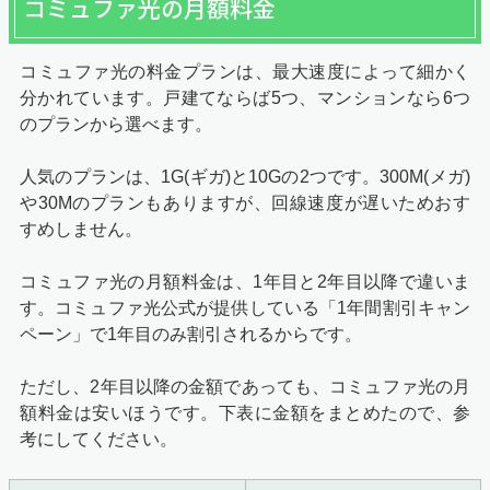
コミュファ光の月額料金
コミュファ光の料金プランは、最大速度によって細かく
分かれています。戸建てならば5つ、マンションなら6つ
のプランから選べます。
人気のプランは、1G(ギガ)と10Gの2つです。300M(メガ)
や30Mのプランもありますが、回線速度が遅いためおす
すめしません。
コミュファ光の月額料金は、1年目と2年目以降で違いま
す。コミュファ光公式が提供している「
1年間割引キャン
ペーン
」で1年目のみ割引されるからです。
ただし、2年目以降の金額であっても、コミュファ光の月
額料金は安いほうです。下表に金額をまとめたので、参
考にしてください。