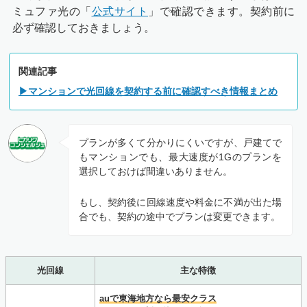
ミュファ光の「
公式サイト
」で確認できます。契約前に
必ず確認しておきましょう。
関連記事
▶マンションで光回線を契約する前に確認すべき情報まとめ
プランが多くて分かりにくいですが、戸建てで
もマンションでも、最大速度が1Gのプランを
選択しておけば間違いありません。
もし、契約後に回線速度や料金に不満が出た場
合でも、契約の途中でプランは変更できます。
光回線
主な特徴
auで東海地方なら最安クラス