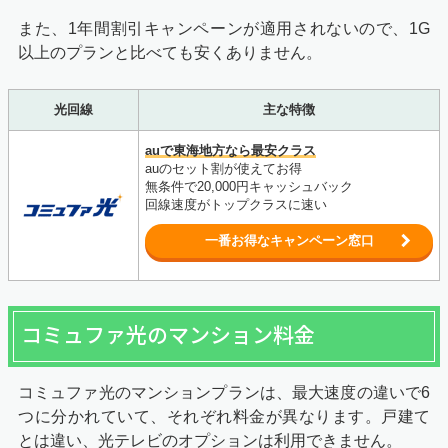
また、
1年間割引キャンペーン
が適用されないので、1G
以上のプランと比べても安くありません。
光回線
主な特徴
auで東海地方なら最安クラス
auのセット割が使えてお得
無条件で20,000円キャッシュバック
回線速度がトップクラスに速い
一番お得なキャンペーン窓口
コミュファ光のマンション料金
コミュファ光のマンションプランは、最大速度の違いで6
つに分かれていて、それぞれ料金が異なります。戸建て
とは違い、光テレビのオプションは利用できません。