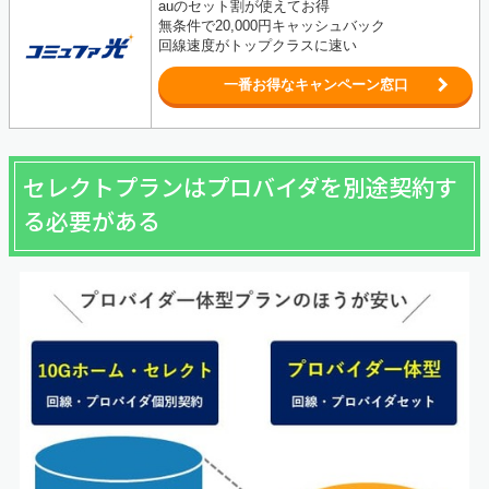
auのセット割が使えてお得
無条件で20,000円キャッシュバック
回線速度がトップクラスに速い
一番お得なキャンペーン窓口
セレクトプランはプロバイダを別途契約す
る必要がある