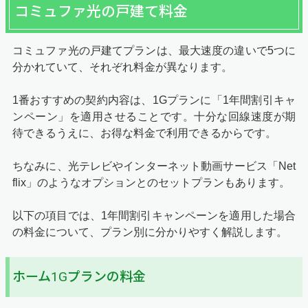
コミュファ光の戸建て料金
コミュファ光の戸建てプランは、最大速度の違いで5つに
分かれていて、それぞれ料金が異なります。
1番おすすめの契約内容は、1Gプランに「
1年間割引キャ
ンペーン
」を適用させることです。十分な回線速度が期
待できるうえに、お得な料金で利用できるからです。
ちなみに、光テレビやインターネット動画サービス「Net
flix」のようなオプションとのセットプランもあります。
以下の項目では、
1年間割引キャンペーン
を適用した場合
の料金について、プラン別に分かりやすく解説します。
ホーム1Gプランの料金