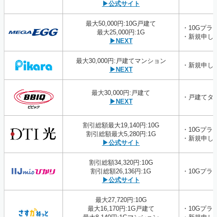
▶公式サイト
最大50,000円:10G戸建て
・10Gプラ
最大25,000円:1G
・新規申し
▶NEXT
最大30,000円:戸建てマンション
・新規申し
▶NEXT
最大30,000円:戸建て
・戸建てタ
▶NEXT
割引総額最大19,140円:10G
・10Gプラ
割引総額最大5,280円:1G
・新規申し
▶公式サイト
割引総額34,320円:10G
割引総額26,136円:1G
・10Gプラ
▶公式サイト
最大27,720円:10G
最大16,170円:1G戸建て
・10Gプラ