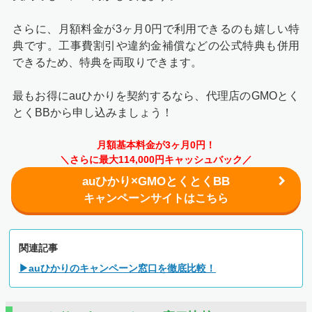
さらに、月額料金が3ヶ月0円で利用できるのも嬉しい特
典です。工事費割引や違約金補償などの公式特典も併用
できるため、特典を両取りできます。
最もお得にauひかりを契約するなら、代理店のGMOとく
とくBBから申し込みましょう！
月額基本料金が3ヶ月0円！
＼さらに最大114,000円キャッシュバック／
auひかり×GMOとくとくBB
キャンペーンサイトはこちら
関連記事
▶auひかりのキャンペーン窓口を徹底比較！