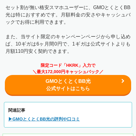
セット割が無い格安スマホユーザーに、GMOとくとくBB
光は特におすすめです。月額料金の安さやキャッシュバ
ックでお得に利用できます。
また、当サイト限定のキャンペーンページから申し込め
ば、10ギガは6ヶ月間0円で、1ギガは公式サイトよりも
月額110円安く契約できます。
限定コード「HKRK」入力で
＼最大172,000円キャッシュバック／
GMOとくとくBB光
公式サイトはこちら
関連記事
▶GMOとくとくBB光の評判や口コミ