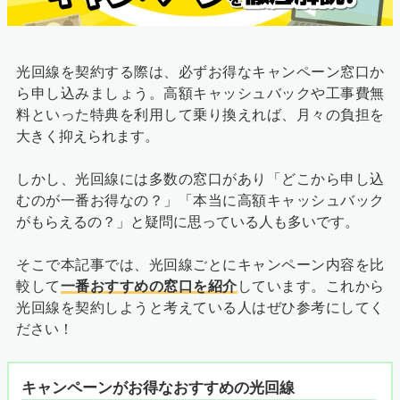
光回線を契約する際は、必ずお得なキャンペーン窓口か
ら申し込みましょう。高額キャッシュバックや工事費無
料といった特典を利用して乗り換えれば、月々の負担を
大きく抑えられます。
しかし、光回線には多数の窓口があり「どこから申し込
むのが一番お得なの？」「本当に高額キャッシュバック
がもらえるの？」と疑問に思っている人も多いです。
そこで本記事では、光回線ごとにキャンペーン内容を比
較して
一番おすすめの窓口を紹介
しています。これから
光回線を契約しようと考えている人はぜひ参考にしてく
ださい！
キャンペーンがお得なおすすめの光回線