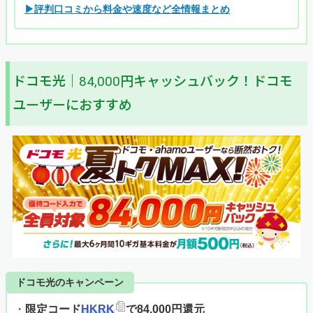
▶評判口コミから料金や速度など全情報まとめ
ドコモ光｜84,000円キャッシュバック！ドコモ
ユーザーにおすすめ
ドコモ光のキャンペーン
・
限定コード
HKRK
で84,000円還元