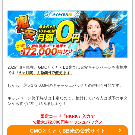
2026年8月現在、GMOとくとくBB光では鬼安キャンペーンを実施中
です！
6ヶ月間、月額0円で使えます
。
しかも、最大172,000円のキャッシュバックとの併用も可能です。
キャンペーン終了時期は未定なので、検討している人は以下のボタ
ンからすぐに申し込みましょう！
限定コード「HKRK」入力で
＼最大172,000円キャッシュバック／
GMOとくとくBB光の公式サイト