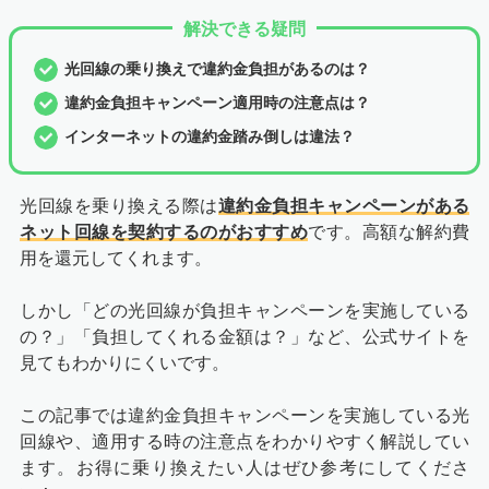
解決できる疑問
光回線の乗り換えで違約金負担があるのは？
違約金負担キャンペーン適用時の注意点は？
インターネットの違約金踏み倒しは違法？
光回線を乗り換える際は
違約金負担キャンペーンがある
ネット回線を契約するのがおすすめ
です。高額な解約費
用を還元してくれます。
しかし「どの光回線が負担キャンペーンを実施している
の？」「負担してくれる金額は？」など、公式サイトを
見てもわかりにくいです。
この記事では違約金負担キャンペーンを実施している光
回線や、適用する時の注意点をわかりやすく解説してい
ます。お得に乗り換えたい人はぜひ参考にしてくださ