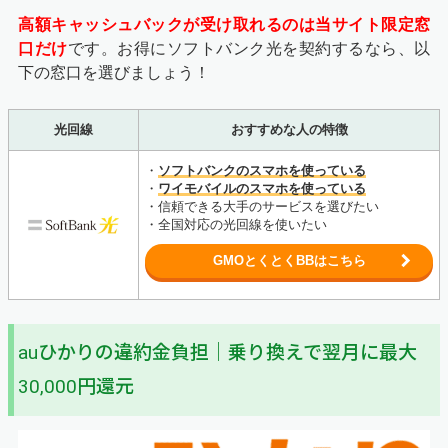
高額キャッシュバックが受け取れるのは当サイト限定窓
口だけ
です。お得にソフトバンク光を契約するなら、以
下の窓口を選びましょう！
光回線
おすすめな人の特徴
・
ソフトバンクのスマホを使っている
・
ワイモバイルのスマホを使っている
・信頼できる大手のサービスを選びたい
・全国対応の光回線を使いたい
GMOとくとくBBはこちら
auひかりの違約金負担｜乗り換えで翌月に最大
30,000円還元