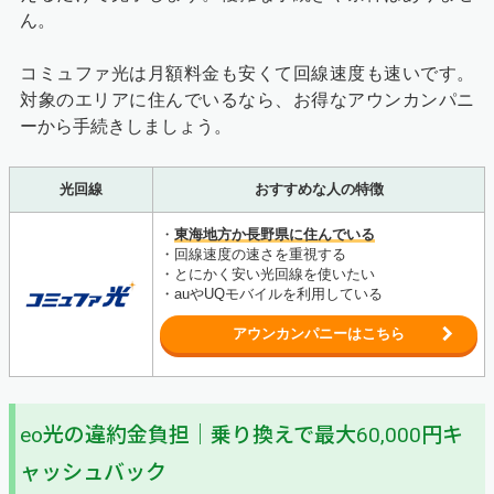
ん。
コミュファ光は月額料金も安くて回線速度も速いです。
対象のエリアに住んでいるなら、お得なアウンカンパニ
ーから手続きしましょう。
光回線
おすすめな人の特徴
・
東海地方か長野県に住んでいる
・回線速度の速さを重視する
・とにかく安い光回線を使いたい
・auやUQモバイルを利用している
アウンカンパニーはこちら
eo光の違約金負担｜乗り換えで最大60,000円キ
ャッシュバック