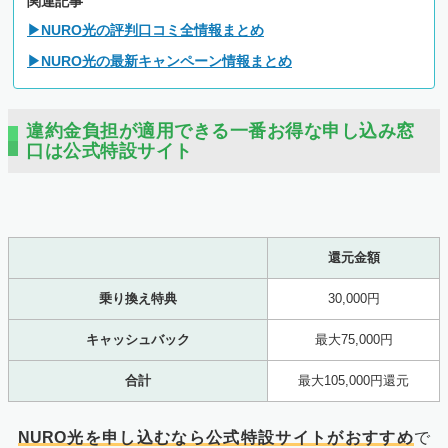
関連記事
▶NURO光の評判口コミ全情報まとめ
▶NURO光の最新キャンペーン情報まとめ
違約金負担が適用できる一番お得な申し込み窓
口は公式特設サイト
還元金額
乗り換え特典
30,000円
キャッシュバック
最大75,000円
合計
最大105,000円還元
NURO光を申し込むなら公式特設サイトがおすすめ
で