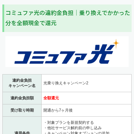
コミュファ光の違約金負担｜乗り換えでかかった
分を全額現金で還元
違約金負担
光乗り換えキャンペーン2
キャンペーン名
違約金負担額
全額還元
受け取り時期
開通から7ヶ月後
・対象プランを新規契約する
・他社サービス解約前の申し込み
適用条件
・キャンペーン対象オプションの追加