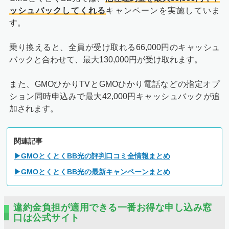
ッシュバックしてくれる
キャンペーンを実施していま
す。
乗り換えると、全員が受け取れる66,000円のキャッシュ
バックと合わせて、最大130,000円が受け取れます。
また、GMOひかりTVとGMOひかり電話などの指定オプ
ション同時申込みで最大42,000円キャッシュバックが追
加されます。
関連記事
▶GMOとくとくBB光の評判口コミ全情報まとめ
▶GMOとくとくBB光の最新キャンペーンまとめ
違約金負担が適用できる一番お得な申し込み窓
口は公式サイト