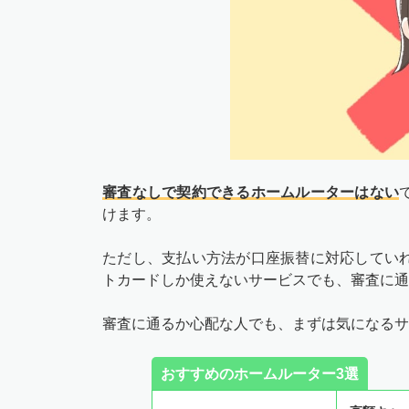
審査なしで契約できるホームルーターはない
けます。
ただし、支払い方法が口座振替に対応してい
トカードしか使えないサービスでも、審査に通
審査に通るか心配な人でも、まずは気になるサ
おすすめのホームルーター3選