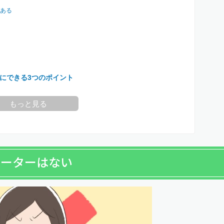
ある
にできる3つのポイント
もっと見る
ルーターはない