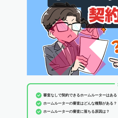
審査なしで契約できるホームルーターはある
ホームルーターの審査はどんな種類がある？
ホームルーターの審査に落ちる原因は？