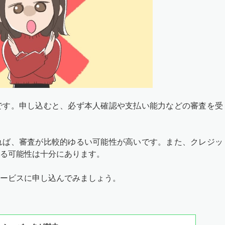
です。申し込むと、必ず本人確認や支払い能力などの審査を受
れば、審査が比較的ゆるい可能性が高いです。また、クレジッ
る可能性は十分にあります。
ービスに申し込んでみましょう。