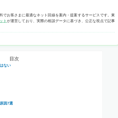
料でお客さまに最適なネット回線を案内・提案するサービスです。東
ット
が運営しており、実際の相談データに基づき、公正な視点で記事
目次
はない
原因7選