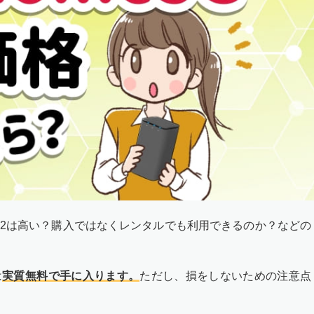
R02は高い？購入ではなくレンタルでも利用できるのか？などの
は
実質無料で手に入ります。
ただし、損をしないための注意点