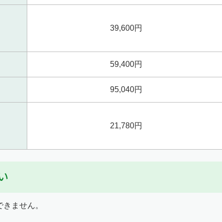
39,600円
59,400円
95,040円
21,780円
い
ルできません。