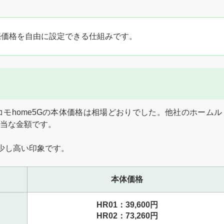
売価格を自由に設定できる仕組みです。
モhome5Gの本体価格は相場どおりでした。他社のホームル
当な金額です。
て少し高い印象です。
本体価格
HR01：39,600円
HR02：73,260円