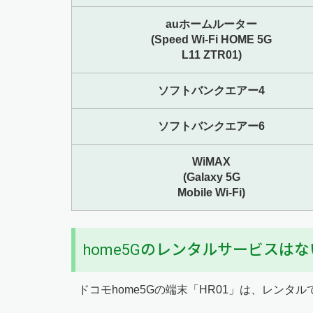
auホームルーター
(Speed Wi-Fi HOME 5G
L11 ZTR01)
ソフトバンクエアー4
ソフトバンクエアー6
WiMAX
(Galaxy 5G
Mobile Wi-Fi)
home5Gのレンタルサービスはな
ドコモhome5Gの端末「HR01」は、レンタ