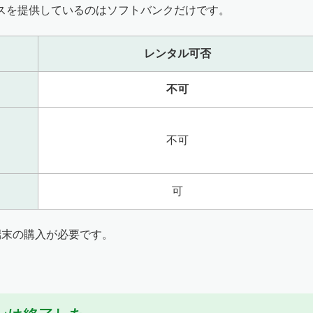
スを提供しているのはソフトバンクだけです。
レンタル可否
不可
不可
可
端末の購入が必要です。