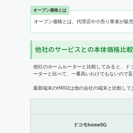
オープン価格とは
オープン価格とは、代理店や小売り業者が販
他社のサービスとの本体価格比較
他社のホームルーターと比較してみると、ドコ
ーターと比べて、一番高いわけでもないので妥
最新端末のHR02は他の会社の端末と比較し
ドコモhome5G