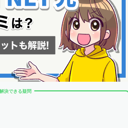
解決できる疑問