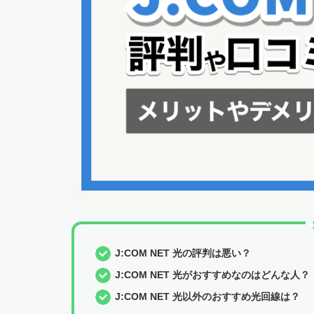
J:COM NET 光の評判は悪い？
J:COM NET 光がおすすめなのはどんな人？
J:COM NET 光以外のおすすめ光回線は？