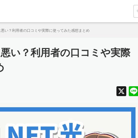
の評判は悪い？利用者の口コミや実際に使ってみた感想まとめ
評判は悪い？利用者の口コミや実際
め
X