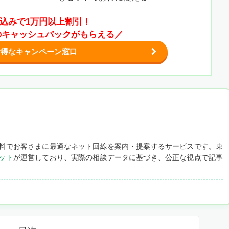
し込みで1万円以上割引！
0円のキャッシュバックがもらえる／
お得なキャンペーン窓口
料でお客さまに最適なネット回線を案内・提案するサービスです。東
ット
が運営しており、実際の相談データに基づき、公正な視点で記事