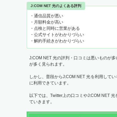
J:COM NET 光のよくある評判
・通信品質が悪い
・月額料金が高い
・点検と同時に営業がある
・公式サイトがわかりづらい
・解約手続きがわかりづらい
J:COM NET 光の評判・口コミは悪いものが
が多く見られます。
しかし、普段からJ:COM NET 光を利用
に利用できています。
以下では、Twitter上の口コミやJ:COM 
ていきます。