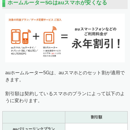
ホームルーター5Gはauスマホが安くなる
auホームルーター5Gは、auスマホとのセット割が適用で
きます。
割引額は契約しているスマホのプランによって以下のよ
うに変わります。
割引額
auバリューリンクプラン