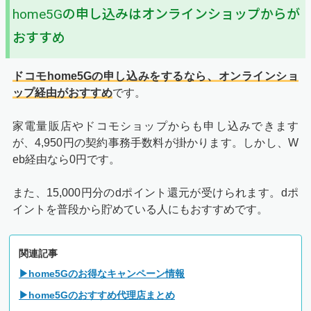
home5Gの申し込みはオンラインショップからが
おすすめ
ドコモhome5Gの申し込みをするなら、オンラインショ
ップ経由がおすすめ
です。
家電量販店やドコモショップからも申し込みできます
が、4,950円の契約事務手数料が掛かります。しかし、W
eb経由なら0円です。
また、15,000円分のdポイント還元が受けられます。dポ
イントを普段から貯めている人にもおすすめです。
関連記事
▶home5Gのお得なキャンペーン情報
▶home5Gのおすすめ代理店まとめ