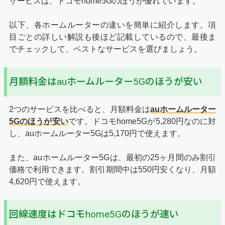
サービスは、ドコモhome5Gのほうが優れています。
以下、各ホームルーターの違いを簡単に紹介します。項
目ごとの詳しい解説も後ほど記載しているので、最後ま
でチェックして、ベストなサービスを選びましょう。
月額料金はauホームルーター5Gのほうが安い
2つのサービスを比べると、月額料金は
auホームルーター
5Gのほうが安い
です。ドコモhome5Gが5,280円なのに対
し、auホームルーター5Gは5,170円で使えます。
また、auホームルーター5Gは、最初の25ヶ月間のみ割引
価格で利用できます。割引期間中は550円安くなり、月額
4,620円で使えます。
回線速度はドコモhome5Gのほうが速い