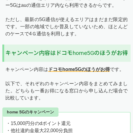
ー5Gはauの通信エリア内なら利用できるからです。
ただし、最新の5G通信が使えるエリアはまだまだ限定的
です。一部の地域でしか普及していないため、ほとんど
のケースで4Ｇ通信を利用します。
キャンペーン内容はドコモhome5Gのほうがお得
キャンペーン内容は
ドコモhome5Gのほうがお得
です。
以下で、それぞれのキャンペーン内容をまとめてみまし
た。どちらも一番お得になる窓口から申し込んだ場合で
比較しています。
home 5Gのキャンペーン
・15,000円分のdポイント還元
・他社違約金最大22,000分負担