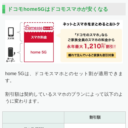
ドコモhome5Gはドコモスマホが安くなる
home 5Gは、ドコモスマホとのセット割が適用できま
す。
割引額は契約しているスマホのプランによって以下のよ
うに変わります。
割引額