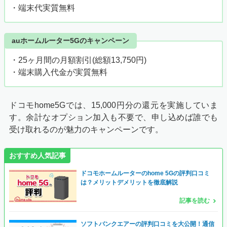
・端末代実質無料
auホームルーター5Gのキャンペーン
・25ヶ月間の月額割引(総額13,750円)
・端末購入代金が実質無料
ドコモhome5Gでは、15,000円分の還元を実施していま
す。余計なオプション加入も不要で、申し込めば誰でも
受け取れるのが魅力のキャンペーンです。
おすすめ人気記事
ドコモホームルーターのhome 5Gの評判口コミ
は？メリットデメリットを徹底解説
記事を読む
ソフトバンクエアーの評判口コミを大公開！通信