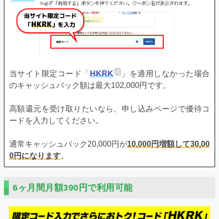
当サイト限定コード「
HKRK
」を適用しなかった場合
のキャッシュバック額は最大102,000円です。
高額還元を受け取りたいなら、申し込みページで優待コ
ードを入力してください。
通常キャッシュバック20,000円が
10,000円増額して30,00
0円になります
。
6ヶ月間月額390円で利用可能