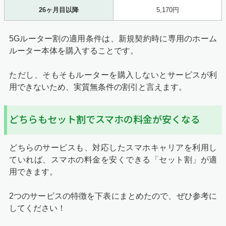
26ヶ月目以降
5,170円
5Gルーター割の適用条件は、新規契約時に専用のホーム
ルーター本体を購入することです。
ただし、そもそもルーターを購入しないとサービスが利
用できないため、実質無条件の割引と言えます。
どちらもセット割でスマホの料金が安くなる
どちらのサービスも、対応したスマホキャリアを利用し
ていれば、スマホの料金を安くできる「セット割」が適
用できます。
2つのサービスの特徴を下表にまとめたので、ぜひ参考に
してください！