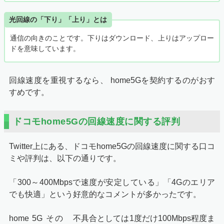
光回線の「下り」「上り」とは
通信の向きのことです。下りはダウンロード、上りはアップロー
ドを意味しています。
回線速度を重視するなら、 home5Gを契約するのがおす
すめです。
ドコモhome5Gの回線速度に関する評判
Twitter上にある、ドコモhome5Gの回線速度に関する口コ
ミや評判は、以下の通りです。
「300～400Mbpsで速度が安定している」「4Gのエリア
でも快適」という好意的なコメントが多かったです。
home 5G その
不具合としては1度だけ100Mbps程度ま