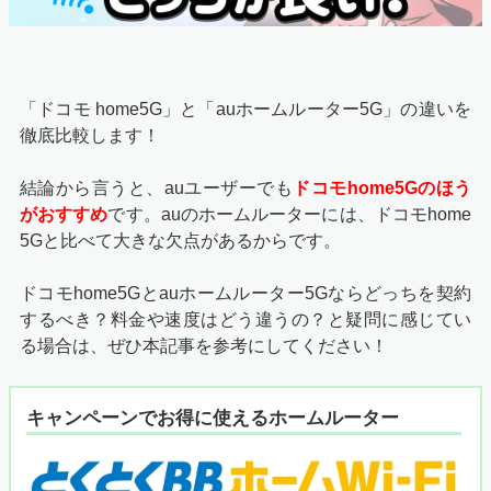
「ドコモ home5G」と「auホームルーター5G」の違いを
徹底比較します！
結論から言うと、auユーザーでも
ドコモhome5Gのほう
がおすすめ
です。auのホームルーターには、ドコモhome
5Gと比べて大きな欠点があるからです。
ドコモhome5Gとauホームルーター5Gならどっちを契約
するべき？料金や速度はどう違うの？と疑問に感じてい
る場合は、ぜひ本記事を参考にしてください！
キャンペーンでお得に使えるホームルーター