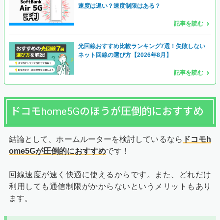
速度は遅い？速度制限はある？
記事を読む
光回線おすすめ比較ランキング7選！失敗しない
ネット回線の選び方【2026年8月】
記事を読む
ドコモhome5Gのほうが圧倒的におすすめ
結論として、ホームルーターを検討しているなら
ドコモh
ome5Gが圧倒的におすすめ
です！
回線速度が速く快適に使えるからです。また、どれだけ
利用しても通信制限がかからないというメリットもあり
ます。