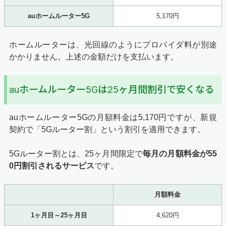
auホームルーター5G
5,170円
ホームルーターは、光回線のようにプロバイダ料が別途
かかりません。上述の金額だけを支払います。
auホームルーター5Gは25ヶ月間割引で安くなる
auホームルーター5Gの月額料金は5,170円ですが、新規
契約で「5Gルーター割」という割引を適用できます。
5Gルーター割とは、25ヶ月間限定で
毎月の月額料金が55
0円割引されるサービス
です。
月額料金
1ヶ月目～25ヶ月目
4,620円