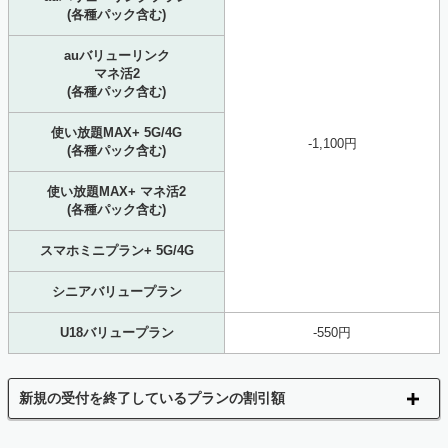
(各種パック含む)
auバリューリンク
マネ活2
(各種パック含む)
使い放題MAX+ 5G/4G
-1,100円
(各種パック含む)
使い放題MAX+ マネ活2
(各種パック含む)
スマホミニプラン+ 5G/4G
シニアバリュープラン
U18バリュープラン
-550円
新規の受付を終了しているプランの割引額