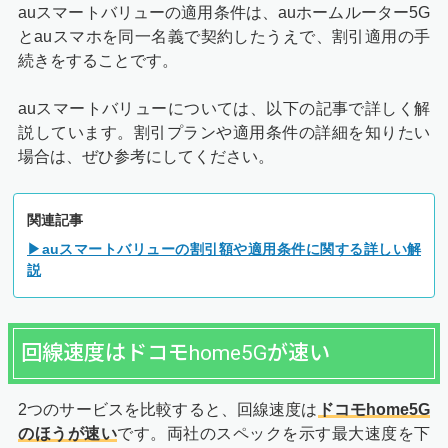
auスマートバリューの適用条件は、auホームルーター5G
とauスマホを同一名義で契約したうえで、割引適用の手
続きをすることです。
auスマートバリューについては、以下の記事で詳しく解
説しています。割引プランや適用条件の詳細を知りたい
場合は、ぜひ参考にしてください。
関連記事
▶auスマートバリューの割引額や適用条件に関する詳しい解
説
回線速度はドコモhome5Gが速い
2つのサービスを比較すると、回線速度は
ドコモhome5G
のほうが速い
です。両社のスペックを示す最大速度を下