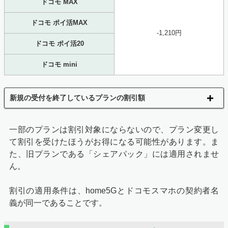
ドコモ MAX
ドコモ ポイ活MAX
-1,210円
ドコモ ポイ活20
ドコモ mini
新規の受付を終了しているプランの割引額
一部のプランは割引対象にならないので、プラン変更し
て割引を受けたほうがお得になる可能性があります。ま
た、旧プランである「シェアパック」には適用されませ
ん。
割引の適用条件は、home5Gとドコモスマホの契約者名
義が同一であることです。