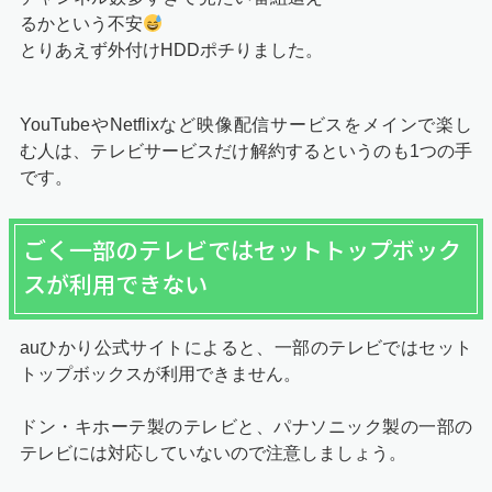
るかという不安
とりあえず外付けHDDポチりました。
YouTubeやNetflixなど映像配信サービスをメインで楽し
む人は、テレビサービスだけ解約するというのも1つの手
です。
ごく一部のテレビではセットトップボック
スが利用できない
auひかり公式サイトによると、一部のテレビではセット
トップボックスが利用できません。
ドン・キホーテ製のテレビと、パナソニック製の一部の
テレビには対応していないので注意しましょう。