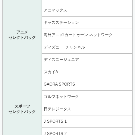
アニマックス
キッズステーション
アニメ
海外アニメ!カートゥーン ネットワーク
セレクトパック
ディズニー･チャンネル
ディズニージュニア
スカイA
GAORA SPORTS
ゴルフネットワーク
スポーツ
日テレジータス
セレクトパック
J SPORTS 1
J SPORTS 2