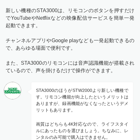
新しい機種のSTA3000は、リモコンのボタンを押すだけ
でYouTubeやNetflixなどの映像配信サービスを簡単一発
起動できます。
チャンネルアプリやGoogle playなども一発起動できるの
で、あらゆる場面で便利です。
また、STA3000のリモコンには音声認識機能が搭載され
ているので、声を掛けるだけで操作ができます。
STA3000のほうがSTW2000より新しい機種で
す。リモコン機能が向上したというメリットは
ありますが、録画機能がなくなったというデメ
リットもあります。
画質はどちらも4K対応なので、ライフスタイ
ルにあったものを選びましょう。ちなみに、レ
ンタルのみ可能で購入はできません。