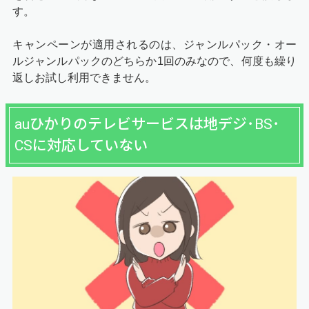
す。
キャンペーンが適用されるのは、ジャンルパック・オー
ルジャンルパックのどちらか1回のみなので、何度も繰り
返しお試し利用できません。
auひかりのテレビサービスは地デジ･BS･
CSに対応していない