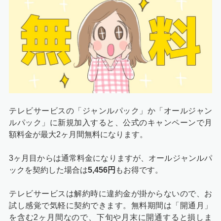
テレビサービスの「ジャンルパック」か「オールジャン
ルパック」に新規加入すると、公式のキャンペーンで月
額料金が最大2ヶ月間無料になります。
3ヶ月目からは通常料金になりますが、オールジャンルパ
ックを契約した場合は
5,456円
もお得です。
テレビサービスは解約時に違約金が掛からないので、お
試し感覚で気軽に契約できます。無料期間は「開通月」
を含む2ヶ月間なので、下旬や月末に開通すると損しま