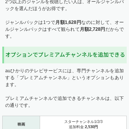
2つ以上のジャンルを視聴したい人は、オールジャンルパ
ックを選んだほうがお得です。
ジャンルパックは1つで
月額1,628円
なのに対して、オー
ルジャンルパックはすべて観られて
月額2,728円
だからで
す。
オプションでプレミアムチャンネルを追加できる
auひかりのテレビサービスには、専門チャンネルを追加
する「プレミアムチャンネル」というオプションもあり
ます。
プレミアムチャンネルで追加できるチャンネルは、以下
の通りです。
スターチャンネル1/2/3
映画
追加料金:
2,530円