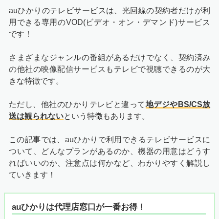
auひかりのテレビサービスは、光回線の契約者だけが利
用できる専用のVOD(ビデオ・オン・デマンド)サービス
です！
さまざまなジャンルの番組があるだけでなく、契約済み
の他社の映像配信サービスもテレビで視聴できるのが大
きな特徴です。
ただし、他社のひかりテレビと違って
地デジやBS/CS放
送は観られない
という特徴もあります。
この記事では、auひかりで利用できるテレビサービスに
ついて、どんなプランがあるのか、機器の用意はどうす
ればいいのか、注意点は何かなど、わかりやすく解説し
ていきます！
auひかりは代理店窓口が一番お得！