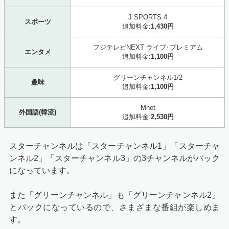
J SPORTS 4
スポーツ
追加料金:
1,430円
フジテレビNEXT ライブ･プレミアム
エンタメ
追加料金:
1,100円
グリーンチャンネル1/2
趣味
追加料金:
1,100円
Mnet
外国語(韓流)
追加料金:
2,530円
スターチャンネルは「スターチャンネル1」「スターチャ
ンネル2」「スターチャンネル3」の3チャンネルがパック
になっています。
また「グリーンチャンネル」も「グリーンチャンネル2」
とパックになっているので、さまざまな番組が楽しめま
す。