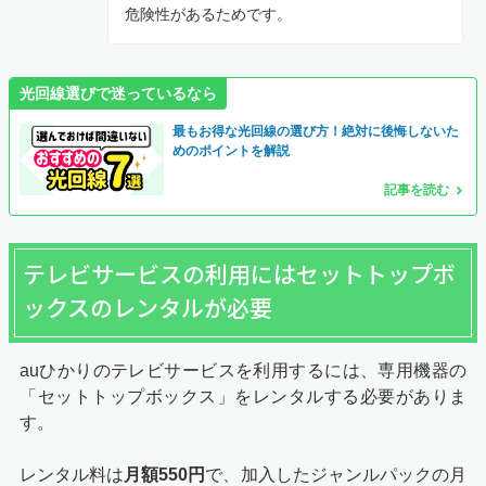
危険性があるためです。
光回線選びで迷っているなら
最もお得な光回線の選び方！絶対に後悔しないた
めのポイントを解説
記事を読む
テレビサービスの利用にはセットトップボ
ックスのレンタルが必要
auひかりのテレビサービスを利用するには、専用機器の
「セットトップボックス」をレンタルする必要がありま
す。
レンタル料は
月額550円
で、加入したジャンルパックの月