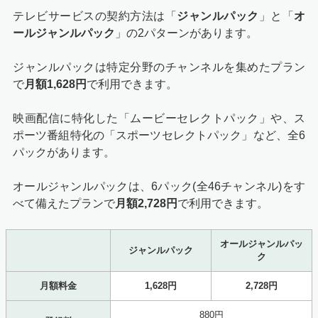
テレビサービスの契約方法は「
ジャンルパック
」と「
オ
ールジャンルパック
」の2パターンがあります。
ジャンルパックは特定分野のチャンネルを集めたプラン
で
月額1,628円
で利用できます。
映画配信に特化した「ムービーセレクトパック」や、ス
ポーツ番組特化の「スポーツセレクトパック」など、全6
パックがあります。
オールジャンルパックは、6パック(全46チャンネル)をす
べて備えたプランで
月額2,728円
で利用できます。
オールジャンルパッ
ジャンルパック
ク
月額料金
1,628円
2,728円
880円