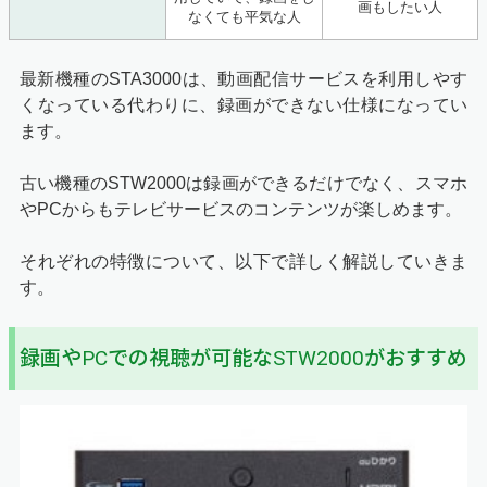
画もしたい人
なくても平気な人
最新機種のSTA3000は、動画配信サービスを利用しやす
くなっている代わりに、録画ができない仕様になってい
ます。
古い機種のSTW2000は録画ができるだけでなく、スマホ
やPCからもテレビサービスのコンテンツが楽しめます。
それぞれの特徴について、以下で詳しく解説していきま
す。
録画やPCでの視聴が可能なSTW2000がおすすめ