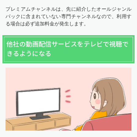
プレミアムチャンネルは、先に紹介したオールジャンル
パックに含まれていない専門チャンネルなので、利用す
る場合は必ず追加料金が発生します。
他社の動画配信サービスをテレビで視聴で
きるようになる