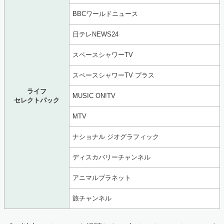
BBCワールドニュース
日テレNEWS24
スペースシャワーTV
スペースシャワーTV プラス
ライフ
MUSIC ON!TV
セレクトパック
MTV
ナショナル ジオグラフィック
ディスカバリーチャンネル
アニマルプラネット
旅チャンネル