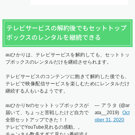
テレビサービスの解約後でもセットトップ
ボックスのレンタルを継続できる
auひかりは、テレビサービスを解約しても、セットトッ
プボックスのレンタルだけを継続させられます。
テレビサービスのコンテンツに飽きて解約した後でも、
テレビで映像配信サービスを楽しむためにレンタルだけ
継続する人もいるようです。
auひかりtvのセットトップボックスが
— アラタ (@ar
届いて、ちょっと苦戦したけど自力で
ata__2019)
Oct
全部セットアップできた！！
ober 31, 2020
テレビでYouTube見れるの感動。。
チャンネル数多すぎて見たい番組追え