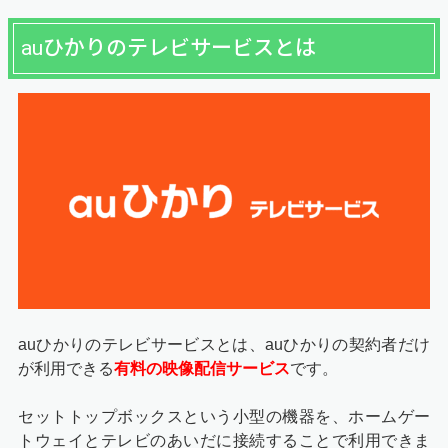
auひかりのテレビサービスとは
auひかりのテレビサービスとは、auひかりの契約者だけ
が利用できる
有料の映像配信サービス
です。
セットトップボックスという小型の機器を、ホームゲー
トウェイとテレビのあいだに接続することで利用できま