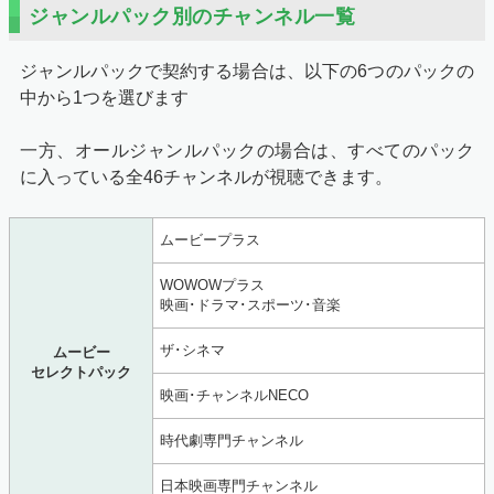
ジャンルパック別のチャンネル一覧
ジャンルパックで契約する場合は、以下の6つのパックの
中から1つを選びます
一方、オールジャンルパックの場合は、すべてのパック
に入っている全46チャンネルが視聴できます。
ムービープラス
WOWOWプラス
映画･ドラマ･スポーツ･音楽
ザ･シネマ
ムービー
セレクトパック
映画･チャンネルNECO
時代劇専門チャンネル
日本映画専門チャンネル