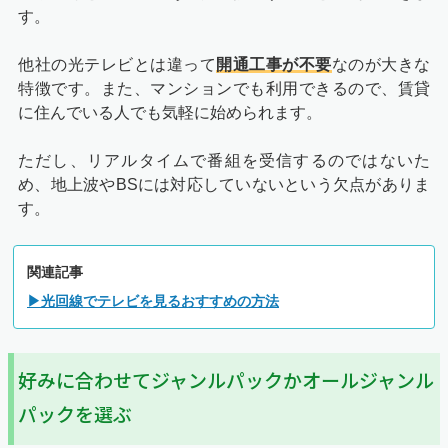
す。
他社の光テレビとは違って
開通工事が不要
なのが大きな
特徴です。また、マンションでも利用できるので、賃貸
に住んでいる人でも気軽に始められます。
ただし、リアルタイムで番組を受信するのではないた
め、地上波やBSには対応していないという欠点がありま
す。
関連記事
▶光回線でテレビを見るおすすめの方法
好みに合わせてジャンルパックかオールジャンル
パックを選ぶ