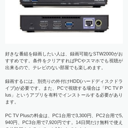
好きな番組を録画したい人は、録画可能なSTW2000がお
すすめです。条件をクリアすればPCやスマホでも視聴が
出来るので、テレビのない部屋でも楽しめます。
録画するには、別売りの外付けHDD(ハードディスクドラ
イブ)が必要です。また、PCで視聴する場合は「PC TV P
lus」というアプリを有料でインストールする必要があり
ます。
PC TV Plusの料金は、PC1台用で3,300円、PC2台用で5,
940円、PC3台用で7,920円です。14日間だけ無料で使え