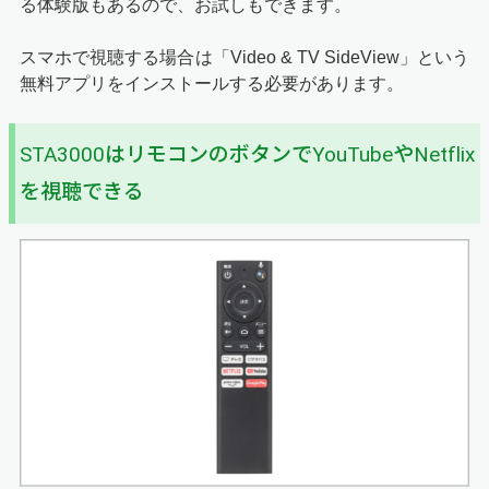
る体験版もあるので、お試しもできます。
スマホで視聴する場合は「
Video & TV SideView
」という
無料アプリをインストールする必要があります。
STA3000はリモコンのボタンでYouTubeやNetflix
を視聴できる