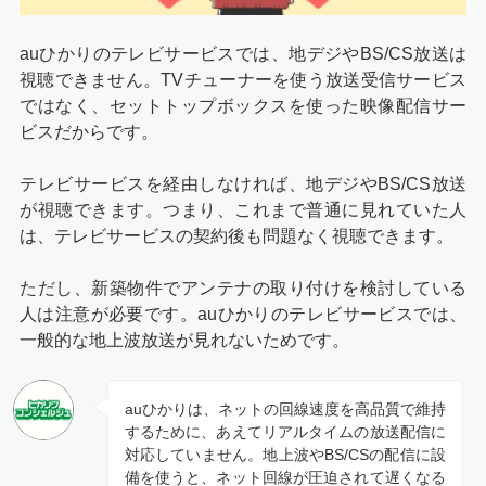
auひかりのテレビサービスでは、地デジやBS/CS放送は
視聴できません。TVチューナーを使う放送受信サービス
ではなく、セットトップボックスを使った映像配信サー
ビスだからです。
テレビサービスを経由しなければ、地デジやBS/CS放送
が視聴できます。つまり、これまで普通に見れていた人
は、テレビサービスの契約後も問題なく視聴できます。
ただし、新築物件でアンテナの取り付けを検討している
人は注意が必要です。auひかりのテレビサービスでは、
一般的な地上波放送が見れないためです。
auひかりは、ネットの回線速度を高品質で維持
するために、あえてリアルタイムの放送配信に
対応していません。地上波やBS/CSの配信に設
備を使うと、ネット回線が圧迫されて遅くなる