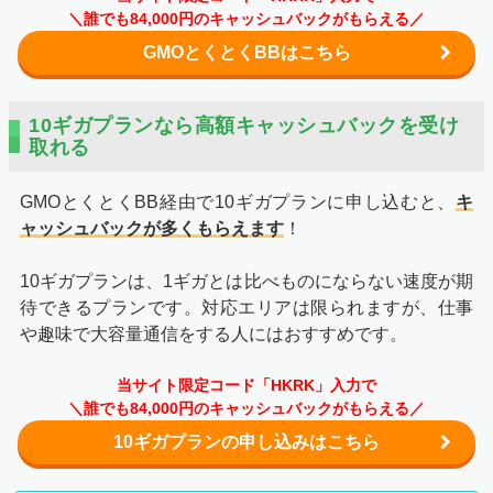
＼誰でも84,000円のキャッシュバックがもらえる／
GMOとくとくBBはこちら
10ギガプランなら高額キャッシュバックを受け
取れる
GMOとくとくBB経由で10ギガプランに申し込むと、
キ
ャッシュバックが多くもらえます
！
10ギガプランは、1ギガとは比べものにならない速度が期
待できるプランです。対応エリアは限られますが、仕事
や趣味で大容量通信をする人にはおすすめです。
当サイト限定コード「HKRK」入力で
＼誰でも84,000円のキャッシュバックがもらえる／
10ギガプランの申し込みはこちら