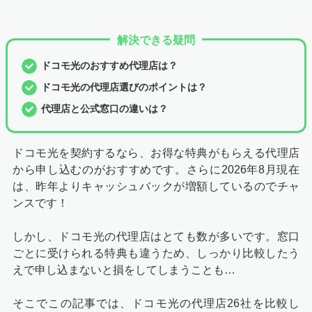
解決できる疑問
ドコモ光のおすすめ代理店は？
ドコモ光の代理店選びのポイントは？
代理店と公式窓口の違いは？
ドコモ光を契約するなら、お得な特典がもらえる代理店
から申し込むのがおすすめです。さらに2026年8月現在
は、昨年よりキャッシュバックが増額しているのでチャ
ンスです！
しかし、ドコモ光の代理店はとても数が多いです。窓口
ごとに受けられる特典も違うため、しっかり比較したう
えで申し込まないと損をしてしまうことも…
そこでこの記事では、ドコモ光の代理店26社を比較し