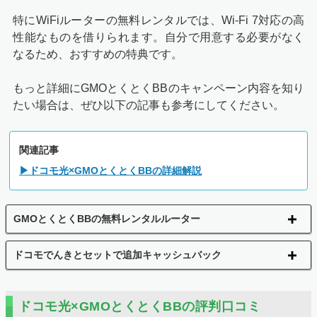
特にWiFiルーターの無料レンタルでは、Wi-Fi 7対応の高
性能なものを借りられます。自分で用意する必要がなく
なるため、おすすめの特典です。
もっと詳細にGMOとくとくBBのキャンペーン内容を知り
たい場合は、ぜひ以下の記事も参考にしてください。
関連記事
▶ドコモ光×GMOとくとくBBの詳細解説
GMOとくとくBBの無料レンタルルーター
ドコモでんきとセットで追加キャッシュバック
ドコモ光×GMOとくとくBBの評判口コミ