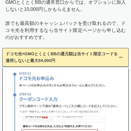
GMOとくとくBBの通常窓口からでは、オプションに加入
しないと10,000円しかもらえません。
誰でも最高額のキャッシュバックを受け取れるので、ド
コモ光を利用するなら当サイト限定ページから申し込む
のがおすすめです。
ドコモ光×GMOとくとくBBの還元額は当サイト限定コードを
適用しないと最大54,000円