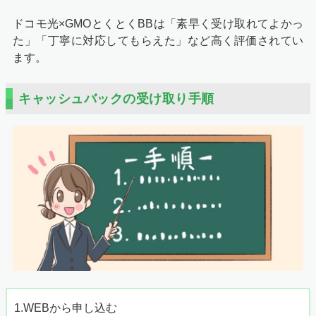
ドコモ光×GMOとくとくBBは「素早く受け取れてよかっ
た」「丁寧に対応してもらえた」など高く評価されてい
ます。
キャッシュバックの受け取り手順
1.WEBから申し込む