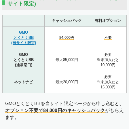
サイト限定)
キャッシュバック
有料オプション
GMO
とくとくBB
84,000円
不要
(当サイト限定)
GMO
必要
とくとくBB
最大85,000円
※未加入だと
(通常窓口)
10,000円
必要
ネットナビ
最大20,000円
※未加入だと
15,000円
GMOとくとくBBを当サイト限定ページから申し込むと、
オプション不要で84,000円のキャッシュバック
がもらえ
ます。