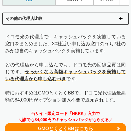
その他の代理店比較
ドコモ光の代理店で、キャッシュバックを実施している
窓口をまとめました。30社近い申し込み窓口のうち7社の
みが独自のキャッシュバックを実施しています。
どの代理店から申し込んでも、ドコモ光の回線品質は同
じです。
せっかくなら高額キャッシュバックを実施して
いる代理店から申し込むべき
です。
特におすすめはGMOとくとくBBで、ドコモ光代理店最高
額の84,000円がオプション加入不要で還元されます。
当サイト限定コード「HKRK」入力で
＼誰でも84,000円のキャッシュバックがもらえる／
GMOとくとくBBはこちら