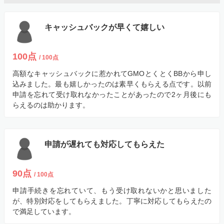
キャッシュバックが早くて嬉しい
100点
/ 100点
高額なキャッシュバックに惹かれてGMOとくとくBBから申し
込みました。最も嬉しかったのは素早くもらえる点です。以前
申請を忘れて受け取れなかったことがあったので2ヶ月後にも
らえるのは助かります。
申請が遅れても対応してもらえた
90点
/ 100点
申請手続きを忘れていて、もう受け取れないかと思いました
が、特別対応をしてもらえました。丁寧に対応してもらえたの
で満足しています。