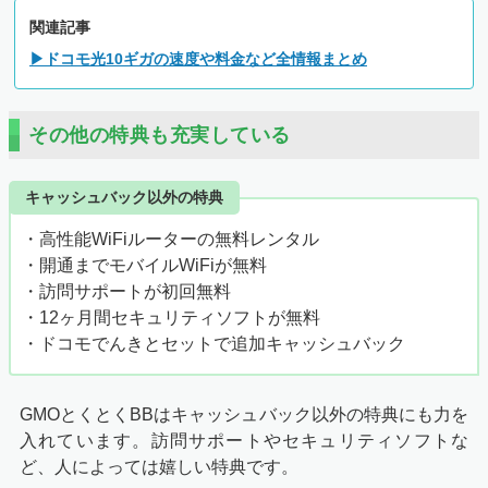
関連記事
▶ドコモ光10ギガの速度や料金など全情報まとめ
その他の特典も充実している
キャッシュバック以外の特典
・高性能WiFiルーターの無料レンタル
・開通までモバイルWiFiが無料
・訪問サポートが初回無料
・12ヶ月間セキュリティソフトが無料
・
ドコモでんきとセットで追加キャッシュバック
GMOとくとくBBはキャッシュバック以外の特典にも力を
入れています。訪問サポートやセキュリティソフトな
ど、人によっては嬉しい特典です。