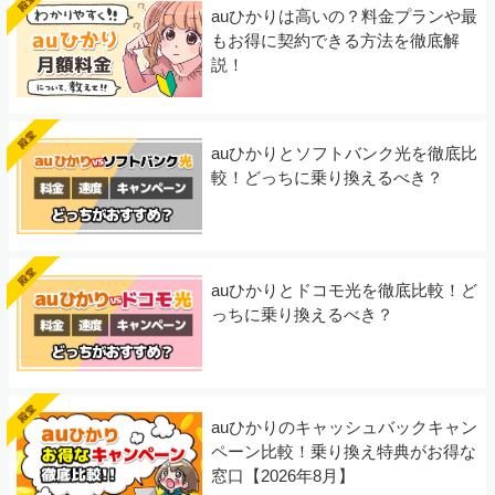
auひかりは高いの？料金プランや最
もお得に契約できる方法を徹底解
説！
auひかりとソフトバンク光を徹底比
較！どっちに乗り換えるべき？
auひかりとドコモ光を徹底比較！ど
っちに乗り換えるべき？
auひかりのキャッシュバックキャン
ペーン比較！乗り換え特典がお得な
窓口【2026年8月】