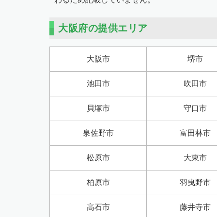
大阪府の提供エリア
大阪市
堺市
池田市
吹田市
貝塚市
守口市
泉佐野市
富田林市
松原市
大東市
柏原市
羽曳野市
高石市
藤井寺市