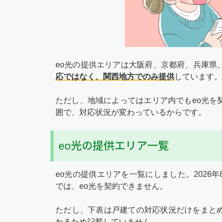
eo光の提供エリアは大阪府、京都府、兵庫県
応ではなく、関西地方でのみ提供
しています。
ただし、地域によってはエリア内でもeo光を
囲で、対応状況が変わっているからです。
eo光の提供エリア一覧
eo光の提供エリアを一覧にしました。
2026年
では、eo光を契約できません。
ただし、下表は戸建ての対応状況だけをまと
わるため記載していません。