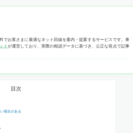
料でお客さまに最適なネット回線を案内・提案するサービスです。東
ット
が運営しており、実際の相談データに基づき、公正な視点で記事
目次
い場合がある
い