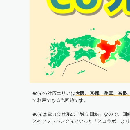
eo光の対応エリアは
大阪、京都、兵庫、奈良
で利用できる光回線です。
eo光は電力会社系の「独立回線」なので、回
光やソフトバンク光といった「光コラボ」より