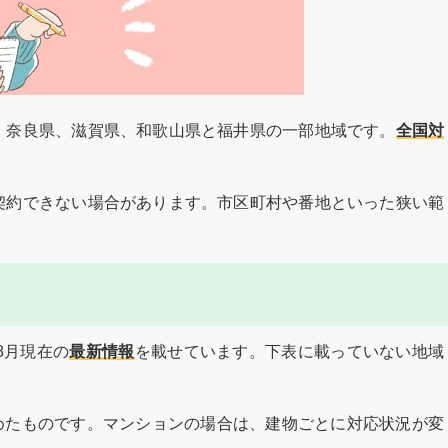
、奈良県、滋賀県、和歌山県と福井県の一部地域です。
全国対
契約できない場合があります。市区町村や番地といった狭い範
8月
現在の
最新情報
を載せています。下表に載っていない地域
めたものです。マンションの場合は、建物ごとに対応状況が変