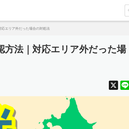
対応エリア外だった場合の対処法
認方法｜対応エリア外だった場
X