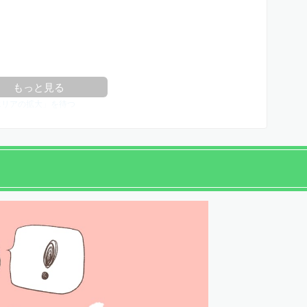
もっと見る
エリアの拡大」を待つ