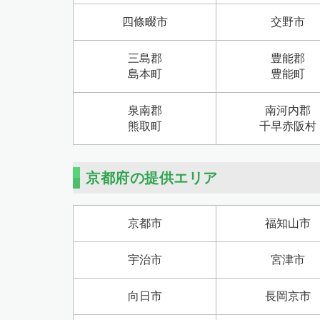
四條畷市
交野市
三島郡
豊能郡
島本町
豊能町
泉南郡
南河内郡
熊取町
千早赤阪村
京都府の提供エリア
京都市
福知山市
宇治市
宮津市
向日市
長岡京市