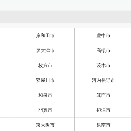
岸和田市
豊中市
泉大津市
高槻市
枚方市
茨木市
寝屋川市
河内長野市
和泉市
箕面市
門真市
摂津市
東大阪市
泉南市