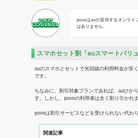
povoはauが提供するオンラ
はありません。
スマホセット割「auスマートバリュ
auのスマホとセットで光回線の利用料金が安
です。
ちなみに、割引対象プランであれば、auひかり
す。しかし、povoの利用者は全く割り引かれ
povoは割引サービスなどを受けられない代
関連記事