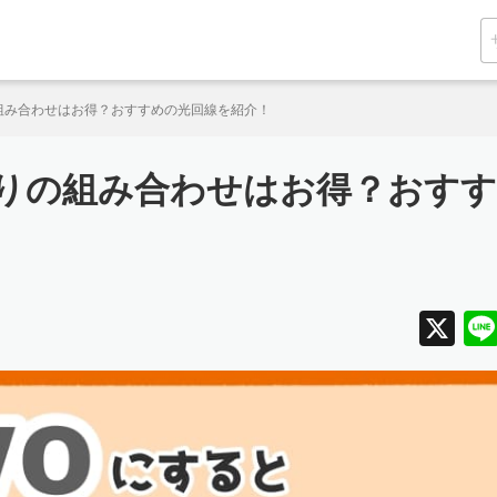
りの組み合わせはお得？おすすめの光回線を紹介！
ひかりの組み合わせはお得？おすす
X