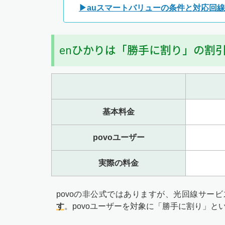
▶auスマートバリューの条件と対応回
enひかりは「勝手に割り」の割引
基本料金
povoユーザー
実際の料金
povoの非公式ではありますが、光回線サー
す
。povoユーザーを対象に「勝手に割り」