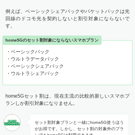
例えば、ベーシックシェアパックやパケットパックは光
回線のドコモ光を契約しないと割引対象にならないで
す。
home5Gのセット割対象にならないスマホプラン
・ベーシックパック
・ウルトラデータパック
・ベーシックシェアパック
・ウルトラシェアパック
home5Gセット割は、現在主流の比較的新しいスマホプ
ランしか割引対象になりません。
セット割対象プランと一緒にhome5G使うほう
がお得です。しかし、セット割の対象外のプラ