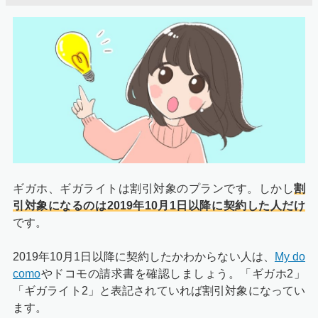
ギガホ、ギガライトは割引対象のプランです。しかし
割
引対象になるのは2019年10月1日以降に契約した人だけ
です。
2019年10月1日以降に契約したかわからない人は、
My do
como
やドコモの請求書を確認しましょう。「ギガホ2」
「ギガライト2」と表記されていれば割引対象になってい
ます。