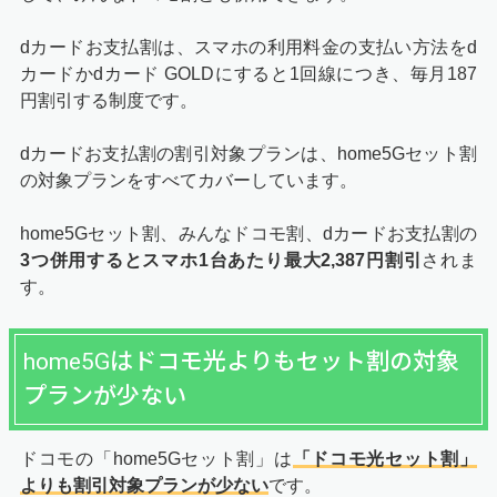
dカードお支払割は、スマホの利用料金の支払い方法をd
カードかdカード GOLDにすると1回線につき、毎月187
円割引する制度です。
dカードお支払割の割引対象プランは、home5Gセット割
の対象プランをすべてカバーしています。
home5Gセット割、みんなドコモ割、dカードお支払割の
3つ併用するとスマホ1台あたり最大2,387円割引
されま
す。
home5Gはドコモ光よりもセット割の対象
プランが少ない
ドコモの「home5Gセット割」は
「ドコモ光セット割」
よりも割引対象プランが少ない
です。