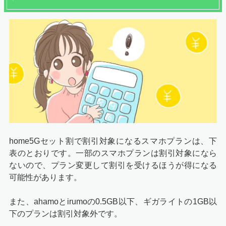
home5Gセット割で割引対象になるスマホプランは、下
表のとおりです。一部のスマホプランは割引対象になら
ないので、プラン変更して割引を受けるほうが得になる
可能性があります。
また、ahamoとirumoの0.5GB以下、ギガライトの1GB以
下のプランは割引対象外です。