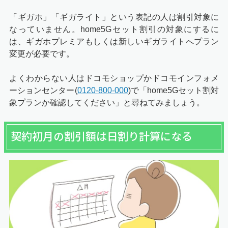
「ギガホ」「ギガライト」という表記の人は割引対象に
なっていません。home5Gセット割引の対象にするに
は、ギガホプレミアもしくは新しいギガライトへプラン
変更が必要です。
よくわからない人はドコモショップかドコモインフォメ
ーションセンター(
0120-800-000
)で「home5Gセット割対
象プランか確認してください」と尋ねてみましょう。
契約初月の割引額は日割り計算になる