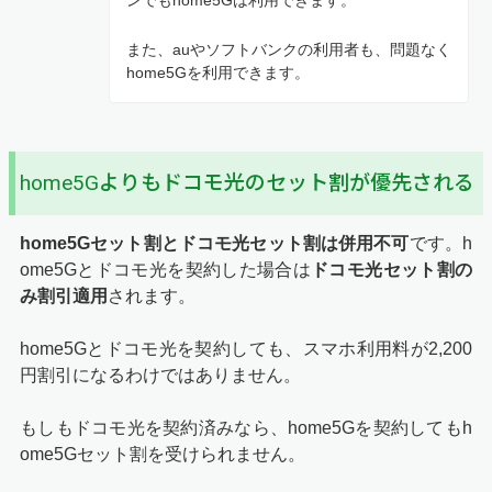
ンでもhome5Gは利用できます。
また、auやソフトバンクの利用者も、問題なく
home5Gを利用できます。
home5Gよりもドコモ光のセット割が優先される
home5Gセット割とドコモ光セット割は併用不可
です。h
ome5Gとドコモ光を契約した場合は
ドコモ光セット割の
み割引適用
されます。
home5Gとドコモ光を契約しても、スマホ利用料が2,200
円割引になるわけではありません。
もしもドコモ光を契約済みなら、home5Gを契約してもh
ome5Gセット割を受けられません。