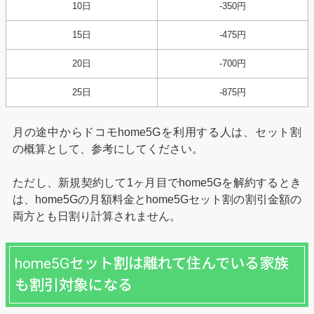
10日
-350円
15日
-475円
20日
-700円
25日
-875円
月の途中からドコモhome5Gを利用する人は、セット割
の概算として、参考にしてください。
ただし、新規契約して1ヶ月目でhome5Gを解約するとき
は、home5Gの月額料金とhome5Gセット割の割引金額の
両方とも日割り計算されません。
home5Gセット割は離れて住んでいる家族
も割引対象になる