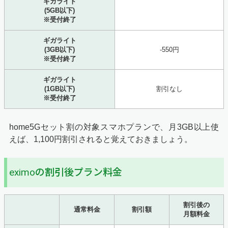
ギガライト
(5GB以下)
※受付終了
ギガライト
(3GB以下)
-550円
※受付終了
ギガライト
(1GB以下)
割引なし
※受付終了
home5Gセット割の対象スマホプランで、月3GB以上使
えば、1,100円割引されると覚えておきましょう。
eximoの割引後プラン料金
割引後の
通常料金
割引額
月額料金