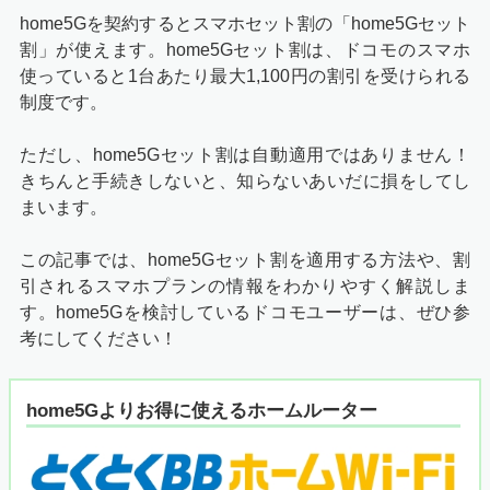
home5Gを契約するとスマホセット割の「home5Gセット
割」が使えます。home5Gセット割は、ドコモのスマホ
使っていると1台あたり最大1,100円の割引を受けられる
制度です。
ただし、home5Gセット割は自動適用ではありません！
きちんと手続きしないと、知らないあいだに損をしてし
まいます。
この記事では、home5Gセット割を適用する方法や、割
引されるスマホプランの情報をわかりやすく解説しま
す。home5Gを検討しているドコモユーザーは、ぜひ参
考にしてください！
home5Gよりお得に使えるホームルーター