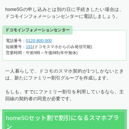
home5Gの申し込みとは別の日に手続きしたい場合は、
ドコモインフォメーションセンターに電話しましょう。
ドコモインフォメーションセンター
電話番号：
0120-800-000
短縮番号：
151
(ドコモスマホからのみ発信可能)
営業時間：午前9時～午後8時(年中無休)
一人暮らしで、ドコモのスマホ契約が1つしかないとき
は、新たにファミリー割引グループを作成します。
もしも、すでにファミリー割引を利用しているなら、主
回線の契約者の同意が必要です。
home5Gセット割で割引になるスマホプラ
ン