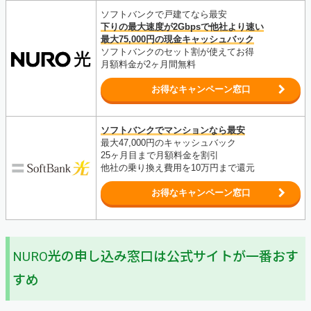
ソフトバンクで戸建てなら最安
下りの最大速度が2Gbpsで他社より速い
最大75,000円の現金キャッシュバック
ソフトバンクのセット割が使えてお得
月額料金が2ヶ月間無料
お得なキャンペーン窓口
ソフトバンクでマンションなら最安
最大47,000円のキャッシュバック
25ヶ月目まで月額料金を割引
他社の乗り換え費用を10万円まで還元
お得なキャンペーン窓口
NURO光の申し込み窓口は公式サイトが一番おす
すめ