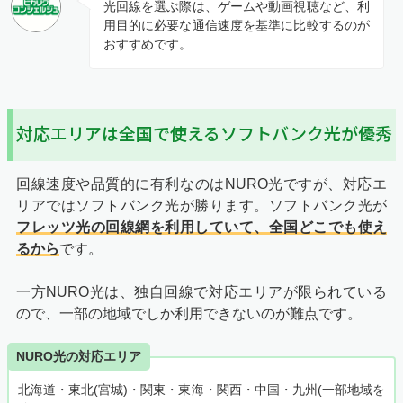
光回線を選ぶ際は、ゲームや動画視聴など、利
用目的に必要な通信速度を基準に比較するのが
おすすめです。
対応エリアは全国で使えるソフトバンク光が優秀
回線速度や品質的に有利なのはNURO光ですが、対応エ
リアではソフトバンク光が勝ります。ソフトバンク光が
フレッツ光の回線網を利用していて、全国どこでも使え
るから
です。
一方NURO光は、独自回線で対応エリアが限られている
ので、一部の地域でしか利用できないのが難点です。
NURO光の対応エリア
北海道・東北(宮城)・関東・東海・関西・中国・九州(一部地域を