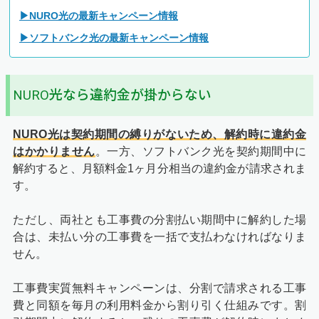
▶NURO光の最新キャンペーン情報
▶ソフトバンク光の最新キャンペーン情報
NURO光なら違約金が掛からない
NURO光は契約期間の縛りがないため、解約時に違約金
はかかりません
。一方、ソフトバンク光を契約期間中に
解約すると、月額料金1ヶ月分相当の違約金が請求されま
す。
ただし、両社とも工事費の分割払い期間中に解約した場
合は、未払い分の工事費を一括で支払わなければなりま
せん。
工事費実質無料キャンペーンは、分割で請求される工事
費と同額を毎月の利用料金から割り引く仕組みです。割