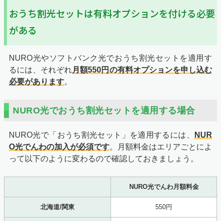
おうち割光セットは有料オプションを付ける必要
がある
NURO光やソフトバンク光でおうち割光セットを適用す
るには、それぞれ
月額550円の有料オプションを申し込む
必要があります
。
NURO光でおうち割光セットを適用する場合
NURO光で「おうち割光セット」を適用するには、
NUR
O光でんわの加入が必須です
。月額料金はエリアごとによ
って以下のように変わるので確認しておきましょう。
NURO光でんわ月額料金
北海道/関東
550円