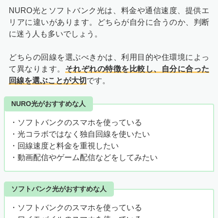
NURO光とソフトバンク光は、料金や通信速度、提供エ
リアに違いがあります。どちらが自分に合うのか、判断
に迷う人も多いでしょう。
どちらの回線を選ぶべきかは、利用目的や住環境によっ
て異なります。
それぞれの特徴を比較し、自分に合った
回線を選ぶことが大切
です。
NURO光がおすすめな人
・ソフトバンクのスマホを使っている
・光コラボではなく独自回線を使いたい
・回線速度と料金を重視したい
・動画配信やゲーム配信などをしてみたい
ソフトバンク光がおすすめな人
・ソフトバンクのスマホを使っている