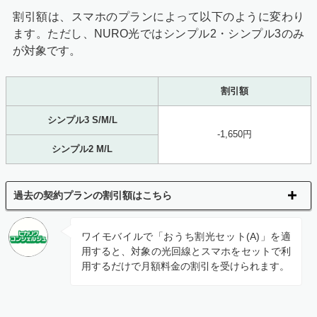
割引額は、スマホのプランによって以下のように変わり
ます。ただし、NURO光ではシンプル2・シンプル3のみ
が対象です。
割引額
シンプル3 S/M/L
-1,650円
シンプル2 M/L
過去の契約プランの割引額はこちら
ワイモバイルで「おうち割光セット(A)」を適
用すると、対象の光回線とスマホをセットで利
用するだけで月額料金の割引を受けられます。