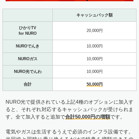
キャッシュバック額
ひかりTV
20,000円
for NURO
NUROでんき
10,000円
NUROガス
10,000円
NURO光でんわ
10,000円
合計
50,000円
NURO光で提供されている上記4種のオプションに加入す
ると、それぞれ対応するキャッシュバックが受けられま
す。全て加入すると追加で
合計50,000円の増額
です。
電気やガスは生活するうえで必須のインフラ設備です。