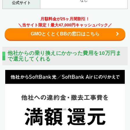
なし
公式サイト
月額料金が25ヶ月間割引！
＼当サイト限定！最大47,000円キャッシュバック／
GMOとくとくBBの窓口はこちら
他社からの乗り換えにかかった費用を10万円ま
で還元してくれる