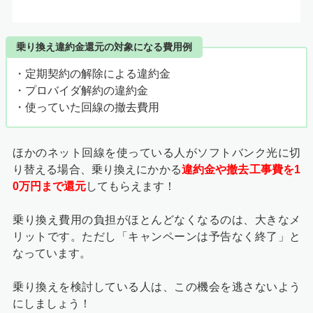
乗り換え違約金還元の対象になる費用例
・定期契約の解除による違約金
・プロバイダ解約の違約金
・使っていた回線の撤去費用
ほかのネット回線を使っている人がソフトバンク光に切
り替える場合、乗り換えにかかる
違約金や撤去工事費を1
0万円まで還元
してもらえます！
乗り換え費用の負担がほとんどなくなるのは、大きなメ
リットです。ただし「キャンペーンは予告なく終了」と
なっています。
乗り換えを検討している人は、この機会を逃さないよう
にしましょう！