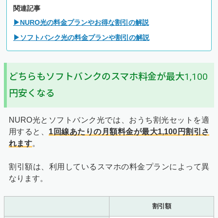
関連記事
▶NURO光の料金プランやお得な割引の解説
▶ソフトバンク光の料金プランや割引の解説
どちらもソフトバンクのスマホ料金が最大1,100
円安くなる
NURO光とソフトバンク光では、おうち割光セットを適
用すると、
1回線あたりの月額料金が最大1,100円割引さ
れます
。
割引額は、利用しているスマホの料金プランによって異
なります。
割引額