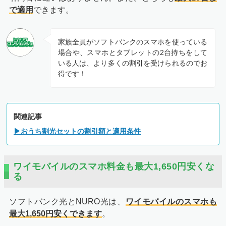
で適用
できます。
家族全員がソフトバンクのスマホを使っている
場合や、スマホとタブレットの2台持ちをして
いる人は、より多くの割引を受けられるのでお
得です！
関連記事
▶おうち割光セットの割引額と適用条件
ワイモバイルのスマホ料金も最大1,650円安くな
る
ソフトバンク光とNURO光は、
ワイモバイルのスマホも
最大1,650円安くできます
。