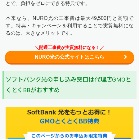
とで、負担をゼロにできる特典です。
本来なら、NURO光の工事費は最大49,500円と高額で
す。特典・キャンペーンを利用することで実質無料にな
るのは、大きなメリットです。
＼開通工事費が実質無料になる！／
NURO光の公式サイトはこちら
ソフトバンク光の申し込み窓口は代理店GMOと
くとくBBがおすすめ