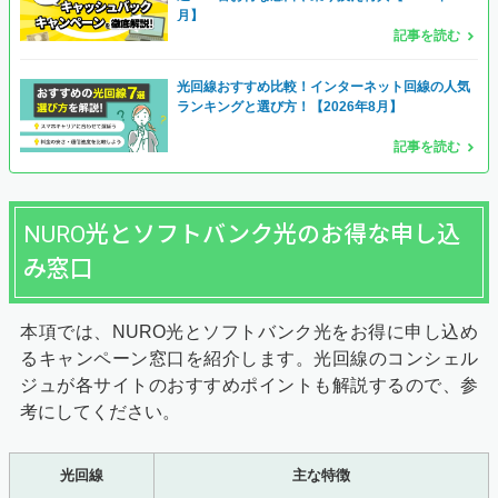
月】
記事を読む
光回線おすすめ比較！インターネット回線の人気
ランキングと選び方！【2026年8月】
記事を読む
NURO光とソフトバンク光のお得な申し込
み窓口
本項では、NURO光とソフトバンク光をお得に申し込め
るキャンペーン窓口を紹介します。光回線のコンシェル
ジュが各サイトのおすすめポイントも解説するので、参
考にしてください。
光回線
主な特徴