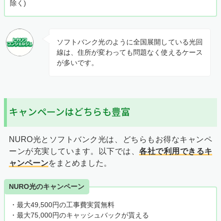
除く)
ソフトバンク光のように全国展開している光回
線は、住所が変わっても問題なく使えるケース
が多いです。
キャンペーンはどちらも豊富
NURO光とソフトバンク光は、どちらもお得なキャンペ
ーンが充実しています。以下では、
各社で利用できるキ
ャンペーン
をまとめました。
NURO光のキャンペーン
・最大49,500円の工事費実質無料
・最大75,000円のキャッシュバックが貰える