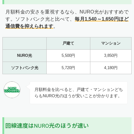
月額料金の安さを重視するなら、NURO光がおすすめで
す。ソフトバンク光と比べて、
毎月1,540～1,650円ほど
通信費を抑えられます
。
戸建て
マンション
NURO光
5,500円
3,850円
ソフトバンク光
5,720円
4,180円
月額料金を比べると、戸建て・マンションどち
らもNURO光のほうが安いことが分かります。
回線速度はNURO光のほうが速い