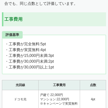
合でも、同じ点数として評価しています。
工事費用
評価基準
・工事費が完全無料:5pt
・工事費が実質無料:4pt
・工事費が15,000円未満:3pt
・工事費が30,000円未満:2pt
・工事費が30,000円以上:1pt
光回線
工事費用
点数
戸建て:22,000円
ドコモ光
マンション:22,000円
4pt
※キャンペーンで実質無料