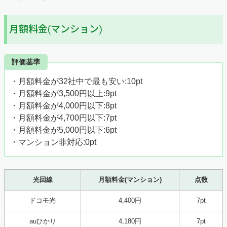
月額料金(マンション)
評価基準
・月額料金が32社中で最も安い:10pt
・月額料金が3,500円以上:9pt
・月額料金が4,000円以下:8pt
・月額料金が4,700円以下:7pt
・月額料金が5,000円以下:6pt
・マンション非対応:0pt
光回線
月額料金(マンション)
点数
ドコモ光
4,400円
7pt
auひかり
4,180円
7pt