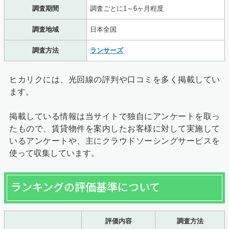
調査期間
調査ごとに1～6ヶ月程度
調査地域
日本全国
調査方法
ランサーズ
ヒカリクには、光回線の評判や口コミを多く掲載してい
ます。
掲載している情報は当サイトで独自にアンケートを取っ
たもので、賃貸物件を案内したお客様に対して実施して
いるアンケートや、主にクラウドソーシングサービスを
使って収集しています。
ランキングの評価基準について
評価内容
調査方法