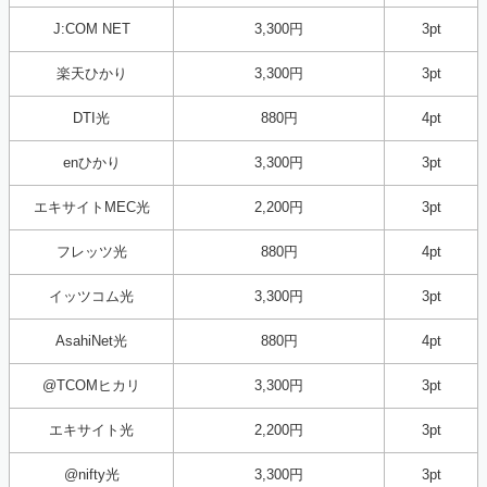
J:COM NET
3,300円
3pt
楽天ひかり
3,300円
3pt
DTI光
880円
4pt
enひかり
3,300円
3pt
エキサイトMEC光
2,200円
3pt
フレッツ光
880円
4pt
イッツコム光
3,300円
3pt
AsahiNet光
880円
4pt
@TCOMヒカリ
3,300円
3pt
エキサイト光
2,200円
3pt
@nifty光
3,300円
3pt