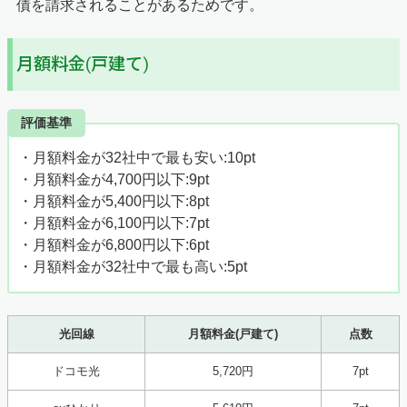
債を請求されることがあるためです。
月額料金(戸建て)
評価基準
・月額料金が32社中で最も安い:10pt
・月額料金が4,700円以下:9pt
・月額料金が5,400円以下:8pt
・月額料金が6,100円以下:7pt
・月額料金が6,800円以下:6pt
・月額料金が32社中で最も高い:5pt
光回線
月額料金(戸建て)
点数
ドコモ光
5,720円
7pt