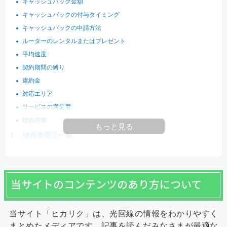
キャッシュバック金額
キャッシュバックの付与タイミング
キャッシュバックの申請方法
ルーターのレンタルまたはプレゼント
平均速度
契約期間の縛り
違約金
対応エリア
サービスの満足度
総合評価
もっと見る
情報参照元一覧
当サイトのコンテンツのあり方について
当サイト「ヒカリク」は、光回線の情報をわかりやすく
まとめたメディアです。記事を読んだみなさまが最適な