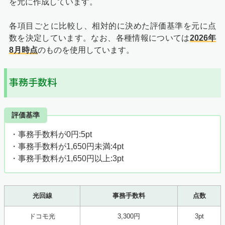
を元に作成しています。
各項目ごとに比較し、相対的に決めた評価基準を元に点
数を決定しています。なお、各種情報については
2026年
8月時点
のものを使用しています。
事務手数料
評価基準
・事務手数料が0円:5pt
・事務手数料が1,650円未満:4pt
・事務手数料が1,650円以上:3pt
光回線
事務手数料
点数
ドコモ光
3,300円
3pt