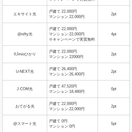
戸建て:22,000円
エキサイト光
2pt
マンション:22,000円
戸建て:22,000円
@nifty光
マンション:22,000円
4pt
※キャンペーンで実質無料
戸建て:22,000円
IIJmioひかり
2pt
マンション:22000円
戸建て:26,400円
U-NEXT光
2pt
マンション:26,400円
戸建て:47,520円
J:COM光
0pt
マンション:18,480円
戸建て:22,000円
おてがる光
2pt
マンション:22,000円
戸建て:0円
@スマート光
5pt
マンション:0円