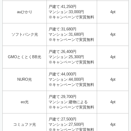
戸建て:41,250円
auひかり
マンション:33,000円
4pt
※キャンペーンで実質無料
戸建て:31,680円
ソフトバンク光
マンション:31,680円
4pt
※キャンペーンで実質無料
戸建て:26,400円
GMOとくとくBB光
マンション:25,300円
4pt
※キャンペーンで実質無料
戸建て:44,000円
NURO光
マンション:44,000円
4pt
※キャンペーンで実質無料
戸建て:29,700円
eo光
マンション:建物による
4pt
※キャンペーンで実質無料
戸建て:27,500円
コミュファ光
マンション:27,500円
4pt
※キャンペーンで実質無料