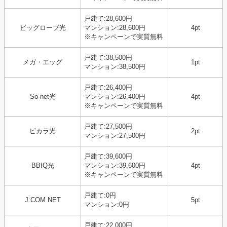
戸建て:28,600円
ビッグローブ光
マンション:28,600円
4pt
※キャンペーンで実質無料
戸建て:38,500円
メガ・エッグ
1pt
マンション:38,500円
戸建て:26,400円
So-net光
マンション:26,400円
4pt
※キャンペーンで実質無料
戸建て:27,500円
ピカラ光
2pt
マンション:27,500円
戸建て:39,600円
BBIQ光
マンション:39,600円
4pt
※キャンペーンで実質無料
戸建て:0円
J:COM NET
5pt
マンション:0円
戸建て:22,000円