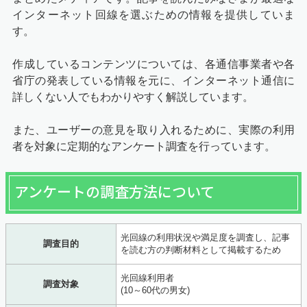
インターネット回線を選ぶための情報を提供していま
す。
作成しているコンテンツについては、各通信事業者や各
省庁の発表している情報を元に、インターネット通信に
詳しくない人でもわかりやすく解説しています。
また、ユーザーの意見を取り入れるために、実際の利用
者を対象に定期的なアンケート調査を行っています。
アンケートの調査方法について
光回線の利用状況や満足度を調査し、記事
調査目的
を読む方の判断材料として掲載するため
光回線利用者
調査対象
(10～60代の男女)