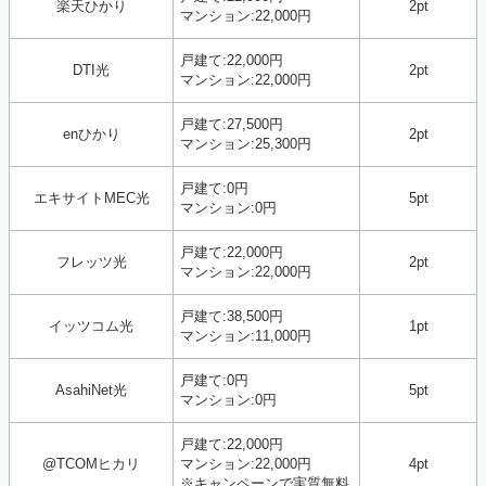
楽天ひかり
2pt
マンション:22,000円
戸建て:22,000円
DTI光
2pt
マンション:22,000円
戸建て:27,500円
enひかり
2pt
マンション:25,300円
戸建て:0円
エキサイトMEC光
5pt
マンション:0円
戸建て:22,000円
フレッツ光
2pt
マンション:22,000円
戸建て:38,500円
イッツコム光
1pt
マンション:11,000円
戸建て:0円
AsahiNet光
5pt
マンション:0円
戸建て:22,000円
@TCOMヒカリ
マンション:22,000円
4pt
※キャンペーンで実質無料