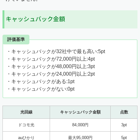
キャッシュバック金額
評価基準
・キャッシュバックが32社中で最も高い:5pt
・キャッシュバックが72,000円以上:4pt
・キャッシュバックが48,000円以上:3pt
・キャッシュバックが24,000円以上:2pt
・キャッシュバックがある:1pt
・キャッシュバックがない:0pt
光回線
キャッシュバック金額
点数
ドコモ光
84,000円
3pt
auひかり
最大95,000円
5pt