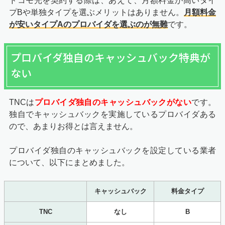
ドコモ光を契約する際は、あえて、月額料金が高いタイ
プBや単独タイプを選ぶメリットはありません。
月額料金
が安いタイプAのプロバイダを選ぶのが無難
です。
プロバイダ独自のキャッシュバック特典が
ない
TNCは
プロバイダ独自のキャッシュバックがない
です。
独自でキャッシュバックを実施しているプロバイダある
ので、あまりお得とは言えません。
プロバイダ独自のキャッシュバックを設定している業者
について、以下にまとめました。
キャッシュバック
料金タイプ
TNC
なし
B