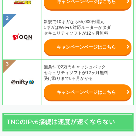
キャンペーンページはこちら
新規で10ギガなら55,000円還元
1ギガはWi-Fi 6対応ルーターがタダ
セキュリティソフトが12ヶ月無料
キャンペーンページはこちら
無条件で2万円キャッシュバック
セキュリティソフトが12ヶ月無料
受け取りまで8ヶ月かかる
キャンペーンページはこちら
TNCのIPv6接続は速度が速くならない