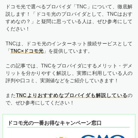
ドコモ光で選べるプロバイダ「TNC」について、徹底解
説します！「ドコモ光のプロバイダとして、TNCはおす
すめなの？」と疑問に思っている人は、ぜひ参考にして
ください！
TNCは、ドコモ光のインターネット接続サービスとして
「
TNC×ドコモ光
」を提供しています。
この記事では、TNCをプロバイダにするメリット・デメ
リットを分かりやすく解説し、実際に利用している人の
評判や口コミ、実測値などをご紹介していきます！
また
TNCよりおすすめなプロバイダも解説している
の
で、ぜひ参考にしてください！
ドコモ光の一番お得なキャンペーン窓口