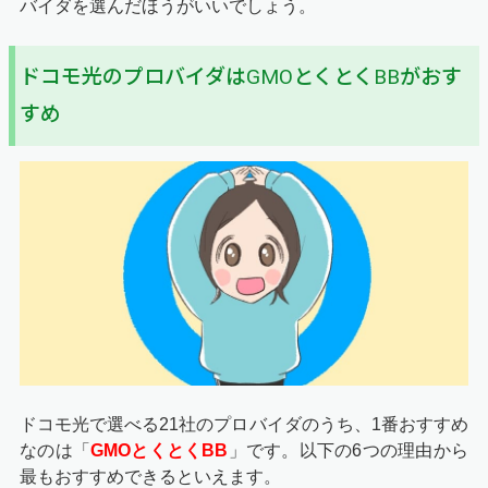
バイダを選んだほうがいいでしょう。
ドコモ光のプロバイダはGMOとくとくBBがおす
すめ
ドコモ光で選べる21社のプロバイダのうち、1番おすすめ
なのは「
GMOとくとくBB
」です。以下の6つの理由から
最もおすすめできるといえます。