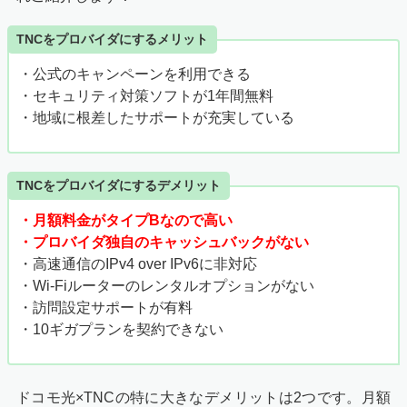
TNCをプロバイダにするメリット
・公式のキャンペーンを利用できる
・セキュリティ対策ソフトが1年間無料
・地域に根差したサポートが充実している
TNCをプロバイダにするデメリット
・月額料金がタイプBなので高い
・プロバイダ独自のキャッシュバックがない
・高速通信のIPv4 over IPv6に非対応
・Wi-Fiルーターのレンタルオプションがない
・訪問設定サポートが有料
・10ギガプランを契約できない
ドコモ光×TNCの特に大きなデメリットは2つです。月額