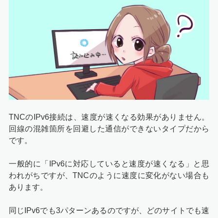
TNCのIPv6接続は、速度が速くなる効果がありません。
回線の混雑箇所を回避した通信ができないタイプだから
です。
一般的に「IPv6に対応していると速度が速くなる」と思
われがちですが、TNCのように速度に変化がない場合も
あります。
同じIPv6でも3パターンあるのですが、どのサイトでも速