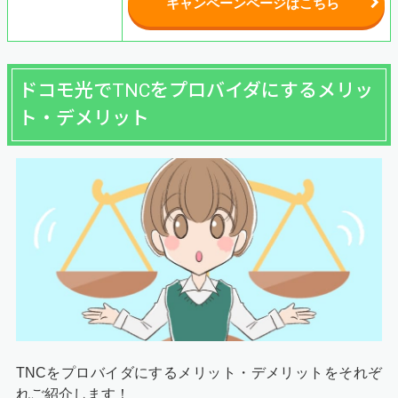
キャンペーンページはこちら
ドコモ光でTNCをプロバイダにするメリッ
ト・デメリット
TNCをプロバイダにするメリット・デメリットをそれぞ
れご紹介します！