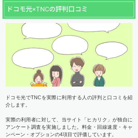
ドコモ光×TNCの評判口コミ
ドコモ光でTNCを実際に利用する人の評判と口コミを紹
介します。
実際の利用者に対して、当サイト「ヒカリク」が独自に
アンケート調査を実施しました。料金・回線速度・キャ
ンペーン・オプションの4項目で評価しています。