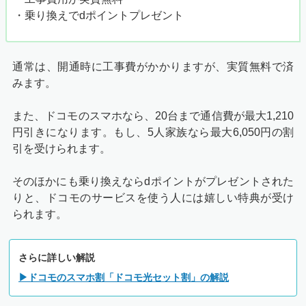
・乗り換えでdポイントプレゼント
通常は、開通時に工事費がかかりますが、実質無料で済
みます。
また、ドコモのスマホなら、20台まで通信費が最大1,210
円引きになります。もし、5人家族なら最大6,050円の割
引を受けられます。
そのほかにも乗り換えならdポイントがプレゼントされた
りと、ドコモのサービスを使う人には嬉しい特典が受け
られます。
さらに詳しい解説
▶ドコモのスマホ割「ドコモ光セット割」の解説