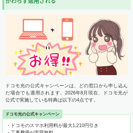
かわらず適用される
ドコモ光の公式キャンペーンは、どの窓口から申し込ん
だ場合でも適用されます。
2026年8月
現在、ドコモ光が
公式で実施している特典は以下の4点です。
ドコモ光の公式キャンペーン
・ドコモのスマホ利用料が最大1,210円引き
・工事費用が実質無料