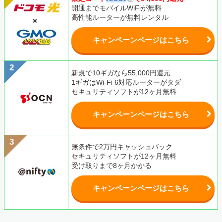
開通までモバイルWiFiが無料
高性能ルーターが無料レンタル
キャンペーンページはこちら
新規で10ギガなら55,000円還元
1ギガはWi-Fi 6対応ルーターがタダ
セキュリティソフトが12ヶ月無料
キャンペーンページはこちら
無条件で2万円キャッシュバック
セキュリティソフトが12ヶ月無料
受け取りまで8ヶ月かかる
キャンペーンページはこちら